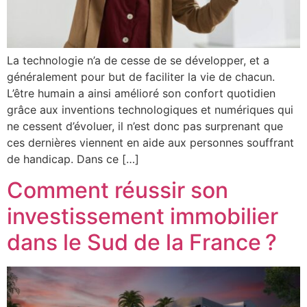
La technologie n’a de cesse de se développer, et a
généralement pour but de faciliter la vie de chacun.
L’être humain a ainsi amélioré son confort quotidien
grâce aux inventions technologiques et numériques qui
ne cessent d’évoluer, il n’est donc pas surprenant que
ces dernières viennent en aide aux personnes souffrant
de handicap. Dans ce […]
Comment réussir son
investissement immobilier
dans le Sud de la France ?