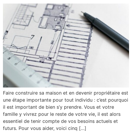
Faire construire sa maison et en devenir propriétaire est
une étape importante pour tout individu : c’est pourquoi
il est important de bien s’y prendre. Vous et votre
famille y vivrez pour le reste de votre vie, il est alors
essentiel de tenir compte de vos besoins actuels et
futurs. Pour vous aider, voici cinq […]