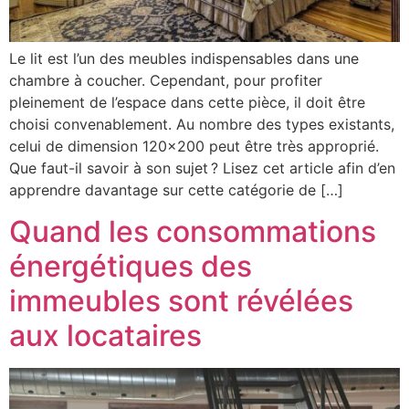
Le lit est l’un des meubles indispensables dans une
chambre à coucher. Cependant, pour profiter
pleinement de l’espace dans cette pièce, il doit être
choisi convenablement. Au nombre des types existants,
celui de dimension 120×200 peut être très approprié.
Que faut-il savoir à son sujet ? Lisez cet article afin d’en
apprendre davantage sur cette catégorie de […]
Quand les consommations
énergétiques des
immeubles sont révélées
aux locataires