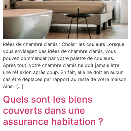
Idées de chambre d’amis : Choisir les couleurs Lorsque
vous envisagez des idées de chambre d’amis, vous
pouvez commencer par votre palette de couleurs.
Après tout, votre chambre d’amis ne doit jamais être
une réflexion après coup. En fait, elle ne doit en aucun
cas être déplacée par rapport au reste de votre maison.
Ainsi, […]
Quels sont les biens
couverts dans une
assurance habitation ?