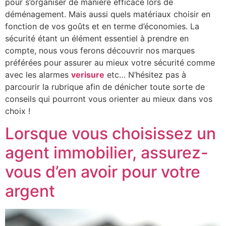
pour s’organiser de manière efficace lors de
déménagement. Mais aussi quels matériaux choisir en
fonction de vos goûts et en terme d’économies. La
sécurité étant un élément essentiel à prendre en
compte, nous vous ferons découvrir nos marques
préférées pour assurer au mieux votre sécurité comme
avec les alarmes
verisure
etc… N’hésitez pas à
parcourir la rubrique afin de dénicher toute sorte de
conseils qui pourront vous orienter au mieux dans vos
choix !
Lorsque vous choisissez un
agent immobilier, assurez-
vous d’en avoir pour votre
argent