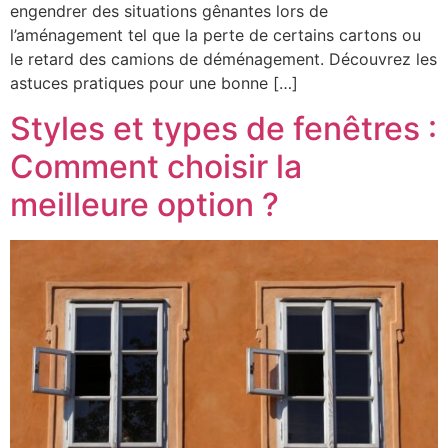
engendrer des situations gênantes lors de
l’aménagement tel que la perte de certains cartons ou
le retard des camions de déménagement. Découvrez les
astuces pratiques pour une bonne […]
Styles et types de fenêtres :
Comment choisir la
meilleure option ?