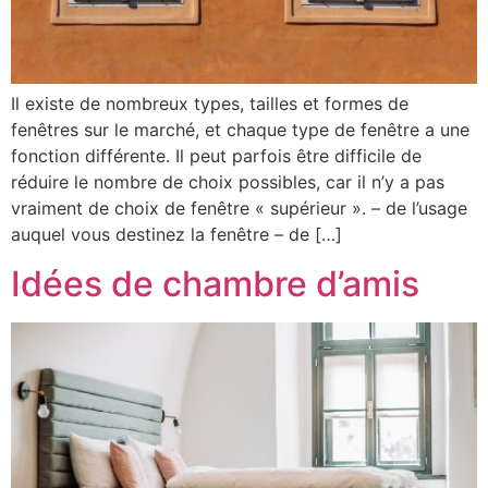
Il existe de nombreux types, tailles et formes de
fenêtres sur le marché, et chaque type de fenêtre a une
fonction différente. Il peut parfois être difficile de
réduire le nombre de choix possibles, car il n’y a pas
vraiment de choix de fenêtre « supérieur ». – de l’usage
auquel vous destinez la fenêtre – de […]
Idées de chambre d’amis