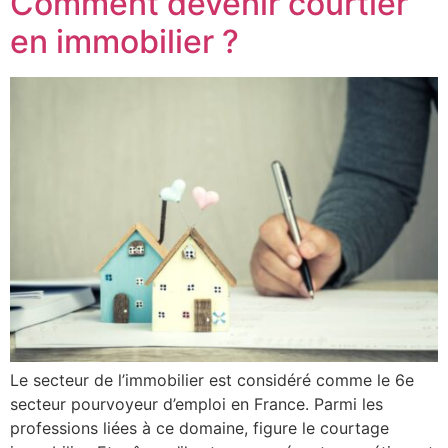
Comment devenir courtier
en immobilier ?
Le secteur de l’immobilier est considéré comme le 6e
secteur pourvoyeur d’emploi en France. Parmi les
professions liées à ce domaine, figure le courtage