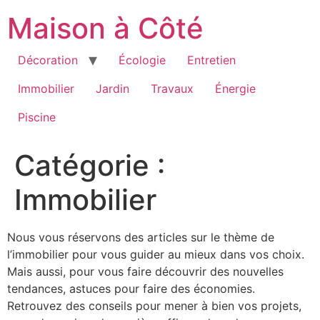
Aller
Maison à Côté
au
contenu
Décoration
Écologie
Entretien
Immobilier
Jardin
Travaux
Énergie
Piscine
Catégorie :
Immobilier
Nous vous réservons des articles sur le thème de
l’immobilier pour vous guider au mieux dans vos choix.
Mais aussi, pour vous faire découvrir des nouvelles
tendances, astuces pour faire des économies.
Retrouvez des conseils pour mener à bien vos projets,