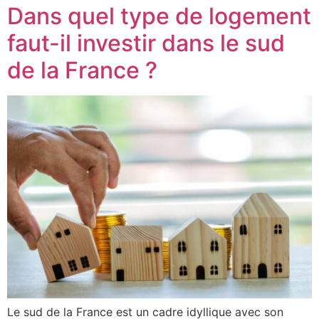
Dans quel type de logement
faut-il investir dans le sud
de la France ?
Le sud de la France est un cadre idyllique avec son