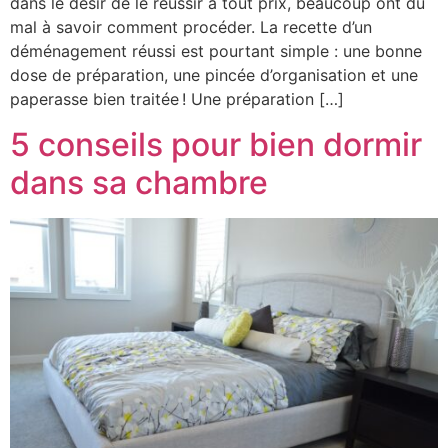
dans le désir de le réussir à tout prix, beaucoup ont du
mal à savoir comment procéder. La recette d’un
déménagement réussi est pourtant simple : une bonne
dose de préparation, une pincée d’organisation et une
paperasse bien traitée ! Une préparation […]
5 conseils pour bien dormir
dans sa chambre