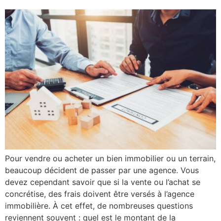
Pour vendre ou acheter un bien immobilier ou un terrain,
beaucoup décident de passer par une agence. Vous
devez cependant savoir que si la vente ou l’achat se
concrétise, des frais doivent être versés à l’agence
immobilière. À cet effet, de nombreuses questions
reviennent souvent : quel est le montant de la