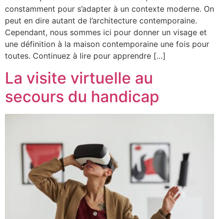
constamment pour s’adapter à un contexte moderne. On
peut en dire autant de l’architecture contemporaine.
Cependant, nous sommes ici pour donner un visage et
une définition à la maison contemporaine une fois pour
toutes. Continuez à lire pour apprendre […]
La visite virtuelle au
secours du handicap