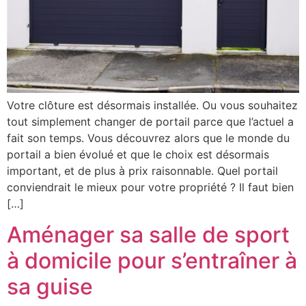
Votre clôture est désormais installée. Ou vous souhaitez
tout simplement changer de portail parce que l’actuel a
fait son temps. Vous découvrez alors que le monde du
portail a bien évolué et que le choix est désormais
important, et de plus à prix raisonnable. Quel portail
conviendrait le mieux pour votre propriété ? Il faut bien
[…]
Aménager sa salle de sport
à domicile pour s’entraîner à
sa guise