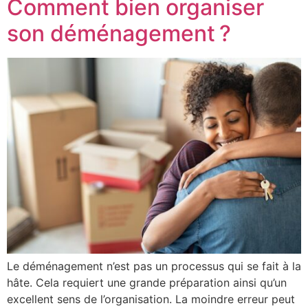
Comment bien organiser
son déménagement ?
Le déménagement n’est pas un processus qui se fait à la
hâte. Cela requiert une grande préparation ainsi qu’un
excellent sens de l’organisation. La moindre erreur peut