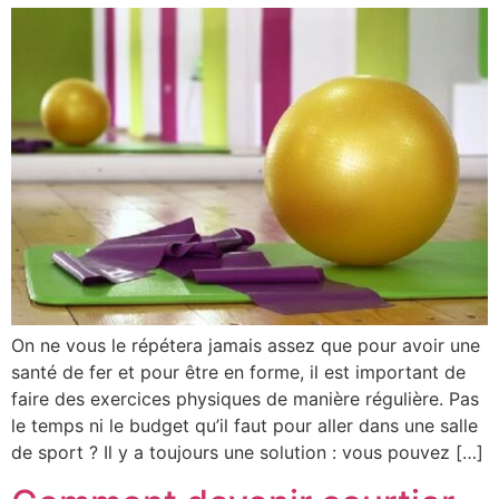
On ne vous le répétera jamais assez que pour avoir une
santé de fer et pour être en forme, il est important de
faire des exercices physiques de manière régulière. Pas
le temps ni le budget qu’il faut pour aller dans une salle
de sport ? Il y a toujours une solution : vous pouvez […]