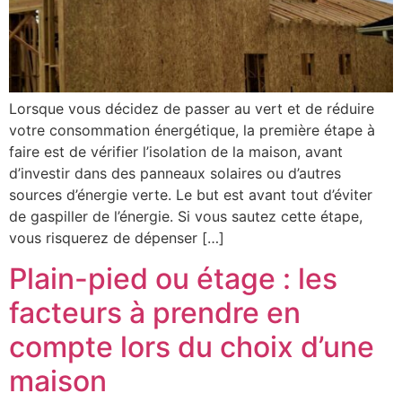
Lorsque vous décidez de passer au vert et de réduire
votre consommation énergétique, la première étape à
faire est de vérifier l’isolation de la maison, avant
d’investir dans des panneaux solaires ou d’autres
sources d’énergie verte. Le but est avant tout d’éviter
de gaspiller de l’énergie. Si vous sautez cette étape,
vous risquerez de dépenser […]
Plain-pied ou étage : les
facteurs à prendre en
compte lors du choix d’une
maison