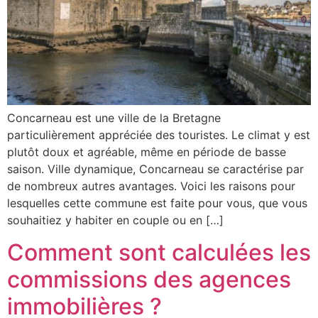
Concarneau est une ville de la Bretagne
particulièrement appréciée des touristes. Le climat y est
plutôt doux et agréable, même en période de basse
saison. Ville dynamique, Concarneau se caractérise par
de nombreux autres avantages. Voici les raisons pour
lesquelles cette commune est faite pour vous, que vous
souhaitiez y habiter en couple ou en […]
Comment sont calculées les
commissions des agences
immobilières ?