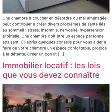
Une chambre à coucher en désordre ou mal aménagée
peut contribuer à créer divers problèmes de santé liés
au sommeil : stress, insomnie, nervosité, hypertension
artérielle. Une chambre doit être un espace personnel
apaisant. Ci-après quelques conseils pour vous aider à
faire de votre chambre un espace confortable, propice
à la détente. Créer un bon lit […]
Immobilier locatif : les lois
que vous devez connaître