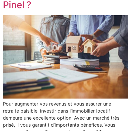
Pinel ?
Pour augmenter vos revenus et vous assurer une
retraite paisible, investir dans l’immobilier locatif
demeure une excellente option. Avec un marché très
prisé, il vous garantit d’importants bénéfices. Vous