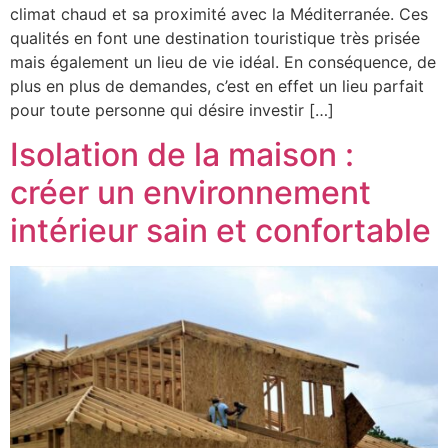
climat chaud et sa proximité avec la Méditerranée. Ces
qualités en font une destination touristique très prisée
mais également un lieu de vie idéal. En conséquence, de
plus en plus de demandes, c’est en effet un lieu parfait
pour toute personne qui désire investir […]
Isolation de la maison :
créer un environnement
intérieur sain et confortable