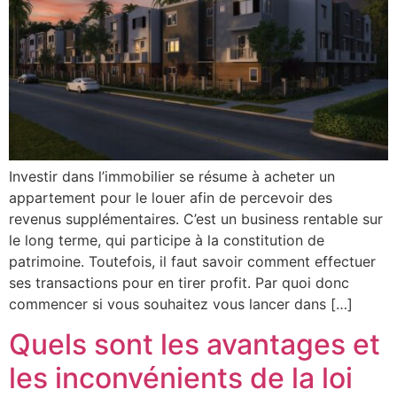
Investir dans l’immobilier se résume à acheter un
appartement pour le louer afin de percevoir des
revenus supplémentaires. C’est un business rentable sur
le long terme, qui participe à la constitution de
patrimoine. Toutefois, il faut savoir comment effectuer
ses transactions pour en tirer profit. Par quoi donc
commencer si vous souhaitez vous lancer dans […]
Quels sont les avantages et
les inconvénients de la loi