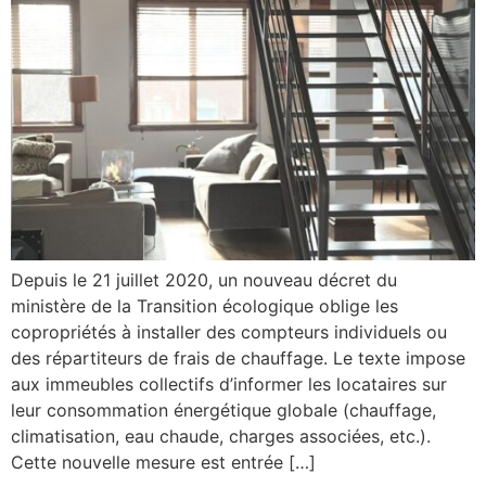
Depuis le 21 juillet 2020, un nouveau décret du
ministère de la Transition écologique oblige les
copropriétés à installer des compteurs individuels ou
des répartiteurs de frais de chauffage. Le texte impose
aux immeubles collectifs d’informer les locataires sur
leur consommation énergétique globale (chauffage,
climatisation, eau chaude, charges associées, etc.).
Cette nouvelle mesure est entrée […]