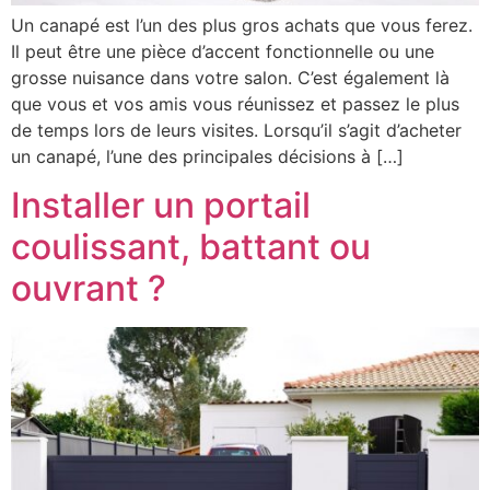
Un canapé est l’un des plus gros achats que vous ferez.
Il peut être une pièce d’accent fonctionnelle ou une
grosse nuisance dans votre salon. C’est également là
que vous et vos amis vous réunissez et passez le plus
de temps lors de leurs visites. Lorsqu’il s’agit d’acheter
un canapé, l’une des principales décisions à […]
Installer un portail
coulissant, battant ou
ouvrant ?