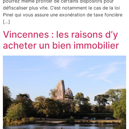
pourrez même profiter de certains dispositifs pour
défiscaliser plus vite. C’est notamment le cas de la loi
Pinel qui vous assure une exonération de taxe foncière
[…]
Vincennes : les raisons d’y
acheter un bien immobilier