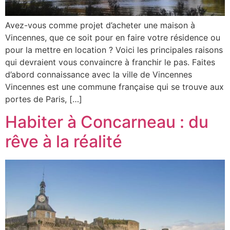
Avez-vous comme projet d’acheter une maison à
Vincennes, que ce soit pour en faire votre résidence ou
pour la mettre en location ? Voici les principales raisons
qui devraient vous convaincre à franchir le pas. Faites
d’abord connaissance avec la ville de Vincennes
Vincennes est une commune française qui se trouve aux
portes de Paris, […]
Habiter à Concarneau : du
rêve à la réalité