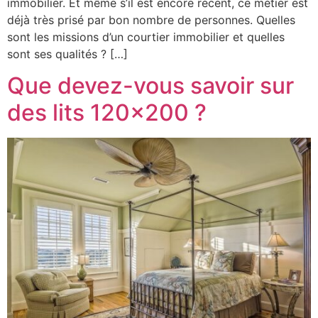
immobilier. Et même s’il est encore récent, ce métier est
déjà très prisé par bon nombre de personnes. Quelles
sont les missions d’un courtier immobilier et quelles
sont ses qualités ? […]
Que devez-vous savoir sur
des lits 120×200 ?