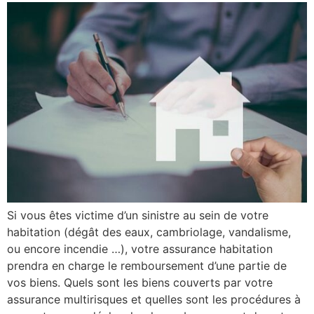
Si vous êtes victime d’un sinistre au sein de votre
habitation (dégât des eaux, cambriolage, vandalisme,
ou encore incendie …), votre assurance habitation
prendra en charge le remboursement d’une partie de
vos biens. Quels sont les biens couverts par votre
assurance multirisques et quelles sont les procédures à