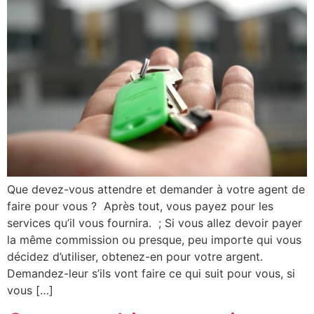
Que devez-vous attendre et demander à votre agent de
faire pour vous ? Après tout, vous payez pour les
services qu’il vous fournira. ; Si vous allez devoir payer
la même commission ou presque, peu importe qui vous
décidez d’utiliser, obtenez-en pour votre argent.
Demandez-leur s’ils vont faire ce qui suit pour vous, si
vous […]