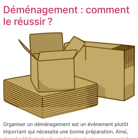
Déménagement : comment
le réussir ?
Organiser un déménagement est un évènement plutôt
important qui nécessite une bonne préparation. Ainsi,