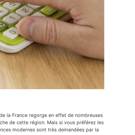
ud de la France regorge en effet de nombreuses
che de cette région. Mais si vous préférez les
ences modernes sont très demandées par la