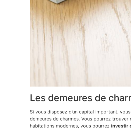
Les demeures de charme
Si vous disposez d’un capital important, vous
demeures de charmes. Vous pourrez trouver div
habitations modernes, vous pourrez
investir 