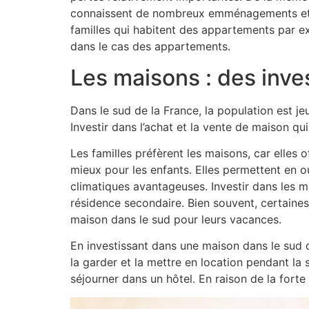
connaissent de nombreux emménagements et d
familles qui habitent des appartements par e
dans le cas des appartements.
Les maisons : des inv
Dans le sud de la France, la population est j
Investir dans l’achat et la vente de maison qu
Les familles préfèrent les maisons, car elles
mieux pour les enfants. Elles permettent en 
climatiques avantageuses. Investir dans les 
résidence secondaire. Bien souvent, certain
maison dans le sud pour leurs vacances.
En investissant dans une maison dans le sud 
la garder et la mettre en location pendant la 
séjourner dans un hôtel. En raison de la fort