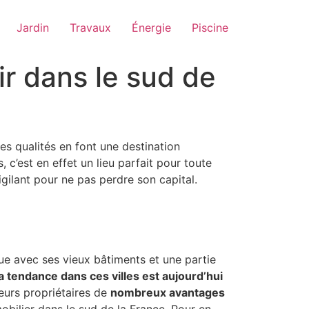
Jardin
Travaux
Énergie
Piscine
ir dans le sud de
es qualités en font une destination
c’est en effet un lieu parfait pour toute
igilant pour ne pas perdre son capital.
ique avec ses vieux bâtiments et une partie
la tendance dans ces villes est aujourd’hui
leurs propriétaires de
nombreux avantages