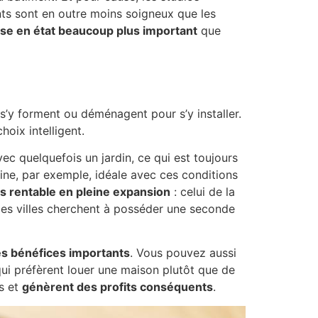
s sont en outre moins soigneux que les
se en état beaucoup plus important
que
s’y forment ou déménagent pour s’y installer.
hoix intelligent.
ec quelquefois un jardin, ce qui est toujours
ne, par exemple, idéale avec ces conditions
s rentable en pleine expansion
: celui de la
des villes cherchent à posséder une seconde
es bénéfices importants
. Vous pouvez aussi
 qui préfèrent louer une maison plutôt que de
és et
génèrent des profits conséquents
.