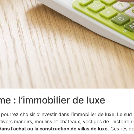
 : l’immobilier de luxe
 pourrez choisir d’investir dans l’immobilier de luxe. Le s
ers manoirs, moulins et châteaux, vestiges de l’histoire ri
dans l’achat ou la construction de villas de luxe
. Ces résid