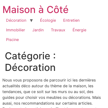
Aller
Maison à Côté
au
contenu
Décoration
Écologie
Entretien
Immobilier
Jardin
Travaux
Énergie
Piscine
Catégorie :
Décoration
Nous vous proposons de parcourir ici les dernières
actualités déco autour du thème de la maison, les
tendances, que ce soit sur les murs ou au sol, des
guides pour choisir vos meubles ou décorations. Mais
aussi, nos recommandations sur certains articles.