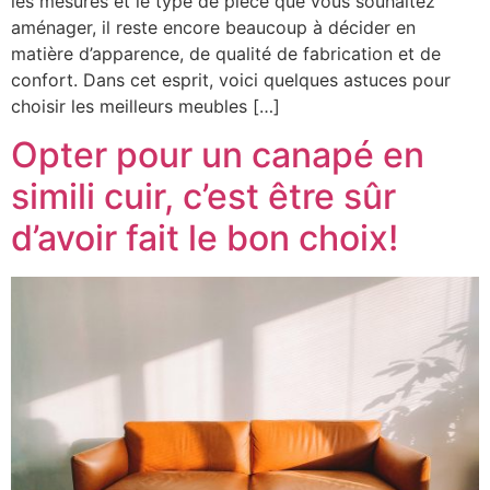
les mesures et le type de pièce que vous souhaitez
aménager, il reste encore beaucoup à décider en
matière d’apparence, de qualité de fabrication et de
confort. Dans cet esprit, voici quelques astuces pour
choisir les meilleurs meubles […]
Opter pour un canapé en
simili cuir, c’est être sûr
d’avoir fait le bon choix!