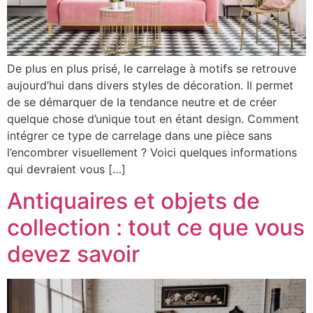
De plus en plus prisé, le carrelage à motifs se retrouve
aujourd’hui dans divers styles de décoration. Il permet
de se démarquer de la tendance neutre et de créer
quelque chose d’unique tout en étant design. Comment
intégrer ce type de carrelage dans une pièce sans
l’encombrer visuellement ? Voici quelques informations
qui devraient vous […]
Antiquaires et objets de
collection : tout ce que vous
devez savoir