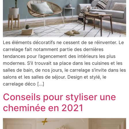
Les éléments décoratifs ne cessent de se réinventer. Le
carrelage fait notamment partie des dernières
tendances pour l’agencement des intérieurs les plus
modernes. S’il trouvait sa place dans les cuisines et les
salles de bain, de nos jours, le carrelage s’invite dans les
salons et les salles de séjour. Design et stylé, le
carrelage déco […]
Conseils pour styliser une
cheminée en 2021