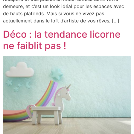
demeure, et c’est un look idéal pour les espaces avec
de hauts plafonds. Mais si vous ne vivez pas
actuellement dans le loft d’artiste de vos rêves, […]
Déco : la tendance licorne
ne faiblit pas !