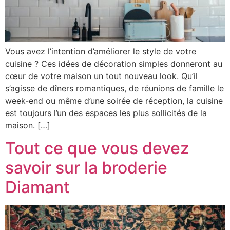
Vous avez l’intention d’améliorer le style de votre
cuisine ? Ces idées de décoration simples donneront au
cœur de votre maison un tout nouveau look. Qu’il
s’agisse de dîners romantiques, de réunions de famille le
week-end ou même d’une soirée de réception, la cuisine
est toujours l’un des espaces les plus sollicités de la
maison. […]
Tout ce que vous devez
savoir sur la broderie
Diamant