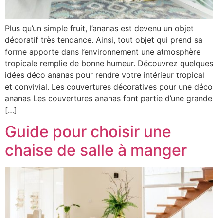
Plus qu’un simple fruit, l’ananas est devenu un objet
décoratif très tendance. Ainsi, tout objet qui prend sa
forme apporte dans l’environnement une atmosphère
tropicale remplie de bonne humeur. Découvrez quelques
idées déco ananas pour rendre votre intérieur tropical
et convivial. Les couvertures décoratives pour une déco
ananas Les couvertures ananas font partie d’une grande
[…]
Guide pour choisir une
chaise de salle à manger