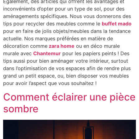
Egalement, des articles qui offrent les avantages et
inconvénients d’opter pour un type de sol, pour des
aménagements spécifiques. Nous vous donnerons des
tips pour recycler des meubles comme le
buffet mado
pour en faire de jolis objets/meubles dans la tendance
actuelle. Nos marques préférées en matière de
décoration comme
zara home
ou en déco murale
murale avec
Chantemur
pour les papiers peints ! Des
tips aussi pour bien aménager votre intérieur, surtout
dans l’optimisation de vos espaces afin de rendre plus
grand un petit espace, ou, bien disposer vos meubles
pour avoir l’aspect que vous souhaitez !
Comment éclairer une pièce
sombre