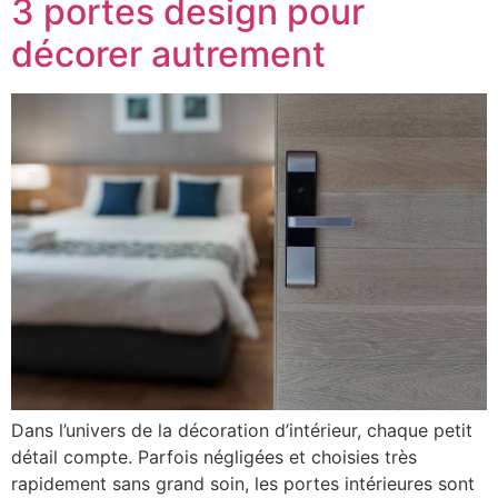
3 portes design pour
décorer autrement
Dans l’univers de la décoration d’intérieur, chaque petit
détail compte. Parfois négligées et choisies très
rapidement sans grand soin, les portes intérieures sont