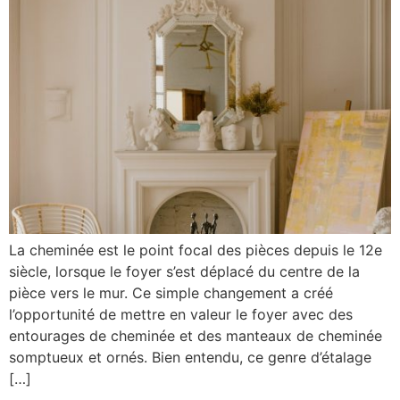
La cheminée est le point focal des pièces depuis le 12e
siècle, lorsque le foyer s’est déplacé du centre de la
pièce vers le mur. Ce simple changement a créé
l’opportunité de mettre en valeur le foyer avec des
entourages de cheminée et des manteaux de cheminée
somptueux et ornés. Bien entendu, ce genre d’étalage
[…]