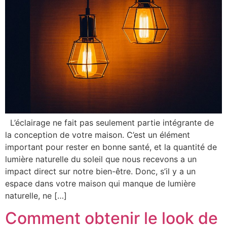
L’éclairage ne fait pas seulement partie intégrante de
la conception de votre maison. C’est un élément
important pour rester en bonne santé, et la quantité de
lumière naturelle du soleil que nous recevons a un
impact direct sur notre bien-être. Donc, s’il y a un
espace dans votre maison qui manque de lumière
naturelle, ne […]
Comment obtenir le look de