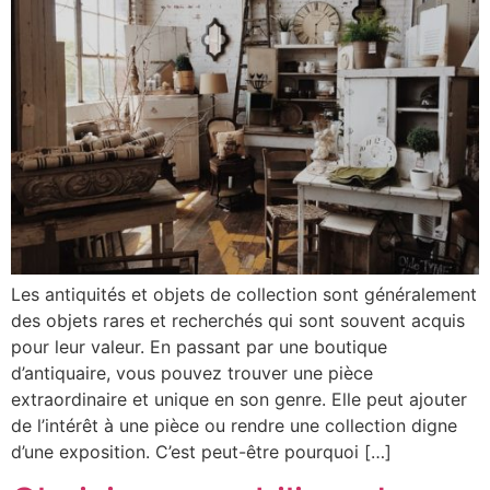
Les antiquités et objets de collection sont généralement
des objets rares et recherchés qui sont souvent acquis
pour leur valeur. En passant par une boutique
d’antiquaire, vous pouvez trouver une pièce
extraordinaire et unique en son genre. Elle peut ajouter
de l’intérêt à une pièce ou rendre une collection digne
d’une exposition. C’est peut-être pourquoi […]