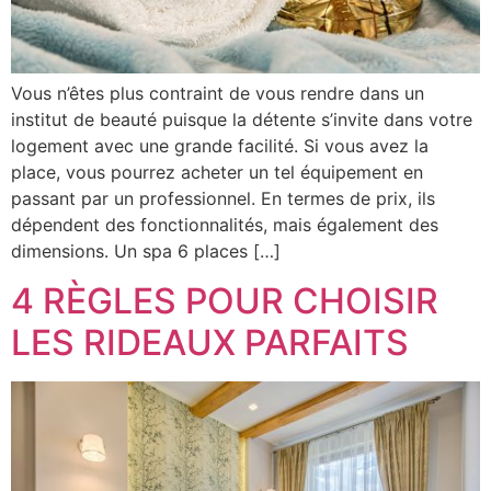
Vous n’êtes plus contraint de vous rendre dans un
institut de beauté puisque la détente s’invite dans votre
logement avec une grande facilité. Si vous avez la
place, vous pourrez acheter un tel équipement en
passant par un professionnel. En termes de prix, ils
dépendent des fonctionnalités, mais également des
dimensions. Un spa 6 places […]
4 RÈGLES POUR CHOISIR
LES RIDEAUX PARFAITS