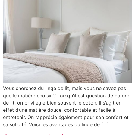
Vous cherchez du linge de lit, mais vous ne savez pas
quelle matière choisir ? Lorsqu’il est question de parure
de lit, on privilégie bien souvent le coton. Il s’agit en
effet d’une matière douce, confortable et facile à
entretenir. On l’apprécie également pour son confort et
sa solidité. Voici les avantages du linge de […]