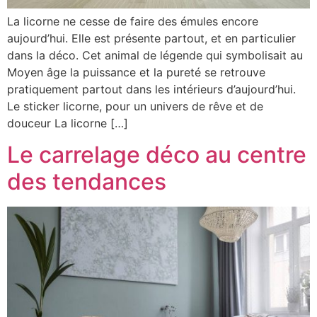
La licorne ne cesse de faire des émules encore
aujourd’hui. Elle est présente partout, et en particulier
dans la déco. Cet animal de légende qui symbolisait au
Moyen âge la puissance et la pureté se retrouve
pratiquement partout dans les intérieurs d’aujourd’hui.
Le sticker licorne, pour un univers de rêve et de
douceur La licorne […]
Le carrelage déco au centre
des tendances