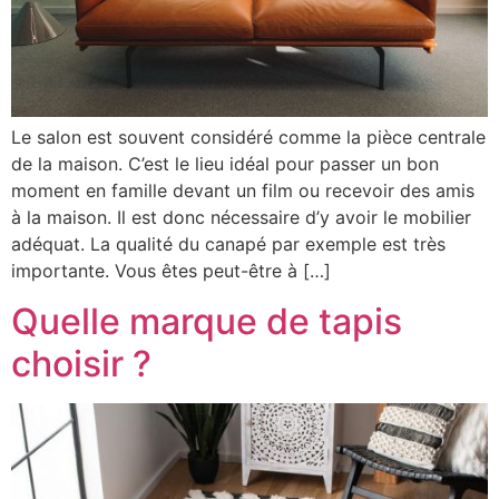
Le salon est souvent considéré comme la pièce centrale
de la maison. C’est le lieu idéal pour passer un bon
moment en famille devant un film ou recevoir des amis
à la maison. Il est donc nécessaire d’y avoir le mobilier
adéquat. La qualité du canapé par exemple est très
importante. Vous êtes peut-être à […]
Quelle marque de tapis
choisir ?