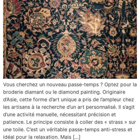
Vous cherchez un nouveau passe-temps ? Optez pour la
broderie diamant ou le diamond painting. Originaire
d’Asie, cette forme d’art unique a pris de l’ampleur chez
les artisans à la recherche d’un art personnalisé. Il s’agit
d’une activité manuelle, nécessitant précision et
patience. Le principe consiste à coller des « strass » sur
une toile. C’est un véritable passe-temps anti-stress et
idéal pour la relaxation. Mais […]