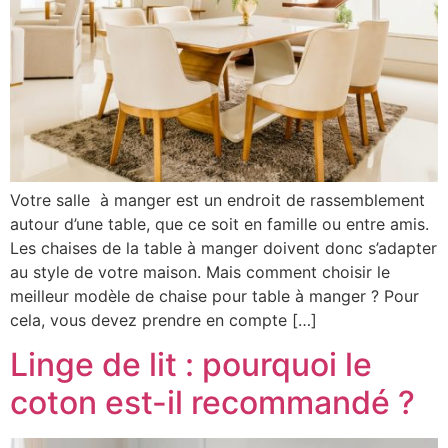
Votre salle à manger est un endroit de rassemblement
autour d’une table, que ce soit en famille ou entre amis.
Les chaises de la table à manger doivent donc s’adapter
au style de votre maison. Mais comment choisir le
meilleur modèle de chaise pour table à manger ? Pour
cela, vous devez prendre en compte […]
Linge de lit : pourquoi le
coton est-il recommandé ?