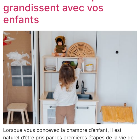
grandissent avec vos
enfants
Lorsque vous concevez la chambre d’enfant, il est
naturel d’être pris par les premières étapes de la vie de