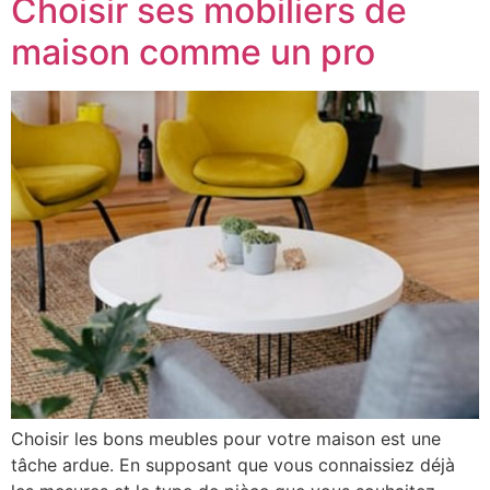
Choisir ses mobiliers de
maison comme un pro
Choisir les bons meubles pour votre maison est une
tâche ardue. En supposant que vous connaissiez déjà