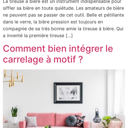
La tireuse à bière est un instrument indispensable pour
siffler sa bière en toute quiétude. Les amateurs de bière
ne peuvent pas se passer de cet outil. Belle et pétillante
dans le verre, la bière pression est toujours en
compagnie de sa très bonne amie la tireuse à bière. Qui
a inventé la première tireuse […]
Comment bien intégrer le
carrelage à motif ?