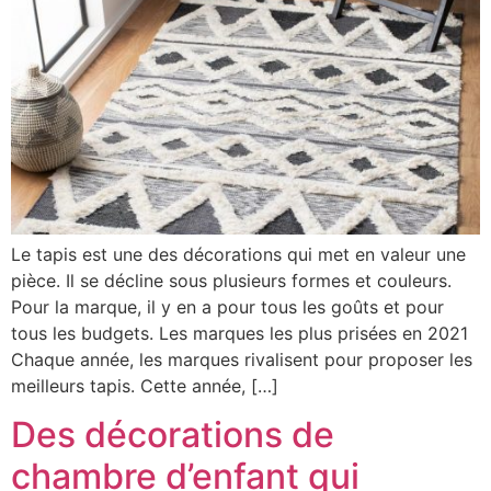
Le tapis est une des décorations qui met en valeur une
pièce. Il se décline sous plusieurs formes et couleurs.
Pour la marque, il y en a pour tous les goûts et pour
tous les budgets. Les marques les plus prisées en 2021
Chaque année, les marques rivalisent pour proposer les
meilleurs tapis. Cette année, […]
Des décorations de
chambre d’enfant qui