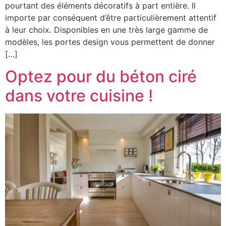
pourtant des éléments décoratifs à part entière. Il
importe par conséquent d’être particulièrement attentif
à leur choix. Disponibles en une très large gamme de
modèles, les portes design vous permettent de donner
[…]
Optez pour du béton ciré
dans votre cuisine !