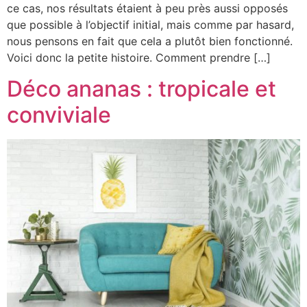
ce cas, nos résultats étaient à peu près aussi opposés
que possible à l’objectif initial, mais comme par hasard,
nous pensons en fait que cela a plutôt bien fonctionné.
Voici donc la petite histoire. Comment prendre […]
Déco ananas : tropicale et
conviviale