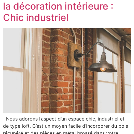
la décoration intérieure :
Chic industriel
Nous adorons l’aspect d’un espace chic, industriel et
de type loft. C’est un moyen facile d’incorporer du bois
récupéré et des pièces en métal brossé dans votre