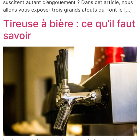
suscitent autant d’engouement ? Dans cet article, nous
allons vous exposer trois grands atouts qui font le […]
Tireuse à bière : ce qu’il faut
savoir