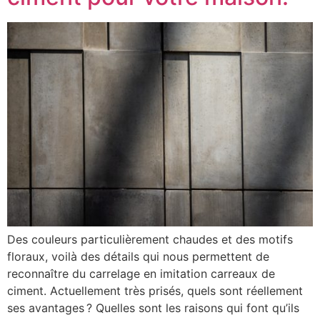
Des couleurs particulièrement chaudes et des motifs
floraux, voilà des détails qui nous permettent de
reconnaître du carrelage en imitation carreaux de
ciment. Actuellement très prisés, quels sont réellement
ses avantages ? Quelles sont les raisons qui font qu’ils