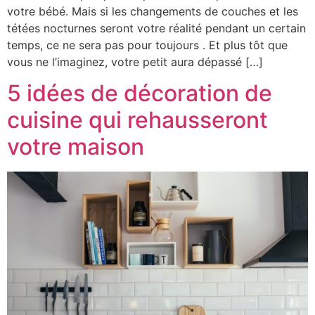
votre bébé. Mais si les changements de couches et les
tétées nocturnes seront votre réalité pendant un certain
temps, ce ne sera pas pour toujours . Et plus tôt que
vous ne l’imaginez, votre petit aura dépassé […]
5 idées de décoration de
cuisine qui rehausseront
votre maison