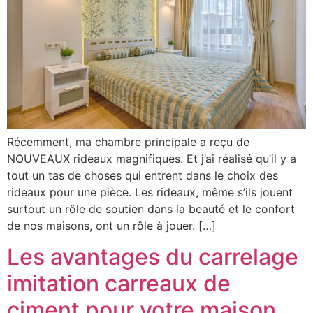
Récemment, ma chambre principale a reçu de
NOUVEAUX rideaux magnifiques. Et j’ai réalisé qu’il y a
tout un tas de choses qui entrent dans le choix des
rideaux pour une pièce. Les rideaux, même s’ils jouent
surtout un rôle de soutien dans la beauté et le confort
de nos maisons, ont un rôle à jouer. […]
Les avantages du carrelage
imitation carreaux de
ciment pour votre maison.