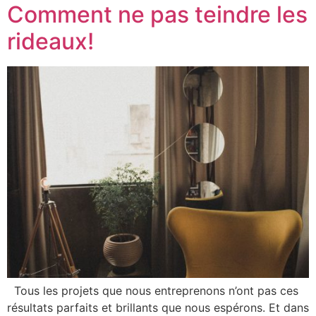
Comment ne pas teindre les
rideaux!
Tous les projets que nous entreprenons n’ont pas ces
résultats parfaits et brillants que nous espérons. Et dans