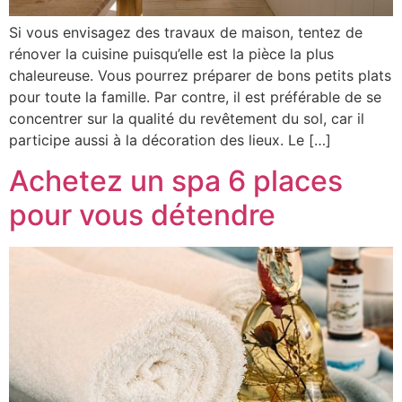
Si vous envisagez des travaux de maison, tentez de
rénover la cuisine puisqu’elle est la pièce la plus
chaleureuse. Vous pourrez préparer de bons petits plats
pour toute la famille. Par contre, il est préférable de se
concentrer sur la qualité du revêtement du sol, car il
participe aussi à la décoration des lieux. Le […]
Achetez un spa 6 places
pour vous détendre