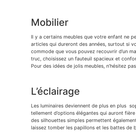
Mobilier
Il y a certains meubles que votre enfant ne p
articles qui dureront des années, surtout si v
commode que vous pouvez recouvrir d’un matel
truc, choisissez un fauteuil spacieux et confo
Pour des idées de jolis meubles, n’hésitez pas 
L’éclairage
Les luminaires deviennent de plus en plus soph
tellement d’options élégantes qui auront fiè
des silhouettes simples permettent également
laissez tomber les papillons et les battes de 