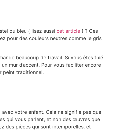
tel ou bleu ( lisez aussi
cet article
) ? Ces
tez pour des couleurs neutres comme le gris
mande beaucoup de travail. Si vous êtes fixé
un mur d’accent. Pour vous faciliter encore
 peint traditionnel.
 avec votre enfant. Cela ne signifie pas que
es qui vous parlent, et non des œuvres que
 des pièces qui sont intemporelles, et