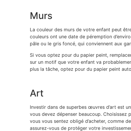
Murs
La couleur des murs de votre enfant peut être
couleurs ont une date de péremption d’enviro
pâle ou le gris foncé, qui conviennent aux gar
Si vous optez pour du papier peint, remplace
sur un motif que votre enfant va probablemen
plus la tâche, optez pour du papier peint auto
Art
Investir dans de superbes œuvres d’art est un
vous devez dépenser beaucoup. Choisissez pl
vous vous sentez obligé d’acheter, comme des
assurez-vous de protéger votre investisseme