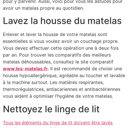
pour y parvenir. Aussi, voici pour vous les astuces pour
avoir un matelas propre au quotidien.
Lavez la housse du matelas
Enlever et laver la housse de votre matelas sont
essentielles si vous voulez avoir un couchage propre.
Vous devez effectuer cette opération une à deux fois
par an. Pour trouver les comparatifs des meilleurs
matelas déhoussables, consultez le site comparatif
www.les-matelas.fr
.
Il est recommandé de choisir une
housse hypoallergénique, agréable au toucher et lavable
à la machine surtout. Les matières respirantes,
thermorégulatrices, antiacariennes et antibactériennes
vous aident à optimiser l’hygiène de votre matelas.
Nettoyez le linge de lit
Tous les éléments du linge de lit doivent être lavés