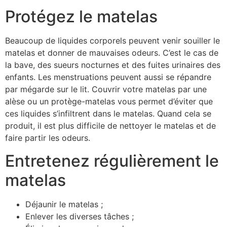
Protégez le matelas
Beaucoup de liquides corporels peuvent venir souiller le
matelas et donner de mauvaises odeurs. C’est le cas de
la bave, des sueurs nocturnes et des fuites urinaires des
enfants. Les menstruations peuvent aussi se répandre
par mégarde sur le lit. Couvrir votre matelas par une
alèse ou un protège-matelas vous permet d’éviter que
ces liquides s’infiltrent dans le matelas. Quand cela se
produit, il est plus difficile de nettoyer le matelas et de
faire partir les odeurs.
Entretenez régulièrement le
matelas
Déjaunir le matelas ;
Enlever les diverses tâches ;