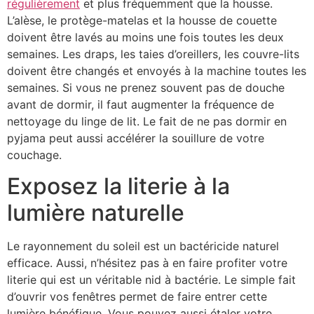
régulièrement
et plus fréquemment que la housse.
L’alèse, le protège-matelas et la housse de couette
doivent être lavés au moins une fois toutes les deux
semaines. Les draps, les taies d’oreillers, les couvre-lits
doivent être changés et envoyés à la machine toutes les
semaines. Si vous ne prenez souvent pas de douche
avant de dormir, il faut augmenter la fréquence de
nettoyage du linge de lit. Le fait de ne pas dormir en
pyjama peut aussi accélérer la souillure de votre
couchage.
Exposez la literie à la
lumière naturelle
Le rayonnement du soleil est un bactéricide naturel
efficace. Aussi, n’hésitez pas à en faire profiter votre
literie qui est un véritable nid à bactérie. Le simple fait
d’ouvrir vos fenêtres permet de faire entrer cette
lumière bénéfique. Vous pouvez aussi étaler votre