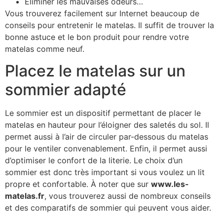
Éliminer les mauvaises odeurs…
Vous trouverez facilement sur Internet beaucoup de
conseils pour entretenir le matelas. Il suffit de trouver la
bonne astuce et le bon produit pour rendre votre
matelas comme neuf.
Placez le matelas sur un
sommier adapté
Le sommier est un dispositif permettant de placer le
matelas en hauteur pour l’éloigner des saletés du sol. Il
permet aussi à l’air de circuler par-dessous du matelas
pour le ventiler convenablement. Enfin, il permet aussi
d’optimiser le confort de la literie. Le choix d’un
sommier est donc très important si vous voulez un lit
propre et confortable. À noter que sur
www.les-
matelas.fr
, vous trouverez aussi de nombreux conseils
et des comparatifs de sommier qui peuvent vous aider.