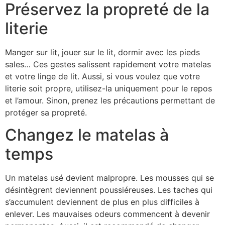
Préservez la propreté de la
literie
Manger sur lit, jouer sur le lit, dormir avec les pieds
sales… Ces gestes salissent rapidement votre matelas
et votre linge de lit. Aussi, si vous voulez que votre
literie soit propre, utilisez-la uniquement pour le repos
et l’amour. Sinon, prenez les précautions permettant de
protéger sa propreté.
Changez le matelas à
temps
Un matelas usé devient malpropre. Les mousses qui se
désintègrent deviennent poussiéreuses. Les taches qui
s’accumulent deviennent de plus en plus difficiles à
enlever. Les mauvaises odeurs commencent à devenir