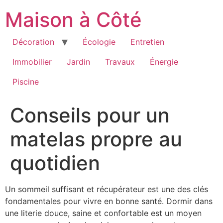
Aller
Maison à Côté
au
contenu
Décoration
Écologie
Entretien
Immobilier
Jardin
Travaux
Énergie
Piscine
Conseils pour un
matelas propre au
quotidien
Un sommeil suffisant et récupérateur est une des clés
fondamentales pour vivre en bonne santé. Dormir dans
une literie douce, saine et confortable est un moyen