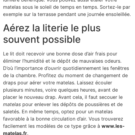
matelas sous le soleil de temps en temps. Sortez-le par
exemple sur la terrasse pendant une journée ensoleillée.
Aérez la literie le plus
souvent possible
Le lit doit recevoir une bonne dose d’air frais pour
éliminer l’humidité et le dépôt de mauvaises odeurs.
D’où l’importance d’ouvrir quotidiennement les fenêtres
de la chambre. Profitez du moment de changement de
draps pour aérer votre matelas. Laissez écouler
plusieurs minutes, voire quelques heures, avant de
placer le nouveau drap. Avant cela, il faut secouer le
matelas
pour enlever les dépôts de poussières et de
saletés. En même temps, optez pour un matelas
favorable à la bonne circulation d’air. Vous trouverez
facilement les modèles de ce type grâce à
www.les-
matelas.fr
.