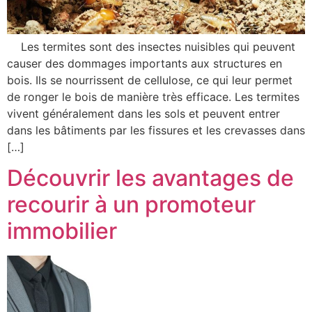
Les termites sont des insectes nuisibles qui peuvent
causer des dommages importants aux structures en
bois. Ils se nourrissent de cellulose, ce qui leur permet
de ronger le bois de manière très efficace. Les termites
vivent généralement dans les sols et peuvent entrer
dans les bâtiments par les fissures et les crevasses dans
[…]
Découvrir les avantages de
recourir à un promoteur
immobilier