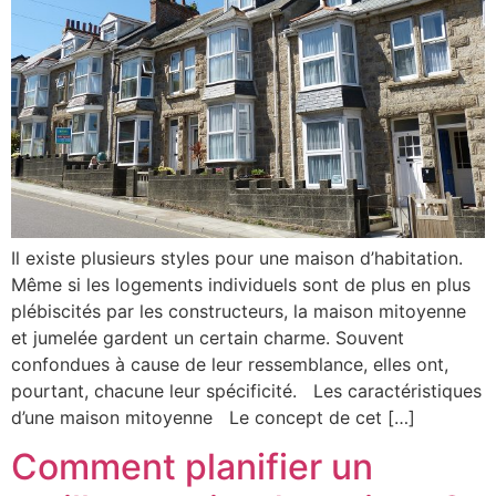
Il existe plusieurs styles pour une maison d’habitation.
Même si les logements individuels sont de plus en plus
plébiscités par les constructeurs, la maison mitoyenne
et jumelée gardent un certain charme. Souvent
confondues à cause de leur ressemblance, elles ont,
pourtant, chacune leur spécificité. Les caractéristiques
d’une maison mitoyenne Le concept de cet […]
Comment planifier un