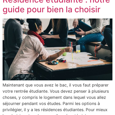
guide pour bien la choisir
Maintenant que vous avez le bac, il vous faut préparer
votre rentrée étudiante. Vous devez penser à plusieurs
choses, y compris le logement dans lequel vous allez
séjourner pendant vos études. Parmi les options à
privilégier, il y a les résidences étudiantes. Pour mieux