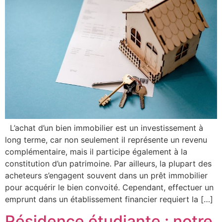
L’achat d’un bien immobilier est un investissement à
long terme, car non seulement il représente un revenu
complémentaire, mais il participe également à la
constitution d’un patrimoine. Par ailleurs, la plupart des
acheteurs s’engagent souvent dans un prêt immobilier
pour acquérir le bien convoité. Cependant, effectuer un
emprunt dans un établissement financier requiert la […]
Résidence étudiante : notre