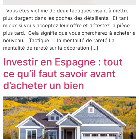
Vous êtes victime de deux tactiques visant à mettre
plus d’argent dans les poches des détaillants. Et tant
mieux si vous acceptez leur offre et détestez la pièce
plus tard. Cela signifie que vous chercherez à acheter à
nouveau. Tactique 1 : la mentalité de rareté La
mentalité de rareté sur la décoration […]
Investir en Espagne : tout
ce qu’il faut savoir avant
d’acheter un bien