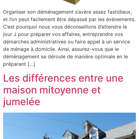
Organiser son déménagement s’avère assez fastidieux,
et l’on peut facilement être dépassé par les évènements.
C’est pourquoi nous vous déconseillons d’attendre le
jour J pour préparer vos affaires, entreprendre vos
démarches administratives ou faire appel à un service
de ménage à domicile. Ainsi, assurez-vous que le
déménagement se déroule de manière optimale en le
préparant […]
Les différences entre une
maison mitoyenne et
jumelée