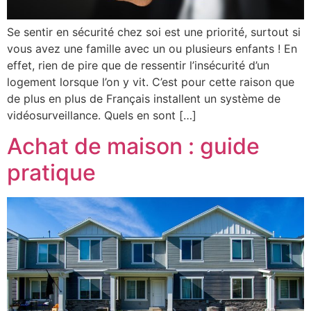
Se sentir en sécurité chez soi est une priorité, surtout si
vous avez une famille avec un ou plusieurs enfants ! En
effet, rien de pire que de ressentir l’insécurité d’un
logement lorsque l’on y vit. C’est pour cette raison que
de plus en plus de Français installent un système de
vidéosurveillance. Quels en sont […]
Achat de maison : guide
pratique