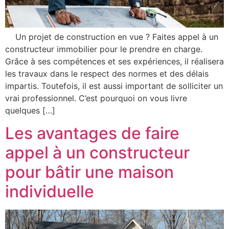
Un projet de construction en vue ? Faites appel à un
constructeur immobilier pour le prendre en charge.
Grâce à ses compétences et ses expériences, il réalisera
les travaux dans le respect des normes et des délais
impartis. Toutefois, il est aussi important de solliciter un
vrai professionnel. C’est pourquoi on vous livre
quelques […]
Les avantages de faire
appel à un constructeur
pour bâtir une maison
individuelle