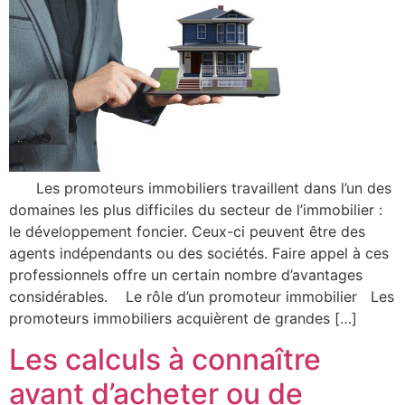
Les promoteurs immobiliers travaillent dans l’un des
domaines les plus difficiles du secteur de l’immobilier :
le développement foncier. Ceux-ci peuvent être des
agents indépendants ou des sociétés. Faire appel à ces
professionnels offre un certain nombre d’avantages
considérables. Le rôle d’un promoteur immobilier Les
promoteurs immobiliers acquièrent de grandes […]
Les calculs à connaître
avant d’acheter ou de