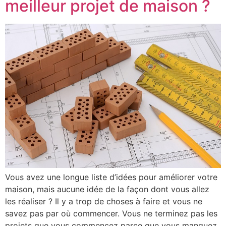
meilleur projet de maison ?
Vous avez une longue liste d’idées pour améliorer votre
maison, mais aucune idée de la façon dont vous allez
les réaliser ? Il y a trop de choses à faire et vous ne
savez pas par où commencer. Vous ne terminez pas les
projets que vous commencez parce que vous manquez