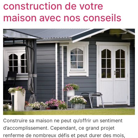
construction de votre
maison avec nos conseils
Construire sa maison ne peut qu’offrir un sentiment
d’accomplissement. Cependant, ce grand projet
renferme de nombreux défis et peut durer des mois,