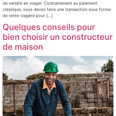
de vendre en viager. Contrairement au paiement
classique, vous devez faire une transaction sous forme
de rente viagère pour […]
Quelques conseils pour
bien choisir un constructeur
de maison