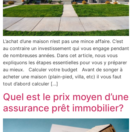
L’achat d’une maison n’est pas une mince affaire. C’est
au contraire un investissement qui vous engage pendant
de nombreuses années. Dans cet article, nous vous
expliquons les étapes essentielles pour vous y préparer
au mieux. Calculer votre budget Avant de songer à
acheter une maison (plain-pied, villa, etc) il vous faut
tout d’abord calculer […]
Quel est le prix moyen d’une
assurance prêt immobilier?