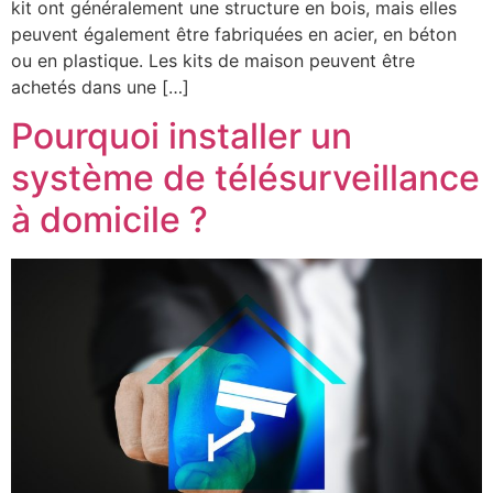
kit ont généralement une structure en bois, mais elles
peuvent également être fabriquées en acier, en béton
ou en plastique. Les kits de maison peuvent être
achetés dans une […]
Pourquoi installer un
système de télésurveillance
à domicile ?