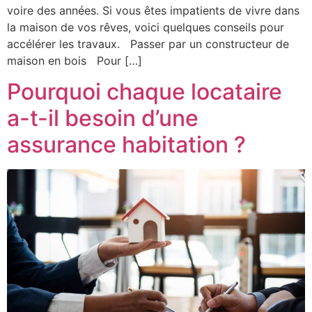
voire des années. Si vous êtes impatients de vivre dans
la maison de vos rêves, voici quelques conseils pour
accélérer les travaux. Passer par un constructeur de
maison en bois Pour […]
Pourquoi chaque locataire
a-t-il besoin d’une
assurance habitation ?