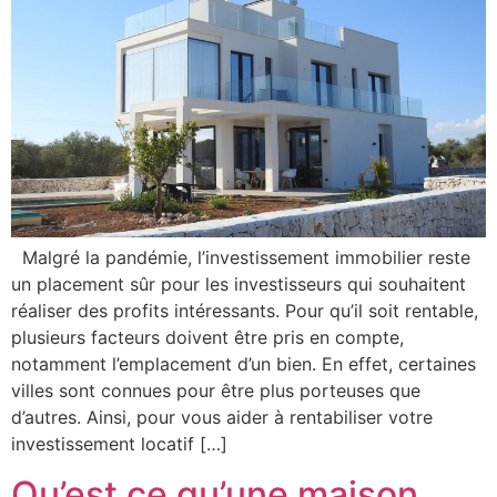
Malgré la pandémie, l’investissement immobilier reste
un placement sûr pour les investisseurs qui souhaitent
réaliser des profits intéressants. Pour qu’il soit rentable,
plusieurs facteurs doivent être pris en compte,
notamment l’emplacement d’un bien. En effet, certaines
villes sont connues pour être plus porteuses que
d’autres. Ainsi, pour vous aider à rentabiliser votre
investissement locatif […]
Qu’est ce qu’une maison