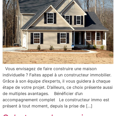
Vous envisagez de faire construire une maison
individuelle ? Faites appel à un constructeur immobilier.
Grâce à son équipe d’experts, il vous guidera à chaque
étape de votre projet. D’ailleurs, ce choix présente aussi
de multiples avantages. Bénéficier d’un
accompagnement complet Le constructeur immo est
présent à tout moment, depuis la prise de […]