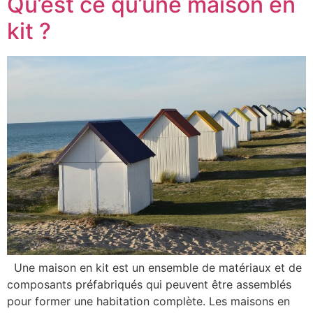
Qu’est ce qu’une maison en
kit ?
Une maison en kit est un ensemble de matériaux et de
composants préfabriqués qui peuvent être assemblés
pour former une habitation complète. Les maisons en