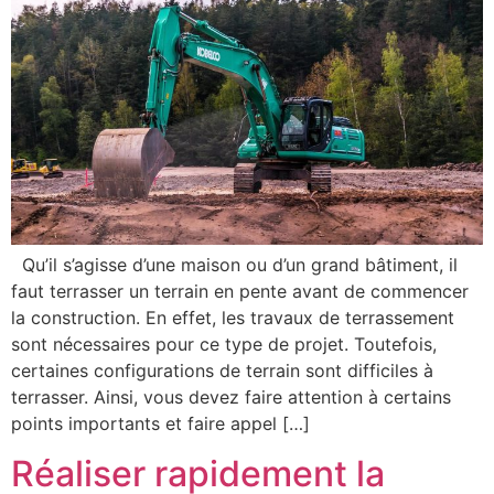
Qu’il s’agisse d’une maison ou d’un grand bâtiment, il
faut terrasser un terrain en pente avant de commencer
la construction. En effet, les travaux de terrassement
sont nécessaires pour ce type de projet. Toutefois,
certaines configurations de terrain sont difficiles à
terrasser. Ainsi, vous devez faire attention à certains
points importants et faire appel […]
Réaliser rapidement la