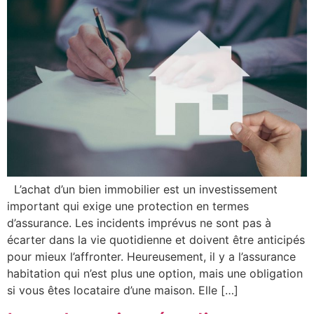
L’achat d’un bien immobilier est un investissement
important qui exige une protection en termes
d’assurance. Les incidents imprévus ne sont pas à
écarter dans la vie quotidienne et doivent être anticipés
pour mieux l’affronter. Heureusement, il y a l’assurance
habitation qui n’est plus une option, mais une obligation
si vous êtes locataire d’une maison. Elle […]