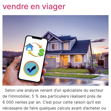
vendre en viager
Selon une analyse venant d’un spécialiste du secteur
de l’immobilier, 5 % des particuliers réalisent près de
6 000 ventes par an. C’est pour cette raison qu’il est
nécessaire de faire quelques calculs avant d’acheter ou