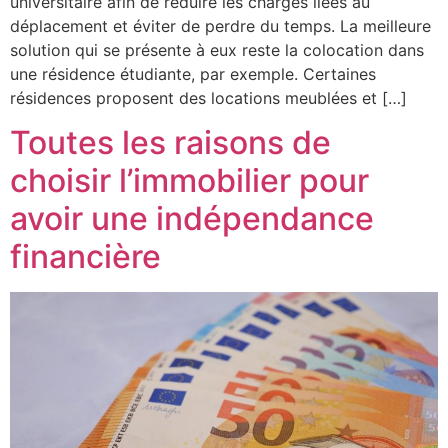
universitaire afin de réduire les charges liées au
déplacement et éviter de perdre du temps. La meilleure
solution qui se présente à eux reste la colocation dans
une résidence étudiante, par exemple. Certaines
résidences proposent des locations meublées et […]
Toutes les raisons de
choisir l’immobilier pour
avoir une indépendance
financière