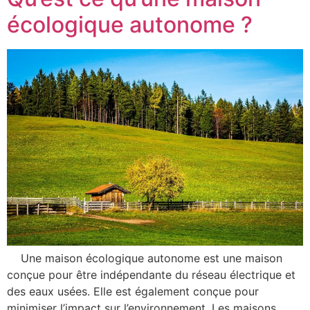
écologique autonome ?
Une maison écologique autonome est une maison
conçue pour être indépendante du réseau électrique et
des eaux usées. Elle est également conçue pour
minimiser l’impact sur l’environnement. Les maisons