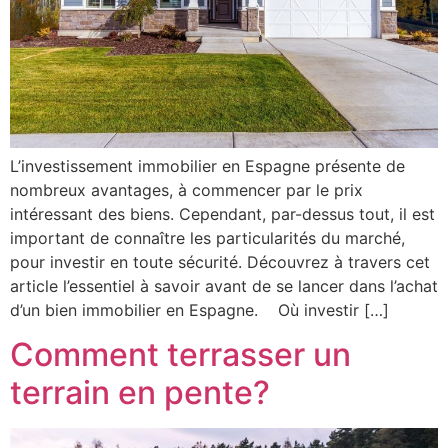
L’investissement immobilier en Espagne présente de
nombreux avantages, à commencer par le prix
intéressant des biens. Cependant, par-dessus tout, il est
important de connaître les particularités du marché,
pour investir en toute sécurité. Découvrez à travers cet
article l’essentiel à savoir avant de se lancer dans l’achat
d’un bien immobilier en Espagne. Où investir […]
Comment terrasser un
terrain en pente?