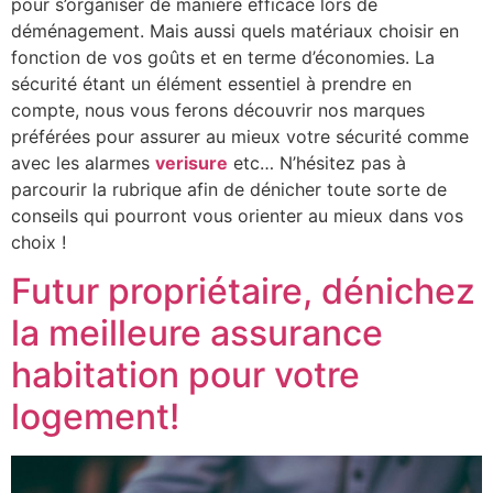
pour s’organiser de manière efficace lors de
déménagement. Mais aussi quels matériaux choisir en
fonction de vos goûts et en terme d’économies. La
sécurité étant un élément essentiel à prendre en
compte, nous vous ferons découvrir nos marques
préférées pour assurer au mieux votre sécurité comme
avec les alarmes
verisure
etc… N’hésitez pas à
parcourir la rubrique afin de dénicher toute sorte de
conseils qui pourront vous orienter au mieux dans vos
choix !
Futur propriétaire, dénichez
la meilleure assurance
habitation pour votre
logement!