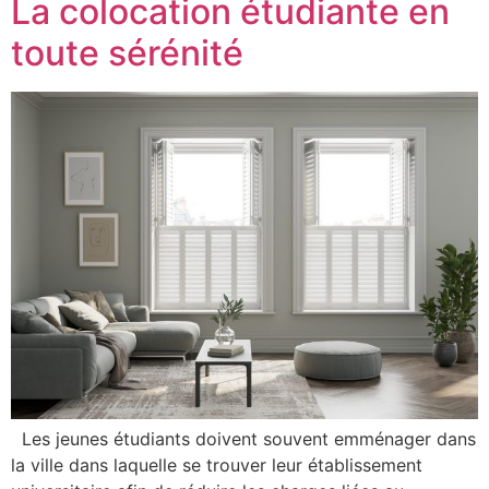
La colocation étudiante en
toute sérénité
Les jeunes étudiants doivent souvent emménager dans
la ville dans laquelle se trouver leur établissement