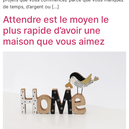
de temps, d’argent ou […]
Attendre est le moyen le
plus rapide d’avoir une
maison que vous aimez