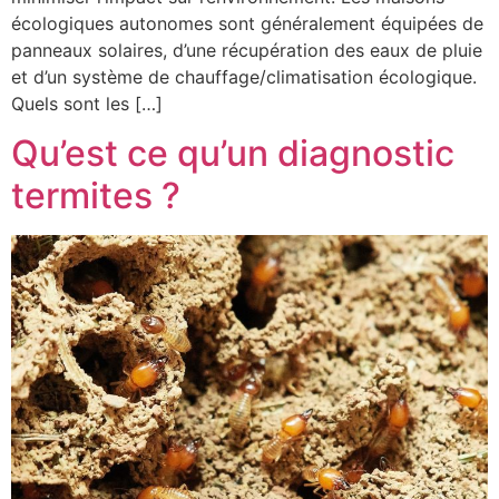
écologiques autonomes sont généralement équipées de
panneaux solaires, d’une récupération des eaux de pluie
et d’un système de chauffage/climatisation écologique.
Quels sont les […]
Qu’est ce qu’un diagnostic
termites ?