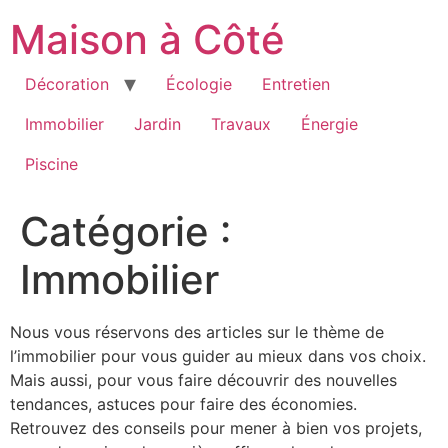
Aller
Maison à Côté
au
contenu
Décoration
Écologie
Entretien
Immobilier
Jardin
Travaux
Énergie
Piscine
Catégorie :
Immobilier
Nous vous réservons des articles sur le thème de
l’immobilier pour vous guider au mieux dans vos choix.
Mais aussi, pour vous faire découvrir des nouvelles
tendances, astuces pour faire des économies.
Retrouvez des conseils pour mener à bien vos projets,