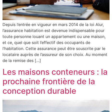
Depuis l’entrée en vigueur en mars 2014 de la loi Alur,
l’assurance habitation est devenue indispensable pour
toute personne louant un appartement ou une maison,
et ce, quel que soit l’effectif des occupants de
l’habitation. Cette assurance peut être souscrite par le
locataire auprès de l’assureur de son choix. Au moment
de la remise des […]
Les maisons conteneurs : la
prochaine frontière de la
conception durable