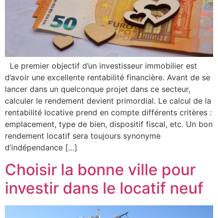
Le premier objectif d’un investisseur immobilier est
d’avoir une excellente rentabilité financière. Avant de se
lancer dans un quelconque projet dans ce secteur,
calculer le rendement devient primordial. Le calcul de la
rentabilité locative prend en compte différents critères :
emplacement, type de bien, dispositif fiscal, etc. Un bon
rendement locatif sera toujours synonyme
d’indépendance […]
Choisir la bonne ville pour
investir dans le locatif neuf