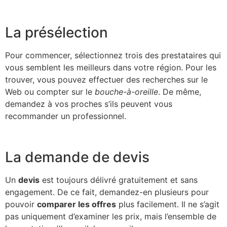
La présélection
Pour commencer, sélectionnez trois des prestataires qui
vous semblent les meilleurs dans votre région. Pour les
trouver, vous pouvez effectuer des recherches sur le
Web ou compter sur le
bouche-à-oreille
. De même,
demandez à vos proches s’ils peuvent vous
recommander un professionnel.
La demande de devis
Un
devis
est toujours délivré gratuitement et sans
engagement. De ce fait, demandez-en plusieurs pour
pouvoir
comparer les offres
plus facilement. Il ne s’agit
pas uniquement d’examiner les prix, mais l’ensemble de