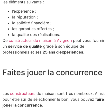
les éléments suivants :
l’expérience ;
la réputation ;
la solidité financière ;
les garanties offertes ;
la qualité des réalisations.
Ce
constructeur de maison à Avignon
peut vous fournir
un
service de qualité
grâce à son équipe de
professionnels et ses
25 ans d’expériences
.
Faites jouer la concurrence
Les
constructeurs
de maison sont très nombreux. Ainsi,
pour être sûr de sélectionner le bon, vous pouvez
faire
jouer la concurrence
.