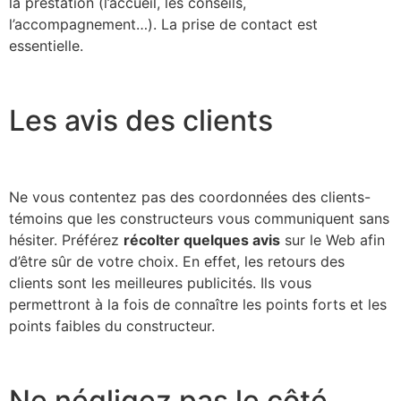
la prestation (l’accueil, les conseils,
l’accompagnement…). La prise de contact est
essentielle.
Les avis des clients
Ne vous contentez pas des coordonnées des clients-
témoins que les constructeurs vous communiquent sans
hésiter. Préférez
récolter quelques avis
sur le Web afin
d’être sûr de votre choix. En effet, les retours des
clients sont les meilleures publicités. Ils vous
permettront à la fois de connaître les points forts et les
points faibles du constructeur.
Ne négligez pas le côté