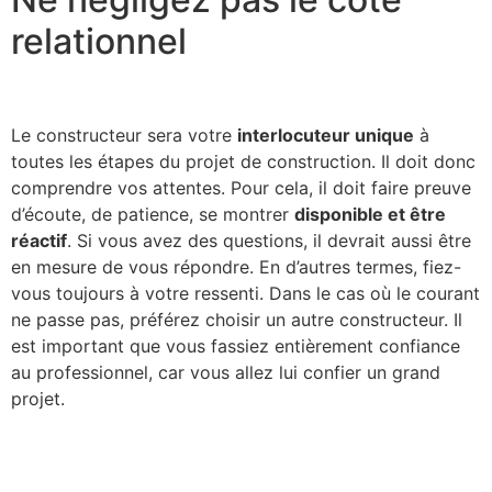
relationnel
Le constructeur sera votre
interlocuteur unique
à
toutes les étapes du projet de construction. Il doit donc
comprendre vos attentes. Pour cela, il doit faire preuve
d’écoute, de patience, se montrer
disponible et être
réactif
. Si vous avez des questions, il devrait aussi être
en mesure de vous répondre. En d’autres termes, fiez-
vous toujours à votre ressenti. Dans le cas où le courant
ne passe pas, préférez choisir un autre constructeur. Il
est important que vous fassiez entièrement confiance
au professionnel, car vous allez lui confier un grand
projet.