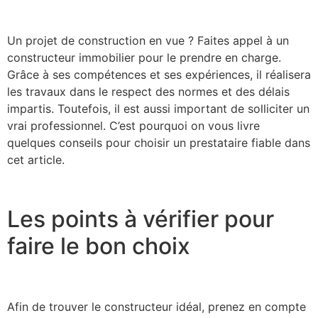
Un projet de construction en vue ? Faites appel à un
constructeur immobilier pour le prendre en charge.
Grâce à ses compétences et ses expériences, il réalisera
les travaux dans le respect des normes et des délais
impartis. Toutefois, il est aussi important de solliciter un
vrai professionnel. C’est pourquoi on vous livre
quelques conseils pour choisir un prestataire fiable dans
cet article.
Les points à vérifier pour
faire le bon choix
Afin de trouver le constructeur idéal, prenez en compte