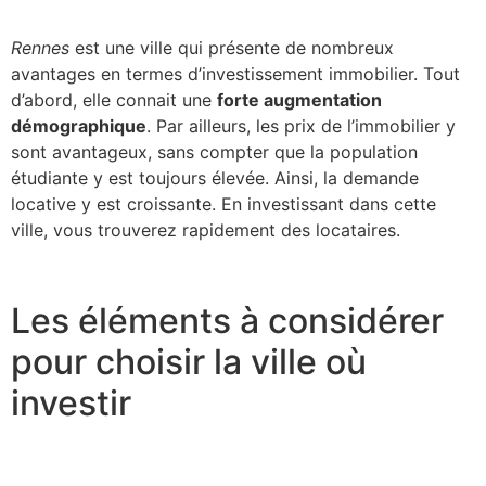
Rennes
est une ville qui présente de nombreux
avantages en termes d’investissement immobilier. Tout
d’abord, elle connait une
forte augmentation
démographique
. Par ailleurs, les prix de l’immobilier y
sont avantageux, sans compter que la population
étudiante y est toujours élevée. Ainsi, la demande
locative y est croissante. En investissant dans cette
ville, vous trouverez rapidement des locataires.
Les éléments à considérer
pour choisir la ville où
investir