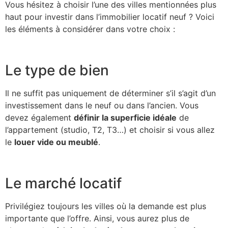
Vous hésitez à choisir l’une des villes mentionnées plus
haut pour investir dans l’immobilier locatif neuf ? Voici
les éléments à considérer dans votre choix :
Le type de bien
Il ne suffit pas uniquement de déterminer s’il s’agit d’un
investissement dans le neuf ou dans l’ancien. Vous
devez également
définir la superficie idéale
de
l’appartement (studio, T2, T3…) et choisir si vous allez
le
louer vide ou meublé
.
Le marché locatif
Privilégiez toujours les villes où la demande est plus
importante que l’offre. Ainsi, vous aurez plus de