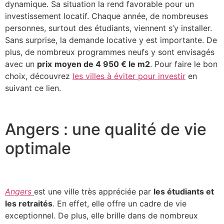
dynamique. Sa situation la rend favorable pour un
investissement locatif. Chaque année, de nombreuses
personnes, surtout des étudiants, viennent s’y installer.
Sans surprise, la demande locative y est importante. De
plus, de nombreux programmes neufs y sont envisagés
avec un
prix
moyen de 4 950 € le m2
. Pour faire le bon
choix, découvrez
les villes à éviter pour investir
en
suivant ce lien.
Angers : une qualité de vie
optimale
Angers
est une ville très appréciée par
les étudiants et
les retraités
. En effet, elle offre un cadre de vie
exceptionnel. De plus, elle brille dans de nombreux