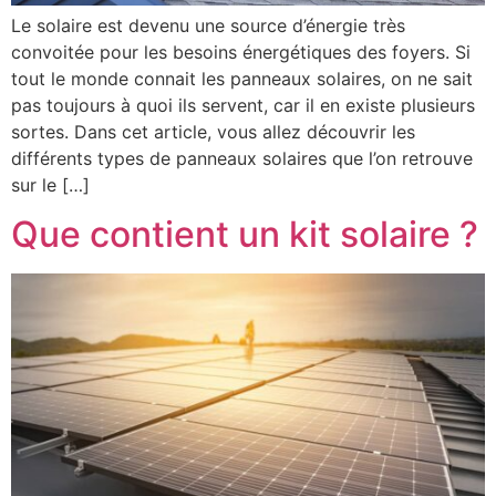
Le solaire est devenu une source d’énergie très
convoitée pour les besoins énergétiques des foyers. Si
tout le monde connait les panneaux solaires, on ne sait
pas toujours à quoi ils servent, car il en existe plusieurs
sortes. Dans cet article, vous allez découvrir les
différents types de panneaux solaires que l’on retrouve
sur le […]
Que contient un kit solaire ?