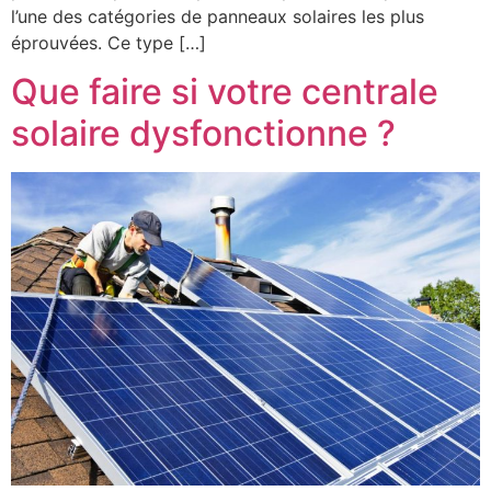
l’une des catégories de panneaux solaires les plus
éprouvées. Ce type […]
Que faire si votre centrale
solaire dysfonctionne ?