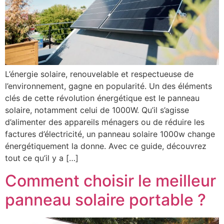
L’énergie solaire, renouvelable et respectueuse de
l’environnement, gagne en popularité. Un des éléments
clés de cette révolution énergétique est le panneau
solaire, notamment celui de 1000W. Qu’il s’agisse
d’alimenter des appareils ménagers ou de réduire les
factures d’électricité, un panneau solaire 1000w change
énergétiquement la donne. Avec ce guide, découvrez
tout ce qu’il y a […]
Comment choisir le meilleur
panneau solaire portable ?