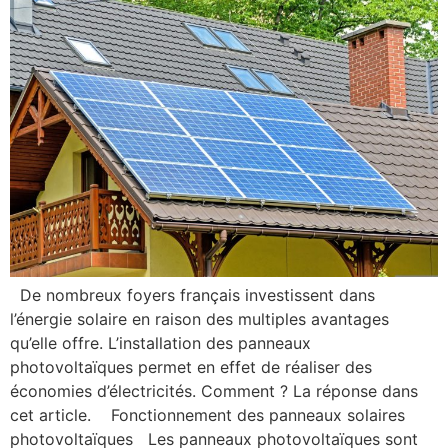
De nombreux foyers français investissent dans
l’énergie solaire en raison des multiples avantages
qu’elle offre. L’installation des panneaux
photovoltaïques permet en effet de réaliser des
économies d’électricités. Comment ? La réponse dans
cet article. Fonctionnement des panneaux solaires
photovoltaïques Les panneaux photovoltaïques sont