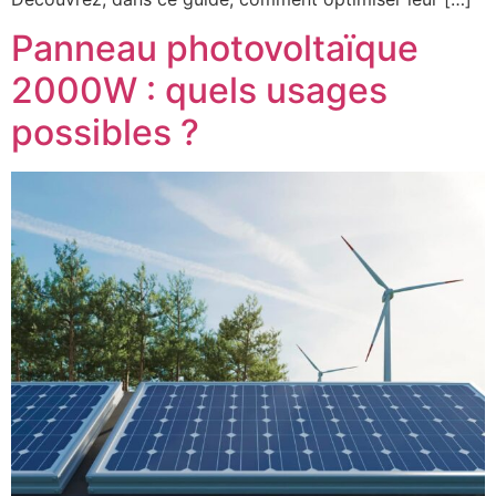
Panneau photovoltaïque
2000W : quels usages
possibles ?