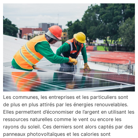
Les communes, les entreprises et les particuliers sont
de plus en plus attirés par les énergies renouvelables.
Elles permettent d’économiser de l’argent en utilisant les
ressources naturelles comme le vent ou encore les
rayons du soleil. Ces derniers sont alors captés par des
panneaux photovoltaïques et les calories sont