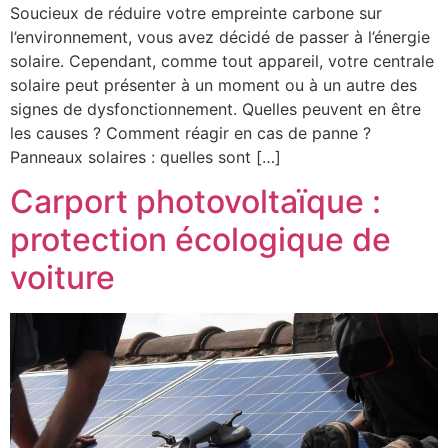
Soucieux de réduire votre empreinte carbone sur
l’environnement, vous avez décidé de passer à l’énergie
solaire. Cependant, comme tout appareil, votre centrale
solaire peut présenter à un moment ou à un autre des
signes de dysfonctionnement. Quelles peuvent en être
les causes ? Comment réagir en cas de panne ?
Panneaux solaires : quelles sont […]
Carport photovoltaïque :
protection écologique de
voiture