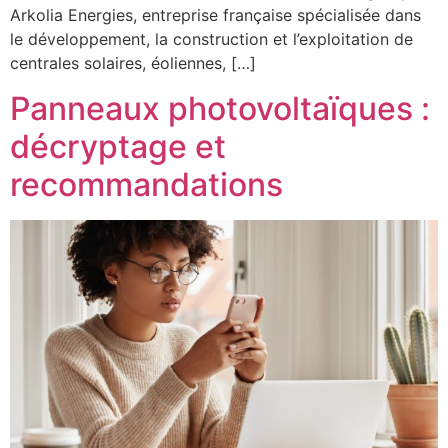
Arkolia Energies, entreprise française spécialisée dans
le développement, la construction et l’exploitation de
centrales solaires, éoliennes, […]
Panneaux photovoltaïques :
décryptage et
recommandations