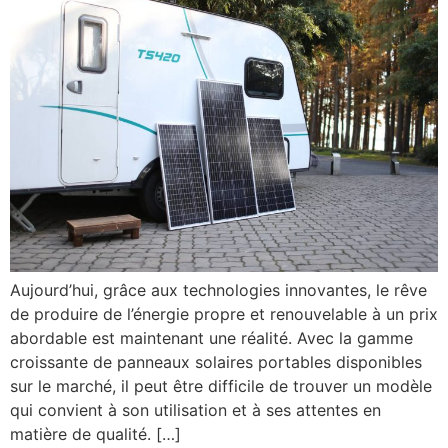
Aujourd’hui, grâce aux technologies innovantes, le rêve
de produire de l’énergie propre et renouvelable à un prix
abordable est maintenant une réalité. Avec la gamme
croissante de panneaux solaires portables disponibles
sur le marché, il peut être difficile de trouver un modèle
qui convient à son utilisation et à ses attentes en
matière de qualité. […]