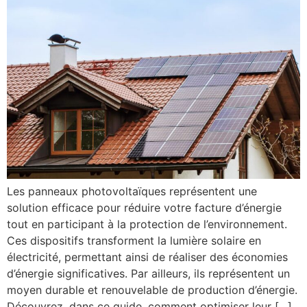
Les panneaux photovoltaïques représentent une
solution efficace pour réduire votre facture d’énergie
tout en participant à la protection de l’environnement.
Ces dispositifs transforment la lumière solaire en
électricité, permettant ainsi de réaliser des économies
d’énergie significatives. Par ailleurs, ils représentent un
moyen durable et renouvelable de production d’énergie.
Découvrez, dans ce guide, comment optimiser leur […]