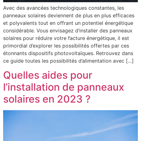
Avec des avancées technologiques constantes, les
panneaux solaires deviennent de plus en plus efficaces
et polyvalents tout en offrant un potentiel énergétique
considérable. Vous envisagez d’installer des panneaux
solaires pour réduire votre facture énergétique, il est
primordial d’explorer les possibilités offertes par ces
étonnants dispositifs photovoltaïques. Retrouvez dans
ce guide toutes les possibilités d’alimentation avec […]
Quelles aides pour
l’installation de panneaux
solaires en 2023 ?