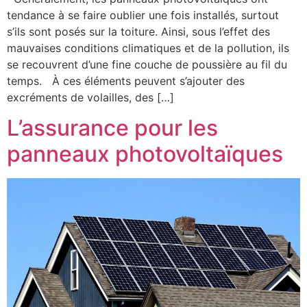
tendance à se faire oublier une fois installés, surtout
s’ils sont posés sur la toiture. Ainsi, sous l’effet des
mauvaises conditions climatiques et de la pollution, ils
se recouvrent d’une fine couche de poussière au fil du
temps. À ces éléments peuvent s’ajouter des
excréments de volailles, des […]
L’assurance pour les
panneaux photovoltaïques