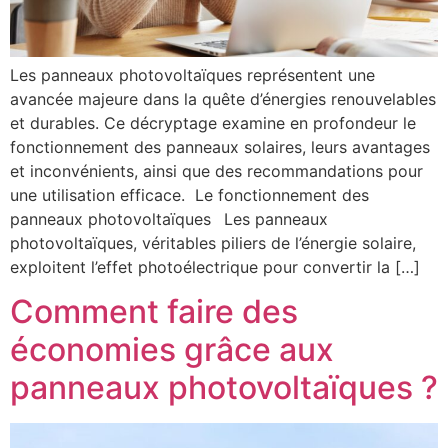
Les panneaux photovoltaïques représentent une
avancée majeure dans la quête d’énergies renouvelables
et durables. Ce décryptage examine en profondeur le
fonctionnement des panneaux solaires, leurs avantages
et inconvénients, ainsi que des recommandations pour
une utilisation efficace. Le fonctionnement des
panneaux photovoltaïques Les panneaux
photovoltaïques, véritables piliers de l’énergie solaire,
exploitent l’effet photoélectrique pour convertir la […]
Comment faire des
économies grâce aux
panneaux photovoltaïques ?