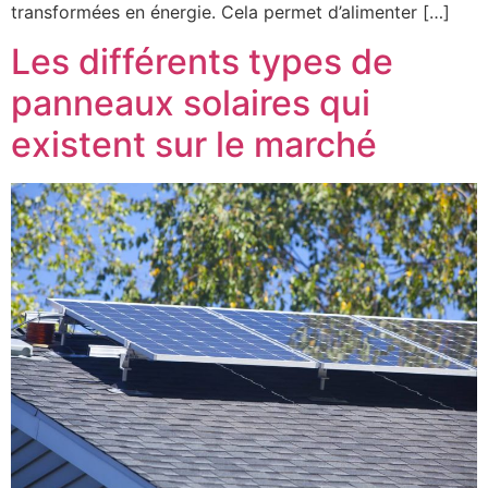
transformées en énergie. Cela permet d’alimenter […]
Les différents types de
panneaux solaires qui
existent sur le marché