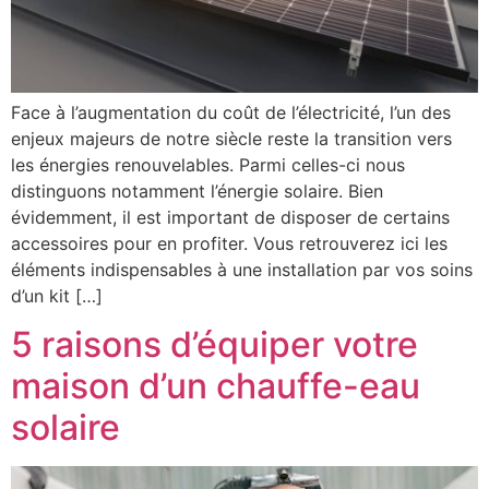
Face à l’augmentation du coût de l’électricité, l’un des
enjeux majeurs de notre siècle reste la transition vers
les énergies renouvelables. Parmi celles-ci nous
distinguons notamment l’énergie solaire. Bien
évidemment, il est important de disposer de certains
accessoires pour en profiter. Vous retrouverez ici les
éléments indispensables à une installation par vos soins
d’un kit […]
5 raisons d’équiper votre
maison d’un chauffe-eau
solaire