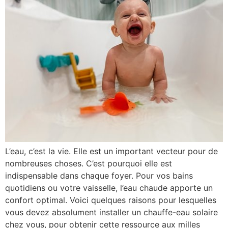
L’eau, c’est la vie. Elle est un important vecteur pour de
nombreuses choses. C’est pourquoi elle est
indispensable dans chaque foyer. Pour vos bains
quotidiens ou votre vaisselle, l’eau chaude apporte un
confort optimal. Voici quelques raisons pour lesquelles
vous devez absolument installer un chauffe-eau solaire
chez vous, pour obtenir cette ressource aux milles