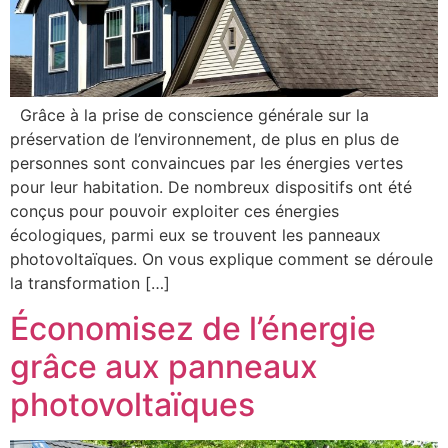
Grâce à la prise de conscience générale sur la
préservation de l’environnement, de plus en plus de
personnes sont convaincues par les énergies vertes
pour leur habitation. De nombreux dispositifs ont été
conçus pour pouvoir exploiter ces énergies
écologiques, parmi eux se trouvent les panneaux
photovoltaïques. On vous explique comment se déroule
la transformation […]
Économisez de l’énergie
grâce aux panneaux
photovoltaïques