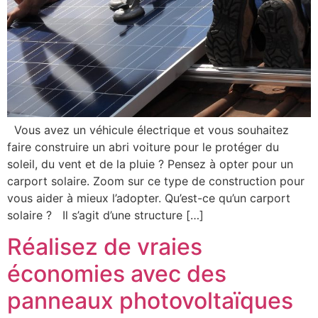
Vous avez un véhicule électrique et vous souhaitez
faire construire un abri voiture pour le protéger du
soleil, du vent et de la pluie ? Pensez à opter pour un
carport solaire. Zoom sur ce type de construction pour
vous aider à mieux l’adopter. Qu’est-ce qu’un carport
solaire ? Il s’agit d’une structure […]
Réalisez de vraies
économies avec des
panneaux photovoltaïques