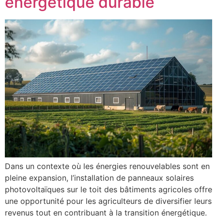
énergétique durable
Dans un contexte où les énergies renouvelables sont en
pleine expansion, l’installation de panneaux solaires
photovoltaïques sur le toit des bâtiments agricoles offre
une opportunité pour les agriculteurs de diversifier leurs
revenus tout en contribuant à la transition énergétique.