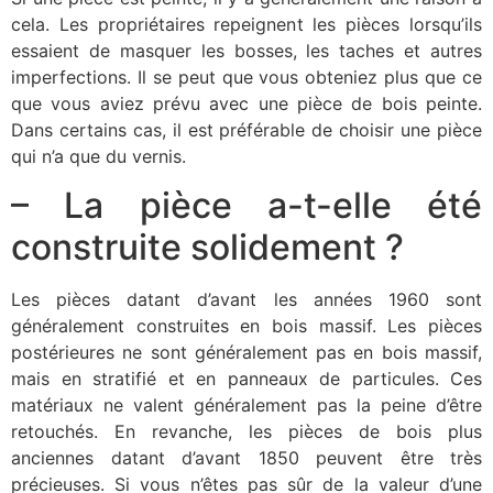
cela. Les propriétaires repeignent les pièces lorsqu’ils
essaient de masquer les bosses, les taches et autres
imperfections. Il se peut que vous obteniez plus que ce
que vous aviez prévu avec une pièce de bois peinte.
Dans certains cas, il est préférable de choisir une pièce
qui n’a que du vernis.
– La pièce a-t-elle été
construite solidement ?
Les pièces datant d’avant les années 1960 sont
généralement construites en bois massif. Les pièces
postérieures ne sont généralement pas en bois massif,
mais en stratifié et en panneaux de particules. Ces
matériaux ne valent généralement pas la peine d’être
retouchés. En revanche, les pièces de bois plus
anciennes datant d’avant 1850 peuvent être très
précieuses. Si vous n’êtes pas sûr de la valeur d’une