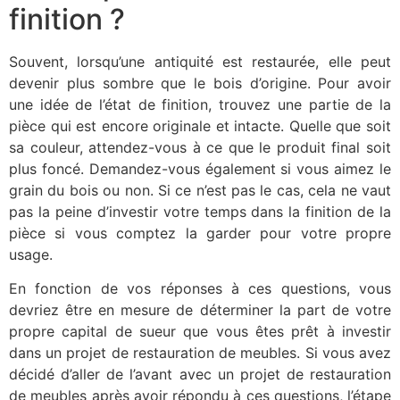
finition ?
Souvent, lorsqu’une antiquité est restaurée, elle peut
devenir plus sombre que le bois d’origine. Pour avoir
une idée de l’état de finition, trouvez une partie de la
pièce qui est encore originale et intacte. Quelle que soit
sa couleur, attendez-vous à ce que le produit final soit
plus foncé. Demandez-vous également si vous aimez le
grain du bois ou non. Si ce n’est pas le cas, cela ne vaut
pas la peine d’investir votre temps dans la finition de la
pièce si vous comptez la garder pour votre propre
usage.
En fonction de vos réponses à ces questions, vous
devriez être en mesure de déterminer la part de votre
propre capital de sueur que vous êtes prêt à investir
dans un projet de restauration de meubles. Si vous avez
décidé d’aller de l’avant avec un projet de restauration
de meubles après avoir répondu à ces questions, l’étape