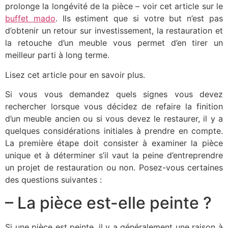
prolonge la longévité de la pièce – voir cet article sur le
buffet mado
. Ils estiment que si votre but n’est pas
d’obtenir un retour sur investissement, la restauration et
la retouche d’un meuble vous permet d’en tirer un
meilleur parti à long terme.
Lisez cet article pour en savoir plus.
Si vous vous demandez quels signes vous devez
rechercher lorsque vous décidez de refaire la finition
d’un meuble ancien ou si vous devez le restaurer, il y a
quelques considérations initiales à prendre en compte.
La première étape doit consister à examiner la pièce
unique et à déterminer s’il vaut la peine d’entreprendre
un projet de restauration ou non. Posez-vous certaines
des questions suivantes :
– La pièce est-elle peinte ?
Si une pièce est peinte, il y a généralement une raison à