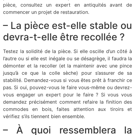
pièce, consultez un expert en antiquités avant de
commencer un projet de restauration.
– La pièce est-elle stable ou
devra-t-elle être recollée ?
Testez la solidité de la pièce. Si elle oscille d’un côté à
l’autre ou si elle est inégale ou se désagrège, il faudra la
démonter et la recoller (et la maintenir avec une pince
jusqu’à ce que la colle sèche) pour s’assurer de sa
stabilité. Demandez-vous si vous êtes prêt à franchir ce
pas. Si oui, pouvez-vous le faire vous-même ou devrez-
vous engager un expert pour le faire ? Si vous vous
demandez précisément comment refaire la finition des
commodes en bois, faites attention aux tiroirs et
vérifiez s’ils tiennent bien ensemble.
– À quoi ressemblera la