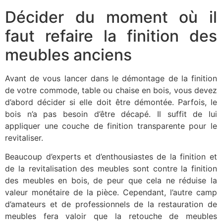
Décider du moment où il
faut refaire la finition des
meubles anciens
Avant de vous lancer dans le démontage de la finition
de votre commode, table ou chaise en bois, vous devez
d’abord décider si elle doit être démontée. Parfois, le
bois n’a pas besoin d’être décapé. Il suffit de lui
appliquer une couche de finition transparente pour le
revitaliser.
Beaucoup d’experts et d’enthousiastes de la finition et
de la revitalisation des meubles sont contre la finition
des meubles en bois, de peur que cela ne réduise la
valeur monétaire de la pièce. Cependant, l’autre camp
d’amateurs et de professionnels de la restauration de
meubles fera valoir que la retouche de meubles