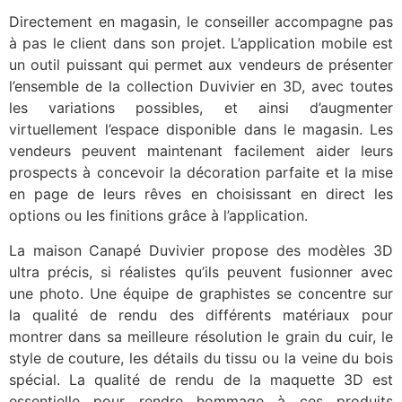
Directement en magasin, le conseiller accompagne pas
à pas le client dans son projet. L’application mobile est
un outil puissant qui permet aux vendeurs de présenter
l’ensemble de la collection Duvivier en 3D, avec toutes
les variations possibles, et ainsi d’augmenter
virtuellement l’espace disponible dans le magasin. Les
vendeurs peuvent maintenant facilement aider leurs
prospects à concevoir la décoration parfaite et la mise
en page de leurs rêves en choisissant en direct les
options ou les finitions grâce à l’application.
La maison Canapé Duvivier propose des modèles 3D
ultra précis, si réalistes qu’ils peuvent fusionner avec
une photo. Une équipe de graphistes se concentre sur
la qualité de rendu des différents matériaux pour
montrer dans sa meilleure résolution le grain du cuir, le
style de couture, les détails du tissu ou la veine du bois
spécial. La qualité de rendu de la maquette 3D est
essentielle pour rendre hommage à ces produits