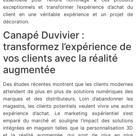
exceptionnels et transformer l’expérience d’achat du
client en une véritable expérience et un projet de
décoration.
Canapé Duvivier :
transformez l’expérience de
vos clients avec la réalité
augmentée
Des études récentes montrent que les clients modernes
attendent de plus en plus de solutions numériques des
marques et des distributeurs. Loin d’abandonner les
magasins, les clients potentiels veulent vivre une autre
expérience d’achat. Le marketing expérientiel s’est
emparé du marché et souligne l’impact des solutions
intégrées en magasin telles que la personnalisation 3D
et la réalité augmentée, qui sont de plus en plus