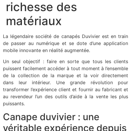
richesse des
matériaux
La légendaire société de canapés Duvivier est en train
de passer au numérique et se dote d’une application
mobile innovante en réalité augmentée.
Un seul objectif : faire en sorte que tous les clients
puissent facilement accéder à tout moment à l’ensemble
de la collection de la marque et la voir directement
dans leur intérieur. Une grande révolution pour
transformer l’expérience client et fournir au fabricant et
au revendeur l’un des outils d’aide à la vente les plus
puissants.
Canape duvivier : une
véritable expérience depuis