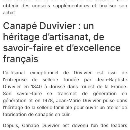
obtenir des conseils supplémentaires et finaliser son
achat.
Canapé Duvivier : un
héritage d’artisanat, de
savoir-faire et d’excellence
français
L’artisanat exceptionnel de Duvivier est issu de
l’entreprise de sellerie fondée par Jean-Baptiste
Duvivier en 1840 à Joussé dans l’ouest de la France.
Son savoir-faire se transmet de génération en
génération et en 1978, Jean-Marie Duvivier puise dans
l’héritage de la sellerie familiale pour ouvrir un atelier de
fabrication de canapés en cuir.
Depuis, Canapé Duvivier est devenu l’un des leaders