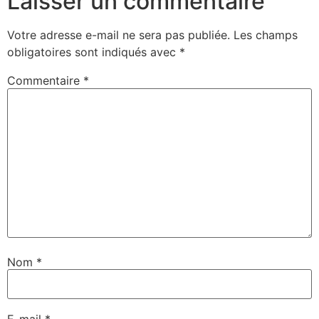
Laisser un commentaire
Votre adresse e-mail ne sera pas publiée.
Les champs
obligatoires sont indiqués avec
*
Commentaire
*
Nom
*