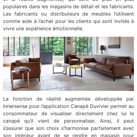
populaires dans les magasins de détail et les fabricants.
Les fabricants ou distributeurs de meubles l’utilisent
comme aide à l’achat pour les clients qui sont invités à
vivre une expérience émotionnelle.
La fonction de réalité augmentée développée par
Innersense pour l’application Canapé Duvivier permet au
consommateur de visualiser directement chez lui le
canapé qu’il vient de personnaliser. Ainsi, il peut
s’assurer que son choix s’harmonise parfaitement avec
son intérieur avant de se rendre en magasin pour