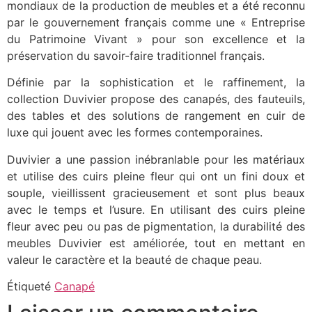
mondiaux de la production de meubles et a été reconnu
par le gouvernement français comme une « Entreprise
du Patrimoine Vivant » pour son excellence et la
préservation du savoir-faire traditionnel français.
Définie par la sophistication et le raffinement, la
collection Duvivier propose des canapés, des fauteuils,
des tables et des solutions de rangement en cuir de
luxe qui jouent avec les formes contemporaines.
Duvivier a une passion inébranlable pour les matériaux
et utilise des cuirs pleine fleur qui ont un fini doux et
souple, vieillissent gracieusement et sont plus beaux
avec le temps et l’usure. En utilisant des cuirs pleine
fleur avec peu ou pas de pigmentation, la durabilité des
meubles Duvivier est améliorée, tout en mettant en
valeur le caractère et la beauté de chaque peau.
Étiqueté
Canapé