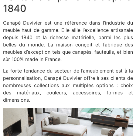
1840
Canapé Duvivier est une référence dans l’industrie du
meuble haut de gamme. Elle allie l’excellence artisanale
depuis 1840 et la richesse matérielle, parmi les plus
belles du monde. La maison conçoit et fabrique des
meubles d’exception tels que canapés, fauteuils, et bien
sûr 100% made in France.
La forte tendance du secteur de l’ameublement est à la
personnalisation, Canapé Duvivier offre à ses clients de
nombreuses collections aux multiples options : choix
des matériaux, couleurs, accessoires, formes et
dimensions.