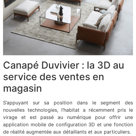
Canapé Duvivier : la 3D au
service des ventes en
magasin
S’appuyant sur sa position dans le segment des
nouvelles technologies, l’habitat a récemment pris le
virage et est passé au numérique pour offrir une
application mobile de configuration 3D et une fonction
de réalité augmentée aux détaillants et aux particuliers.