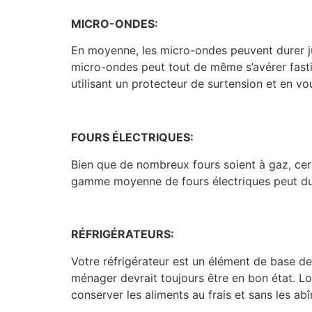
MICRO-ONDES:
En moyenne, les micro-ondes peuvent durer jus
micro-ondes peut tout de même s’avérer fasti
utilisant un protecteur de surtension et en vo
FOURS ÉLECTRIQUES:
Bien que de nombreux fours soient à gaz, cer
gamme moyenne de fours électriques peut dur
RÉFRIGÉRATEURS:
Votre réfrigérateur est un élément de base de 
ménager devrait toujours être en bon état. L
conserver les aliments au frais et sans les ab