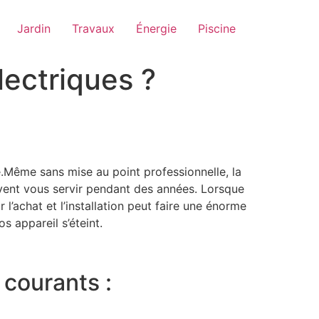
Jardin
Travaux
Énergie
Piscine
lectriques ?
é.Même sans mise au point professionnelle, la
uvent vous servir pendant des années. Lorsque
l’achat et l’installation peut faire une énorme
 appareil s’éteint.
 courants :