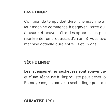
LAVE LINGE:
Combien de temps doit durer une machine à l
leur machine commence à bégayer. Parce qu’ils
à l’usure et peuvent être des appareils un pe
représenter un processus d’un an. Si vous ave
machine actuelle dure entre 10 et 15 ans.
SÈCHE LINGE:
Les laveuses et les sécheuses sont souvent a
et d’une sécheuse à l’improviste peut peser l
En moyenne, un nouveau sèche-linge peut dur
CLIMATISEURS :