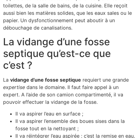
toilettes, de la salle de bains, de la cuisine. Elle reçoit
aussi bien les matières solides, que les eaux sales ou le
papier. Un dysfonctionnement peut aboutir à un
débouchage de canalisations.
La vidange d’une fosse
septique qu’est-ce que
c’est ?
La
vidange d’une fosse septique
requiert une grande
expertise
dans le domaine. Il faut faire appel à un
expert. A l’aide de son camion compartimenté, il va
pouvoir effectuer la vidange de la fosse.
Il va aspirer l’eau en surface ;
Il va aspirer l’ensemble des boues sises dans la
fosse tout en la nettoyant ;
Il va réintégrer l’eau aspirée : c’est la remise en eau.