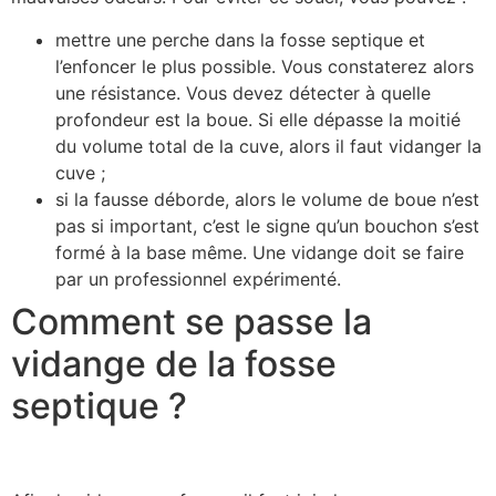
mettre une perche dans la fosse septique et
l’enfoncer le plus possible. Vous constaterez alors
une résistance. Vous devez détecter à quelle
profondeur est la boue. Si elle dépasse la moitié
du volume total de la cuve, alors il faut vidanger la
cuve ;
si la fausse déborde, alors le volume de boue n’est
pas si important, c’est le signe qu’un bouchon s’est
formé à la base même. Une vidange doit se faire
par un professionnel expérimenté.
Comment se passe la
vidange de la fosse
septique ?