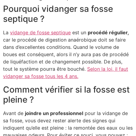
Pourquoi vidanger sa fosse
septique ?
La
vidange de fosse septique
est un
procédé régulier,
car le procédé de digestion anaérobique doit se faire
dans d’excellentes conditions. Quand le volume de
boues est conséquent, alors il n’y aura pas de procédé
de liquéfaction et de changement possible. De plus,
tout le système pourra être bouché.
Selon la loi, il faut
vidanger sa fosse tous les 4 ans.
Comment vérifier si la fosse est
pleine ?
Avant de
joindre un professionnel
pour la vidange de
sa fosse, vous devez rester alerte des signes qui
indiquent qu’elle est pleine : la remontée des eaux ou les
mauvaises odeurs. Pour éviter ce souci, vous pouvez :