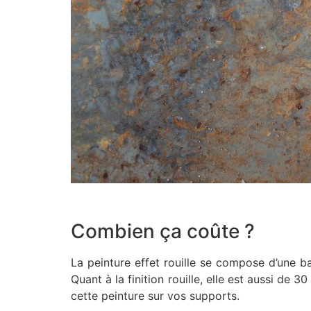
Combien ça coûte ?
La peinture effet rouille se compose d’une bas
Quant à la finition rouille, elle est aussi de 
cette peinture sur vos supports.