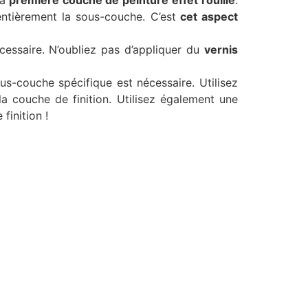
entièrement la sous-couche. C’est
cet aspect
écessaire. N’oubliez pas d’appliquer du
vernis
us-couche spécifique est nécessaire. Utilisez
a couche de finition. Utilisez également une
finition !