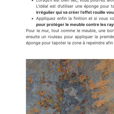
L’idéal est d’utiliser une éponge pour 
irrégulier qui va créer l’effet rouille vou
Appliquez enfin la finition et si vous 
pour protéger le meuble contre les ra
Pour le mur, tout comme le meuble, une bonne
ensuite un rouleau pour appliquer la premiè
éponge pour tapoter la zone à repeindre afin de