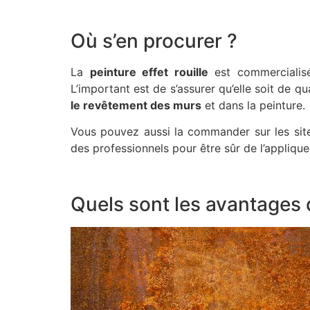
Où s’en procurer ?
La
peinture effet rouille
est commercialisé
L’important est de s’assurer qu’elle soit de qu
le revêtement des murs
et dans la peinture.
Vous pouvez aussi la commander sur les sites
des professionnels pour être sûr de l’appliqu
Quels sont les avantages de