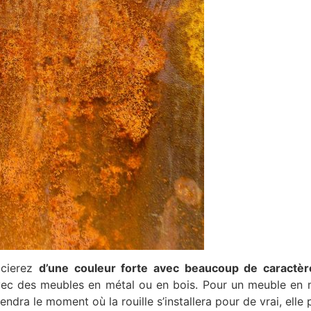
icierez
d’une couleur forte avec beaucoup de caractèr
vec des meubles en métal ou en bois. Pour un meuble en 
ndra le moment où la rouille s’installera pour de vrai, elle