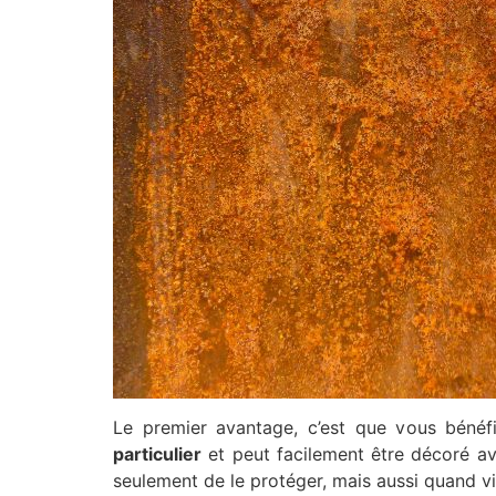
Le premier avantage, c’est que vous bénéf
particulier
et peut facilement être décoré a
seulement de le protéger, mais aussi quand vie