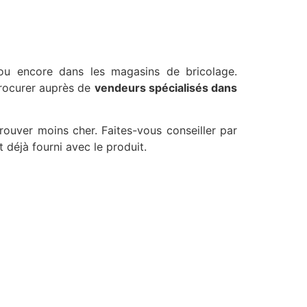
 ou encore dans les magasins de bricolage.
 procurer auprès de
vendeurs spécialisés dans
rouver moins cher. Faites-vous conseiller par
 déjà fourni avec le produit.