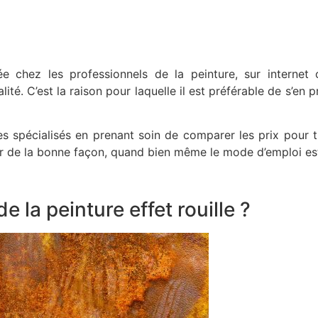
e chez les professionnels de la peinture, sur internet
alité. C’est la raison pour laquelle il est préférable de s’en
 spécialisés en prenant soin de comparer les prix pour t
er de la bonne façon, quand bien même le mode d’emploi est
 la peinture effet rouille ?