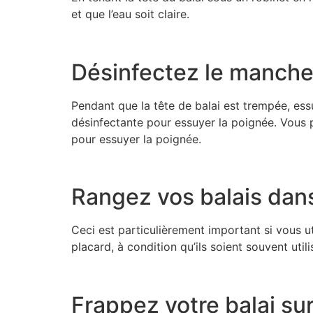
et que l’eau soit claire.
Désinfectez le manche
Pendant que la tête de balai est trempée, ess
désinfectante pour essuyer la poignée. Vous p
pour essuyer la poignée.
Rangez vos balais dans
Ceci est particulièrement important si vous u
placard, à condition qu’ils soient souvent utili
Frappez votre balai su