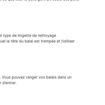
el type de lingette de nettoyage
 la tête du balai est trempée et l’utiliser
s. Vous pouvez ranger vos balais dans un
 d’entrer.