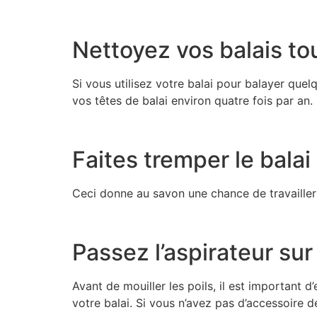
Nettoyez vos balais tou
Si vous utilisez votre balai pour balayer que
vos têtes de balai environ quatre fois par an.
Faites tremper le bala
Ceci donne au savon une chance de travailler 
Passez l’aspirateur sur 
Avant de mouiller les poils, il est important 
votre balai. Si vous n’avez pas d’accessoire 