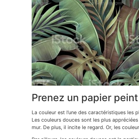
Prenez un papier pein
La couleur est l’une des caractéristiques les 
Les couleurs douces sont les plus appréciées p
mur. De plus, il incite le regard. Or, les coul