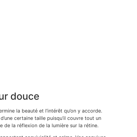
ur douce
rmine la beauté et l’intérêt qu’on y accorde.
’une certaine taille puisqu’il couvre tout un
 de la réflexion de la lumière sur la rétine.