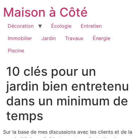
Aller
Maison à Côté
au
contenu
Décoration
Écologie
Entretien
Immobilier
Jardin
Travaux
Énergie
Piscine
10 clés pour un
jardin bien entretenu
dans un minimum de
temps
Sur la base de mes discussions avec les clients et de la