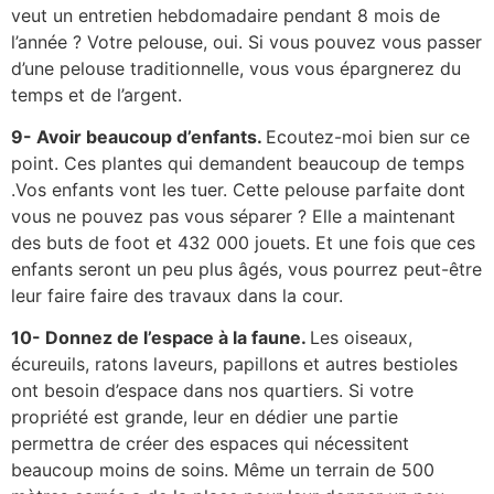
veut un entretien hebdomadaire pendant 8 mois de
l’année ? Votre pelouse, oui. Si vous pouvez vous passer
d’une pelouse traditionnelle, vous vous épargnerez du
temps et de l’argent.
9- Avoir beaucoup d’enfants.
Ecoutez-moi bien sur ce
point. Ces plantes qui demandent beaucoup de temps
.Vos enfants vont les tuer. Cette pelouse parfaite dont
vous ne pouvez pas vous séparer ? Elle a maintenant
des buts de foot et 432 000 jouets. Et une fois que ces
enfants seront un peu plus âgés, vous pourrez peut-être
leur faire faire des travaux dans la cour.
10- Donnez de l’espace à la faune.
Les oiseaux,
écureuils, ratons laveurs, papillons et autres bestioles
ont besoin d’espace dans nos quartiers. Si votre
propriété est grande, leur en dédier une partie
permettra de créer des espaces qui nécessitent
beaucoup moins de soins. Même un terrain de 500