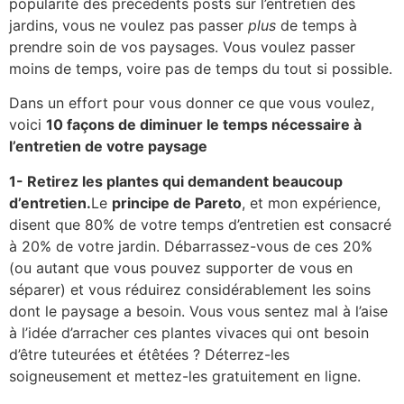
popularité des précédents posts sur l’entretien des
jardins, vous ne voulez pas passer
plus
de temps à
prendre soin de vos paysages. Vous voulez passer
moins de temps, voire pas de temps du tout si possible.
Dans un effort pour vous donner ce que vous voulez,
voici
10 façons de diminuer le temps nécessaire à
l’entretien de votre paysage
1- Retirez les plantes qui demandent beaucoup
d’entretien.
Le
principe de Pareto
, et mon expérience,
disent que 80% de votre temps d’entretien est consacré
à 20% de votre jardin. Débarrassez-vous de ces 20%
(ou autant que vous pouvez supporter de vous en
séparer) et vous réduirez considérablement les soins
dont le paysage a besoin. Vous vous sentez mal à l’aise
à l’idée d’arracher ces plantes vivaces qui ont besoin
d’être tuteurées et étêtées ? Déterrez-les
soigneusement et mettez-les gratuitement en ligne.