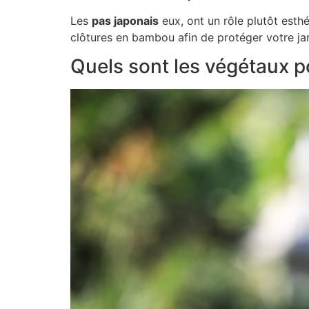
Les
pas japonais
eux, ont un rôle plutôt esth
clôtures en bambou afin de protéger votre jar
Quels sont les végétaux p