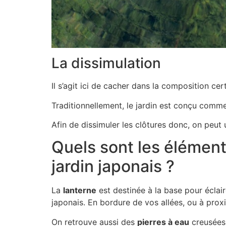
La dissimulation
Il s’agit ici de cacher dans la composition cer
Traditionnellement, le jardin est conçu comme 
Afin de dissimuler les clôtures donc, on peut
Quels sont les éléments
jardin japonais ?
La
lanterne
est destinée à la base pour éclair
japonais. En bordure de vos allées, ou à prox
On retrouve aussi des
pierres à eau
creusées 