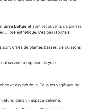
en
terre battue
et sont recouverts de pierres
 équilibre esthétique. Ces pas japonais
Ils sont ornés de plantes basses, de buissons
qui servent à reposer les yeux.
ourbée et asymétrique. Tous les végétaux du
niature, dans un espace délimité.