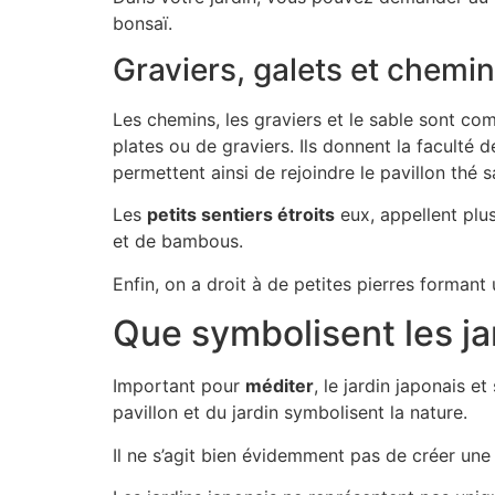
bonsaï.
Graviers, galets et chemi
Les chemins, les graviers et le sable sont co
plates ou de graviers. Ils donnent la faculté 
permettent ainsi de rejoindre le pavillon thé sa
Les
petits sentiers étroits
eux, appellent plus
et de bambous.
Enfin, on a droit à de petites pierres formant
Que symbolisent les ja
Important pour
méditer
, le jardin japonais 
pavillon et du jardin symbolisent la nature.
Il ne s’agit bien évidemment pas de créer une