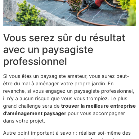
Vous serez sûr du résultat
avec un paysagiste
professionnel
Si vous êtes un paysagiste amateur, vous aurez peut-
être du mal à aménager votre propre jardin. En
revanche, si vous engagez un paysagiste professionnel,
il n’y a aucun risque que vous vous trompiez. Le plus
grand challenge sera de
trouver la meilleure entreprise
d’aménagement paysager
pour vous accompagner
dans votre projet.
Autre point important à savoir : réaliser soi-même des