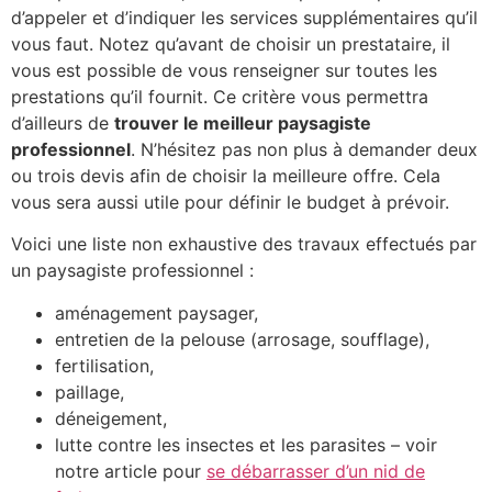
d’appeler et d’indiquer les services supplémentaires qu’il
vous faut. Notez qu’avant de choisir un prestataire, il
vous est possible de vous renseigner sur toutes les
prestations qu’il fournit. Ce critère vous permettra
d’ailleurs de
trouver le meilleur paysagiste
professionnel
. N’hésitez pas non plus à demander deux
ou trois devis afin de choisir la meilleure offre. Cela
vous sera aussi utile pour définir le budget à prévoir.
Voici une liste non exhaustive des travaux effectués par
un paysagiste professionnel :
aménagement paysager,
entretien de la pelouse (arrosage, soufflage),
fertilisation,
paillage,
déneigement,
lutte contre les insectes et les parasites – voir
notre article pour
se débarrasser d’un nid de