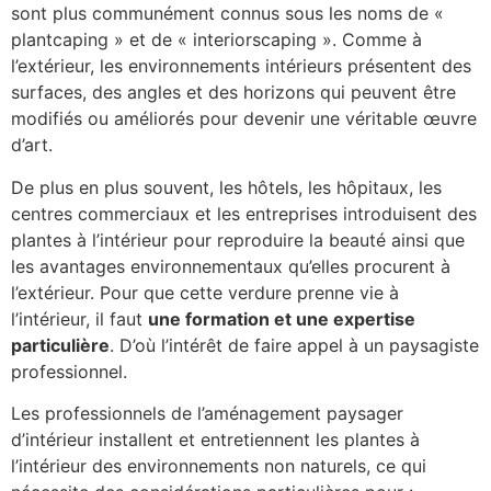
sont plus communément connus sous les noms de «
plantcaping » et de « interiorscaping ». Comme à
l’extérieur, les environnements intérieurs présentent des
surfaces, des angles et des horizons qui peuvent être
modifiés ou améliorés pour devenir une véritable œuvre
d’art.
De plus en plus souvent, les hôtels, les hôpitaux, les
centres commerciaux et les entreprises introduisent des
plantes à l’intérieur pour reproduire la beauté ainsi que
les avantages environnementaux qu’elles procurent à
l’extérieur. Pour que cette verdure prenne vie à
l’intérieur, il faut
une formation et une expertise
particulière
. D’où l’intérêt de faire appel à un paysagiste
professionnel.
Les professionnels de l’aménagement paysager
d’intérieur installent et entretiennent les plantes à
l’intérieur des environnements non naturels, ce qui