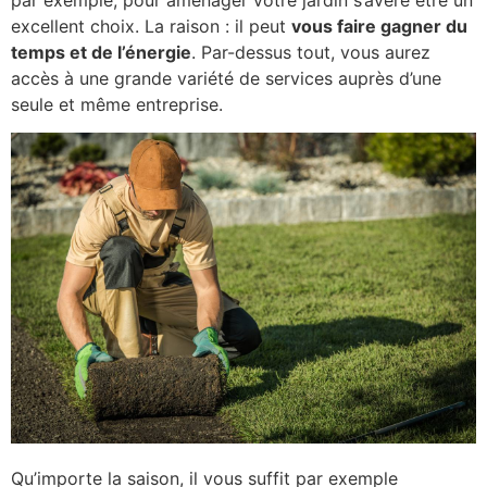
excellent choix. La raison : il peut
vous faire gagner du
temps et de l’énergie
. Par-dessus tout, vous aurez
accès à une grande variété de services auprès d’une
seule et même entreprise.
Qu’importe la saison, il vous suffit par exemple