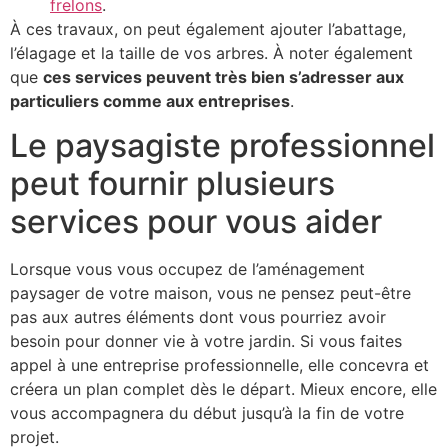
frelons
.
À ces travaux, on peut également ajouter l’abattage,
l’élagage et la taille de vos arbres. À noter également
que
ces services peuvent très bien s’adresser aux
particuliers comme aux entreprises
.
Le paysagiste professionnel
peut fournir plusieurs
services pour vous aider
Lorsque vous vous occupez de l’aménagement
paysager de votre maison, vous ne pensez peut-être
pas aux autres éléments dont vous pourriez avoir
besoin pour donner vie à votre jardin. Si vous faites
appel à une entreprise professionnelle, elle concevra et
créera un plan complet dès le départ. Mieux encore, elle
vous accompagnera du début jusqu’à la fin de votre
projet.