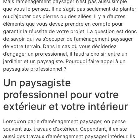
Mais l’aménagement paysager n’est pas aussi simple
que vous le pensez. Il ne s’agit pas seulement de planter
ou d’ajouter des pierres ou des allées. Il y a d’autres
éléments que vous devez prendre en compte pour
garantir la réussite de votre projet. La question est donc
de savoir qui va s’occuper de l’aménagement paysager
de votre terrain. Dans le cas où vous décideriez
d’engager un professionnel, il faudra choisir entre un
jardinier et un paysagiste. Pourquoi faire appel à un
paysagiste professionnel ?
Un paysagiste
professionnel pour votre
extérieur et votre intérieur
Lorsqu’on parle d’aménagement paysager, on pense
souvent aux travaux d’extérieur. Cependant, il existe
aussi des travaux d’aménagement paysager intérieur. Ils