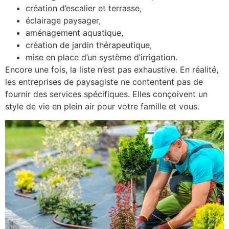
création d’escalier et terrasse,
éclairage paysager,
aménagement aquatique,
création de jardin thérapeutique,
mise en place d’un système d’irrigation.
Encore une fois, la liste n’est pas exhaustive. En réalité,
les entreprises de paysagiste ne contentent pas de
fournir des services spécifiques. Elles conçoivent un
style de vie en plein air pour votre famille et vous.