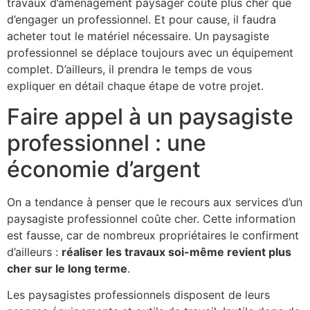
travaux d’aménagement paysager coûte plus cher que
d’engager un professionnel. Et pour cause, il faudra
acheter tout le matériel nécessaire. Un paysagiste
professionnel se déplace toujours avec un équipement
complet. D’ailleurs, il prendra le temps de vous
expliquer en détail chaque étape de votre projet.
Faire appel à un paysagiste
professionnel : une
économie d’argent
On a tendance à penser que le recours aux services d’un
paysagiste professionnel coûte cher. Cette information
est fausse, car de nombreux propriétaires le confirment
d’ailleurs :
réaliser les travaux soi-même revient plus
cher sur le long terme
.
Les paysagistes professionnels disposent de leurs