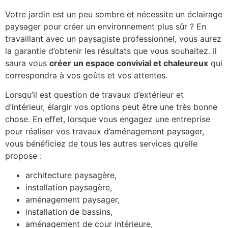
Votre jardin est un peu sombre et nécessite un éclairage
paysager pour créer un environnement plus sûr ? En
travaillant avec un paysagiste professionnel, vous aurez
la garantie d’obtenir les résultats que vous souhaitez. Il
saura vous
créer un espace convivial et chaleureux
qui
correspondra à vos goûts et vos attentes.
Lorsqu’il est question de travaux d’extérieur et
d’intérieur, élargir vos options peut être une très bonne
chose. En effet, lorsque vous engagez une entreprise
pour réaliser vos travaux d’aménagement paysager,
vous bénéficiez de tous les autres services qu’elle
propose :
architecture paysagère,
installation paysagère,
aménagement paysager,
installation de bassins,
aménagement de cour intérieure,