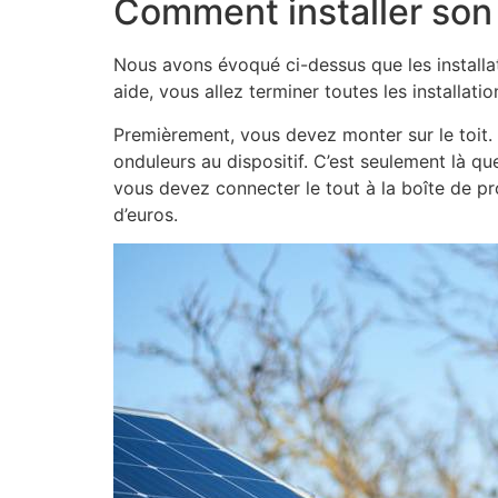
Comment installer son 
Nous avons évoqué ci-dessus que les installati
aide, vous allez terminer toutes les installati
Premièrement, vous devez monter sur le toit. Vo
onduleurs au dispositif. C’est seulement là que
vous devez connecter le tout à la boîte de pr
d’euros.