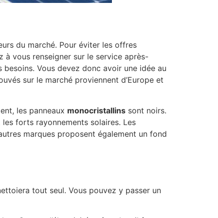
leurs du marché. Pour éviter les offres
z à vous renseigner sur le service après-
s besoins. Vous devez donc avoir une idée au
trouvés sur le marché proviennent d’Europe et
ement, les panneaux
monocristallins
sont noirs.
 les forts rayonnements solaires. Les
 d’autres marques proposent également un fond
ettoiera tout seul. Vous pouvez y passer un