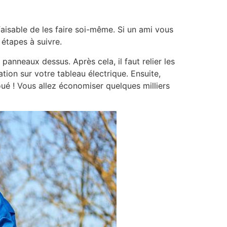
faisable de les faire soi-même. Si un ami vous
 étapes à suivre.
 panneaux dessus. Après cela, il faut relier les
ation sur votre tableau électrique. Ensuite,
oué ! Vous allez économiser quelques milliers