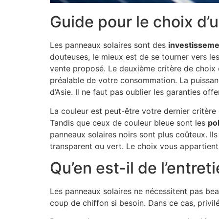
Guide pour le choix d’
Les panneaux solaires sont des
investisseme
douteuses, le mieux est de se tourner vers le
vente proposé. Le deuxième critère de choix 
préalable de votre consommation. La puissa
d’Asie. Il ne faut pas oublier les garanties off
La couleur est peut-être votre dernier critère
Tandis que ceux de couleur bleue sont les
pol
panneaux solaires noirs sont plus coûteux. Il
transparent ou vert. Le choix vous appartient
Qu’en est-il de l’entret
Les panneaux solaires ne nécessitent pas bea
coup de chiffon si besoin. Dans ce cas, privilégi