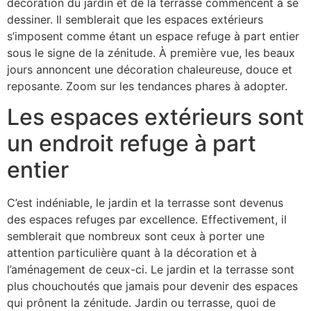
décoration du jardin et de la terrasse commencent à se
dessiner. Il semblerait que les espaces extérieurs
s’imposent comme étant un espace refuge à part entier
sous le signe de la zénitude. À première vue, les beaux
jours annoncent une décoration chaleureuse, douce et
reposante. Zoom sur les tendances phares à adopter.
Les espaces extérieurs sont
un endroit refuge à part
entier
C’est indéniable, le jardin et la terrasse sont devenus
des espaces refuges par excellence. Effectivement, il
semblerait que nombreux sont ceux à porter une
attention particulière quant à la décoration et à
l’aménagement de ceux-ci. Le jardin et la terrasse sont
plus chouchoutés que jamais pour devenir des espaces
qui prônent la zénitude. Jardin ou terrasse, quoi de