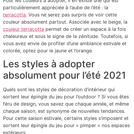
Pour les couleurs à adopter, il en existe une qui est
particulièrement appréciée à l’aube de l’été : la
terracotta
. Vous ne serez pas surpris de voir cette
couleur absolument partout. Associée avec le beige, la
couleur terracotta
permet de créer un espace à la fois
chaleureux et sous le signe de la zénitude. Toutefois, si
vous avez envie de profiter d’une ambiance estivale et
colorée, optez pour le jaune et l’orange.
Les styles à adopter
absolument pour l’été 2021
Quels sont les styles de décoration d’intérieur qui
sortent leur épingle du jeu pour l’outdoor ? Si vous êtes
féru de design, vous savez que chaque année, et même
chaque saison, est synonyme de nouvelles tendances.
Pour cette saison estivale, certains styles s’imposent et
sortent leur épingle du jeu pour « pimper » nos espaces
extérieurs.