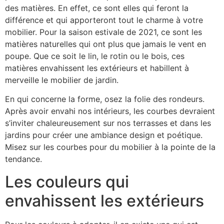
des matières. En effet, ce sont elles qui feront la
différence et qui apporteront tout le charme à votre
mobilier. Pour la saison estivale de 2021, ce sont les
matières naturelles qui ont plus que jamais le vent en
poupe. Que ce soit le lin, le rotin ou le bois, ces
matières envahissent les extérieurs et habillent à
merveille le mobilier de jardin.
En qui concerne la forme, osez la folie des rondeurs.
Après avoir envahi nos intérieurs, les courbes devraient
s’inviter chaleureusement sur nos terrasses et dans les
jardins pour créer une ambiance design et poétique.
Misez sur les courbes pour du mobilier à la pointe de la
tendance.
Les couleurs qui
envahissent les extérieurs