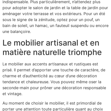
indispensable. Plus particulièrement, n’attendez plus
pour adopter le salon de jardin et la table de jardin pour
aménager votre terrasse et vos extérieurs. Pour un été
sous le signe de la zénitude, optez pour un pouf, un
bain de soleil, un hamac, un fauteuil suspendu ou encore
une balançoire.
Le mobilier artisanal et en
matière naturelle triomphe
Le mobilier aux accents artisanaux et rustiques est
prisé. Il permet d’apporter une touche de caractère, de
charme et d’authenticité au cœur d’une décoration
tendance et chaleureuse. Vous pouvez même oser la
seconde-main pour prôner une décoration responsable
et vintage.
Au moment de choisir le mobilier, il est primordial de
porter une attention toute particulière quant au choix