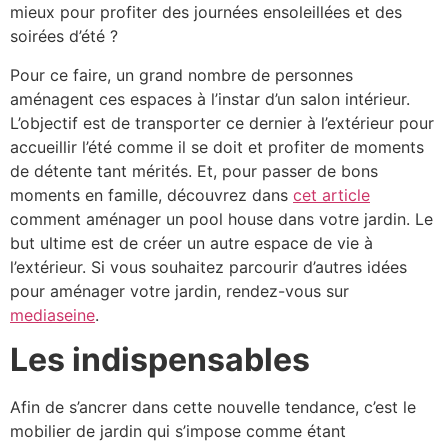
mieux pour profiter des journées ensoleillées et des
soirées d’été ?
Pour ce faire, un grand nombre de personnes
aménagent ces espaces à l’instar d’un salon intérieur.
L’objectif est de transporter ce dernier à l’extérieur pour
accueillir l’été comme il se doit et profiter de moments
de détente tant mérités. Et, pour passer de bons
moments en famille, découvrez dans
cet article
comment aménager un pool house dans votre jardin. Le
but ultime est de créer un autre espace de vie à
l’extérieur. Si vous souhaitez parcourir d’autres idées
pour aménager votre jardin, rendez-vous sur
mediaseine
.
Les indispensables
Afin de s’ancrer dans cette nouvelle tendance, c’est le
mobilier de jardin qui s’impose comme étant