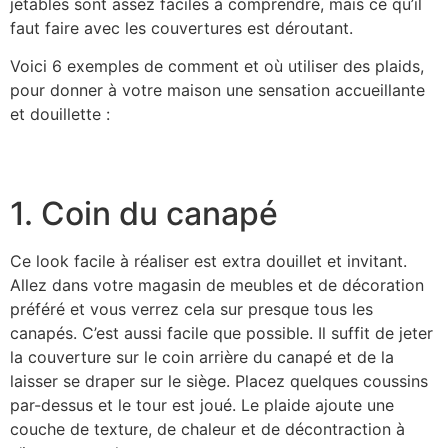
jetables sont assez faciles à comprendre, mais ce qu’il
faut faire avec les couvertures est déroutant.
Voici 6 exemples de comment et où utiliser des plaids,
pour donner à votre maison une sensation accueillante
et douillette :
1. Coin du canapé
Ce look facile à réaliser est extra douillet et invitant.
Allez dans votre magasin de meubles et de décoration
préféré et vous verrez cela sur presque tous les
canapés. C’est aussi facile que possible. Il suffit de jeter
la couverture sur le coin arrière du canapé et de la
laisser se draper sur le siège. Placez quelques coussins
par-dessus et le tour est joué. Le plaide ajoute une
couche de texture, de chaleur et de décontraction à