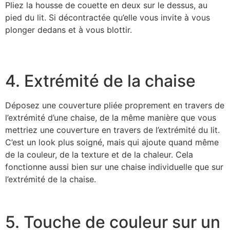
Pliez la housse de couette en deux sur le dessus, au
pied du lit. Si décontractée qu’elle vous invite à vous
plonger dedans et à vous blottir.
4. Extrémité de la chaise
Déposez une couverture pliée proprement en travers de
l’extrémité d’une chaise, de la même manière que vous
mettriez une couverture en travers de l’extrémité du lit.
C’est un look plus soigné, mais qui ajoute quand même
de la couleur, de la texture et de la chaleur. Cela
fonctionne aussi bien sur une chaise individuelle que sur
l’extrémité de la chaise.
5. Touche de couleur sur un