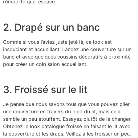
n’importe quel espace.
2. Drapé sur un banc
Comme si vous l’aviez juste jeté là, ce look est
insouciant et accueillant. Lancez une couverture sur un
banc et avec quelques coussins décoratifs à proximité
pour créer un coin salon accueillant.
3. Froissé sur le lit
Je pense que nous savons tous que vous pouvez plier
une couverture en travers du pied du lit, mais cela
semble un peu étouffant. Essayez plutôt de le changer.
Obtenez le look catalogue froissé en faisant le lit avec
la couverture et les draps. Veillez à les froisser un peu.