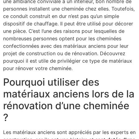
une ambiance conviviale à un intérieur, bon nombre de
personnes installent une cheminée chez elles. Toutefois,
ce conduit construit en dur n’est pas qu’un simple
dispositif de chauffage. Il peut être utilisé pour décorer
une pièce. C’est l’une des raisons pour lesquelles de
nombreuses personnes optent pour les cheminées
confectionnées avec des matériaux anciens pour leur
projet de construction ou de rénovation. Découvrez
pourquoi il est utile de privilégier ce type de matériaux
pour rénover votre cheminée.
Pourquoi utiliser des
matériaux anciens lors de la
rénovation d’une cheminée
?
Les matériaux anciens sont appréciés par les experts en