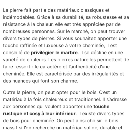
La pierre fait partie des matériaux classiques et
indémodables. Grâce à sa durabilité, sa robustesse et sa
résistance à la chaleur, elle est très appréciée par de
nombreuses personnes. Sur le marché, on peut trouver
divers types de pierres. Si vous souhaitez apporter une
touche raffinée et luxueuse à votre cheminée, il est
conseillé de
privilégier le marbre
. Il se décline en une
variété de couleurs. Les pierres naturelles permettent de
faire ressortir le caractère et l’authenticité d’une
cheminée. Elle est caractérisée par des irrégularités et
des nuances qui font son charme.
Outre la pierre, on peut opter pour le bois. C’est un
matériau à la fois chaleureux et traditionnel. Il s’adresse
aux personnes qui veulent apporter une
touche
rustique et cosy à leur intérieur
. Il existe divers types
de bois pour cheminée. On peut ainsi choisir le bois
massif si l’on recherche un matériau solide, durable et