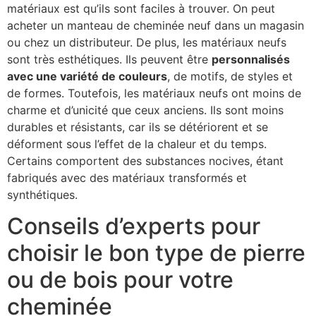
matériaux est qu’ils sont faciles à trouver. On peut
acheter un manteau de cheminée neuf dans un magasin
ou chez un distributeur. De plus, les matériaux neufs
sont très esthétiques. Ils peuvent être
personnalisés
avec une variété de couleurs
, de motifs, de styles et
de formes. Toutefois, les matériaux neufs ont moins de
charme et d’unicité que ceux anciens. Ils sont moins
durables et résistants, car ils se détériorent et se
déforment sous l’effet de la chaleur et du temps.
Certains comportent des substances nocives, étant
fabriqués avec des matériaux transformés et
synthétiques.
Conseils d’experts pour
choisir le bon type de pierre
ou de bois pour votre
cheminée