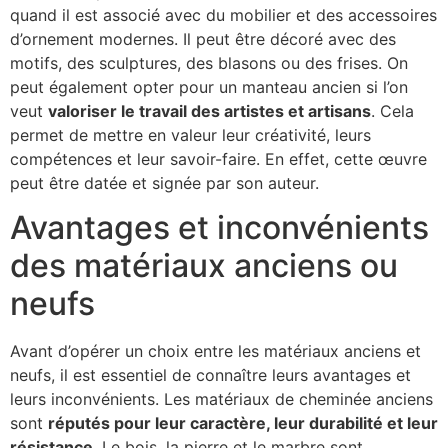
quand il est associé avec du mobilier et des accessoires
d’ornement modernes. Il peut être décoré avec des
motifs, des sculptures, des blasons ou des frises. On
peut également opter pour un manteau ancien si l’on
veut
valoriser le travail des artistes et artisans
. Cela
permet de mettre en valeur leur créativité, leurs
compétences et leur savoir-faire. En effet, cette œuvre
peut être datée et signée par son auteur.
Avantages et inconvénients
des matériaux anciens ou
neufs
Avant d’opérer un choix entre les matériaux anciens et
neufs, il est essentiel de connaître leurs avantages et
leurs inconvénients. Les matériaux de cheminée anciens
sont
réputés pour leur caractère, leur durabilité et leur
résistance
. Le bois, la pierre et le marbre sont