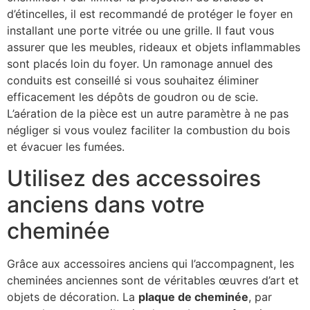
d’étincelles, il est recommandé de protéger le foyer en
installant une porte vitrée ou une grille. Il faut vous
assurer que les meubles, rideaux et objets inflammables
sont placés loin du foyer. Un ramonage annuel des
conduits est conseillé si vous souhaitez éliminer
efficacement les dépôts de goudron ou de scie.
L’aération de la pièce est un autre paramètre à ne pas
négliger si vous voulez faciliter la combustion du bois
et évacuer les fumées.
Utilisez des accessoires
anciens dans votre
cheminée
Grâce aux accessoires anciens qui l’accompagnent, les
cheminées anciennes sont de véritables œuvres d’art et
objets de décoration. La
plaque de cheminée
, par