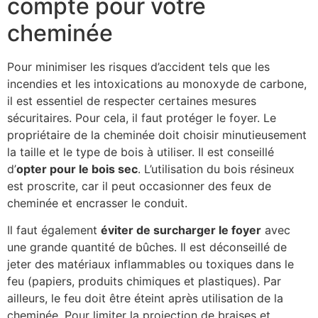
compte pour votre
cheminée
Pour minimiser les risques d’accident tels que les
incendies et les intoxications au monoxyde de carbone,
il est essentiel de respecter certaines mesures
sécuritaires. Pour cela, il faut protéger le foyer. Le
propriétaire de la cheminée doit choisir minutieusement
la taille et le type de bois à utiliser. Il est conseillé
d’
opter pour le bois sec
. L’utilisation du bois résineux
est proscrite, car il peut occasionner des feux de
cheminée et encrasser le conduit.
Il faut également
éviter de surcharger le foyer
avec
une grande quantité de bûches. Il est déconseillé de
jeter des matériaux inflammables ou toxiques dans le
feu (papiers, produits chimiques et plastiques). Par
ailleurs, le feu doit être éteint après utilisation de la
cheminée. Pour limiter la projection de braises et