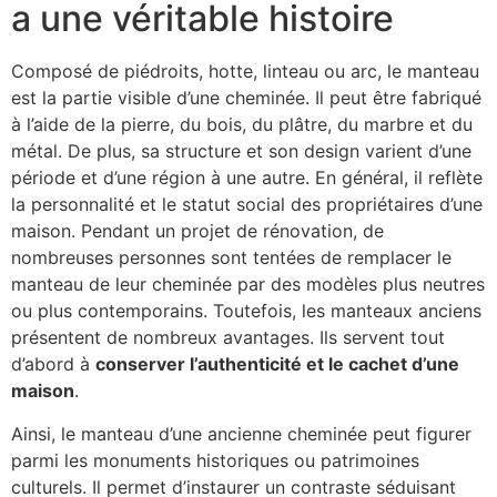
a une véritable histoire
Composé de piédroits, hotte, linteau ou arc, le manteau
est la partie visible d’une cheminée. Il peut être fabriqué
à l’aide de la pierre, du bois, du plâtre, du marbre et du
métal. De plus, sa structure et son design varient d’une
période et d’une région à une autre. En général, il reflète
la personnalité et le statut social des propriétaires d’une
maison. Pendant un projet de rénovation, de
nombreuses personnes sont tentées de remplacer le
manteau de leur cheminée par des modèles plus neutres
ou plus contemporains. Toutefois, les manteaux anciens
présentent de nombreux avantages. Ils servent tout
d’abord à
conserver l’authenticité et le cachet d’une
maison
.
Ainsi, le manteau d’une ancienne cheminée peut figurer
parmi les monuments historiques ou patrimoines
culturels. Il permet d’instaurer un contraste séduisant