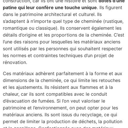
construction, car ils ont une histoire et sont
dotés d’une
patine qui leur confère une touche unique
. Ils figurent
dans le patrimoine architectural et culturel. Ils
s’adaptent à n’importe quel type de cheminée (rustique,
romantique ou classique). Ils conservent également les
détails d’origine et les proportions de la cheminée. C’est
l’une des raisons pour lesquelles les matériaux anciens
sont utilisés par les personnes qui souhaitent respecter
les normes et contraintes techniques d’un projet de
rénovation.
Ces matériaux adhèrent parfaitement à la forme et aux
dimensions de la cheminée, ce qui limite les retouches
et les ajustements. Ils résistent aux flammes et à la
chaleur, car ils sont compatibles avec le conduit
d’évacuation de fumées. Si l’on veut valoriser le
patrimoine et l’environnement, on peut opter pour les
matériaux anciens. Ils sont issus du recyclage, ce qui
permet de limiter la production de déchets, la pollution