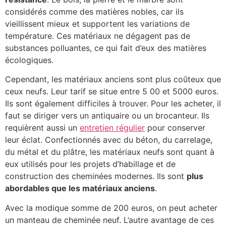
considérés comme des matières nobles, car ils
vieillissent mieux et supportent les variations de
température. Ces matériaux ne dégagent pas de
substances polluantes, ce qui fait d’eux des matières
écologiques.
Cependant, les matériaux anciens sont plus coûteux que
ceux neufs. Leur tarif se situe entre 5 00 et 5000 euros.
Ils sont également difficiles à trouver. Pour les acheter, il
faut se diriger vers un antiquaire ou un brocanteur. Ils
requièrent aussi un
entretien régulier
pour conserver
leur éclat. Confectionnés avec du béton, du carrelage,
du métal et du plâtre, les matériaux neufs sont quant à
eux utilisés pour les projets d’habillage et de
construction des cheminées modernes. Ils sont
plus
abordables que les matériaux anciens
.
Avec la modique somme de 200 euros, on peut acheter
un manteau de cheminée neuf. L’autre avantage de ces