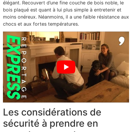
élégant. Recouvert d’une fine couche de bois noble, le
bois plaqué est quant à lui plus simple à entretenir et
moins onéreux. Néanmoins, il a une faible résistance aux
chocs et aux fortes températures.
Les considérations de
sécurité à prendre en