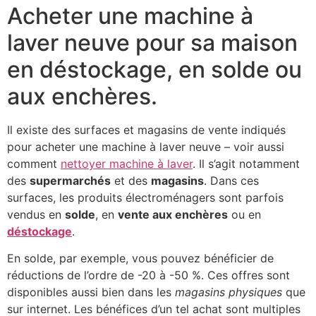
Acheter une machine à
laver neuve pour sa maison
en déstockage, en solde ou
aux enchères.
Il existe des surfaces et magasins de vente indiqués
pour acheter une machine à laver neuve – voir aussi
comment
nettoyer machine à laver
. Il s’agit notamment
des
supermarchés
et des
magasins
. Dans ces
surfaces, les produits électroménagers sont parfois
vendus en
solde
, en
vente aux enchères
ou en
déstockage
.
En solde, par exemple, vous pouvez bénéficier de
réductions de l’ordre de -20 à -50 %. Ces offres sont
disponibles aussi bien dans les
magasins physiques
que
sur internet. Les bénéfices d’un tel achat sont multiples