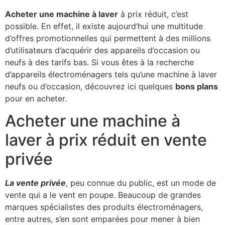
Acheter une machine à laver
à prix réduit, c’est
possible. En effet, il existe aujourd’hui une multitude
d’offres promotionnelles qui permettent à des millions
d’utilisateurs d’acquérir des appareils d’occasion ou
neufs à des tarifs bas. Si vous êtes à la recherche
d’appareils électroménagers tels qu’une machine à laver
neufs ou d’occasion, découvrez ici quelques
bons plans
pour en acheter.
Acheter une machine à
laver à prix réduit en vente
privée
La vente privée
, peu connue du public, est un mode de
vente qui a le vent en poupe. Beaucoup de grandes
marques spécialistes des produits électroménagers,
entre autres, s’en sont emparées pour mener à bien