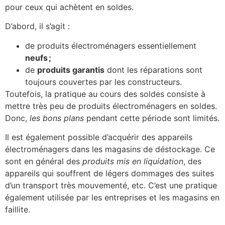
pour ceux qui achètent en soldes.
D’abord, il s’agit :
de produits électroménagers essentiellement
neufs ;
de
produits garantis
dont les réparations sont
toujours couvertes par les constructeurs.
Toutefois, la pratique au cours des soldes consiste à
mettre très peu de produits électroménagers en soldes.
Donc,
les bons plans
pendant cette période sont limités.
Il est également possible d’acquérir des appareils
électroménagers dans les magasins de déstockage. Ce
sont en général des
produits mis en liquidation
, des
appareils qui souffrent de légers dommages des suites
d’un transport très mouvementé, etc. C’est une pratique
également utilisée par les entreprises et les magasins en
faillite.