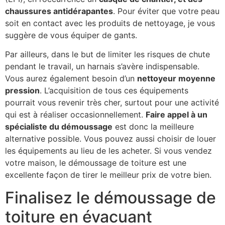
chaussures antidérapantes
. Pour éviter que votre peau
soit en contact avec les produits de nettoyage, je vous
suggère de vous équiper de gants.
Par ailleurs, dans le but de limiter les risques de chute
pendant le travail, un harnais s’avère indispensable.
Vous aurez également besoin d’un
nettoyeur moyenne
pression
. L’acquisition de tous ces équipements
pourrait vous revenir très cher, surtout pour une activité
qui est à réaliser occasionnellement.
Faire appel à un
spécialiste du démoussage
est donc la meilleure
alternative possible. Vous pouvez aussi choisir de louer
les équipements au lieu de les acheter. Si vous vendez
votre maison, le démoussage de toiture est une
excellente façon de tirer le meilleur prix de votre bien.
Finalisez le démoussage de
toiture en évacuant