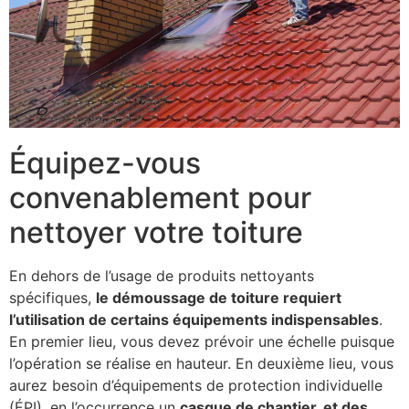
Équipez-vous
convenablement pour
nettoyer votre toiture
En dehors de l’usage de produits nettoyants
spécifiques,
le démoussage de toiture requiert
l’utilisation de certains équipements indispensables
.
En premier lieu, vous devez prévoir une échelle puisque
l’opération se réalise en hauteur. En deuxième lieu, vous
aurez besoin d’équipements de protection individuelle
(ÉPI), en l’occurrence un
casque de chantier, et des