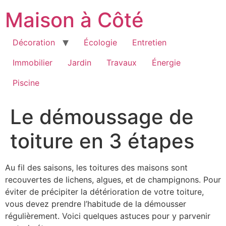
Aller
Maison à Côté
au
contenu
Décoration
Écologie
Entretien
Immobilier
Jardin
Travaux
Énergie
Piscine
Le démoussage de
toiture en 3 étapes
Au fil des saisons, les toitures des maisons sont
recouvertes de lichens, algues, et de champignons. Pour
éviter de précipiter la détérioration de votre toiture,
vous devez prendre l’habitude de la démousser
régulièrement. Voici quelques astuces pour y parvenir