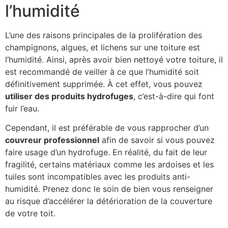
l’humidité
L’une des raisons principales de la prolifération des
champignons, algues, et lichens sur une toiture est
l’humidité. Ainsi, après avoir bien nettoyé votre toiture, il
est recommandé de veiller à ce que l’humidité soit
définitivement supprimée. À cet effet, vous pouvez
utiliser des produits hydrofuges
, c’est-à-dire qui font
fuir l’eau.
Cependant, il est préférable de vous rapprocher d’un
couvreur professionnel
afin de savoir si vous pouvez
faire usage d’un hydrofuge. En réalité, du fait de leur
fragilité, certains matériaux comme les ardoises et les
tuiles sont incompatibles avec les produits anti-
humidité. Prenez donc le soin de bien vous renseigner
au risque d’accélérer la détérioration de la couverture
de votre toit.