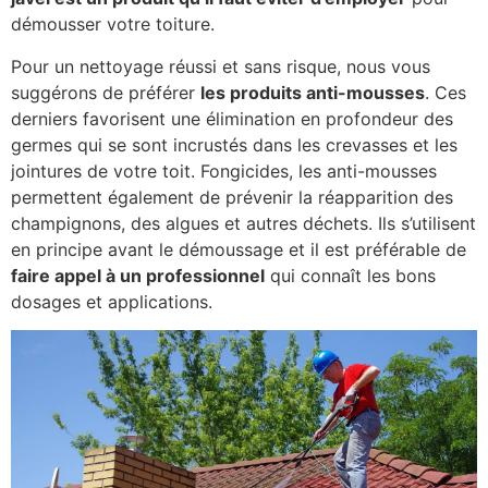
démousser votre toiture.
Pour un nettoyage réussi et sans risque, nous vous
suggérons de préférer
les produits anti-mousses
. Ces
derniers favorisent une élimination en profondeur des
germes qui se sont incrustés dans les crevasses et les
jointures de votre toit. Fongicides, les anti-mousses
permettent également de prévenir la réapparition des
champignons, des algues et autres déchets. Ils s’utilisent
en principe avant le démoussage et il est préférable de
faire appel à un professionnel
qui connaît les bons
dosages et applications.