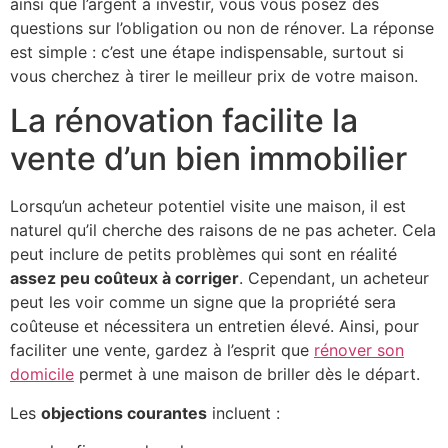
ainsi que l’argent à investir, vous vous posez des
questions sur l’obligation ou non de rénover. La réponse
est simple : c’est une étape indispensable, surtout si
vous cherchez à tirer le meilleur prix de votre maison.
La rénovation facilite la
vente d’un bien immobilier
Lorsqu’un acheteur potentiel visite une maison, il est
naturel qu’il cherche des raisons de ne pas acheter. Cela
peut inclure de petits problèmes qui sont en réalité
assez peu coûteux à corriger
. Cependant, un acheteur
peut les voir comme un signe que la propriété sera
coûteuse et nécessitera un entretien élevé. Ainsi, pour
faciliter une vente, gardez à l’esprit que
rénover son
domicile
permet à une maison de briller dès le départ.
Les
objections courantes
incluent :