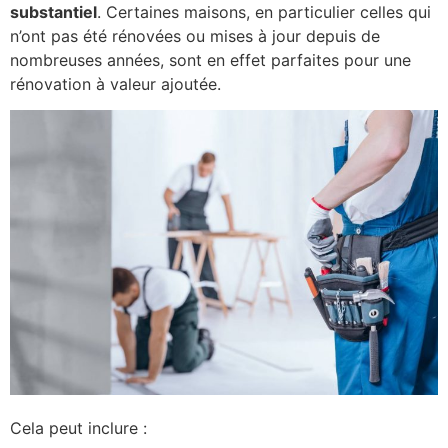
substantiel
. Certaines maisons, en particulier celles qui
n’ont pas été rénovées ou mises à jour depuis de
nombreuses années, sont en effet parfaites pour une
rénovation à valeur ajoutée.
Cela peut inclure :