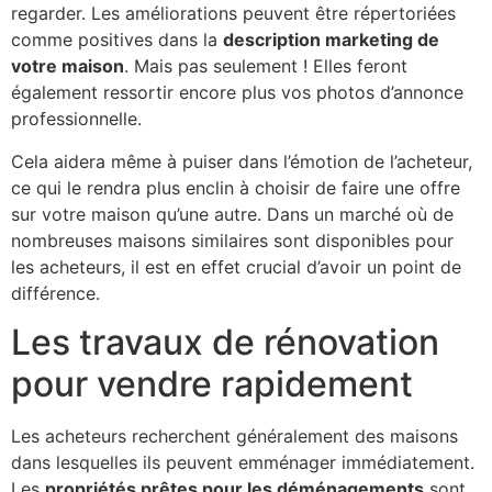
regarder. Les améliorations peuvent être répertoriées
comme positives dans la
description marketing de
votre maison
. Mais pas seulement ! Elles feront
également ressortir encore plus vos photos d’annonce
professionnelle.
Cela aidera même à puiser dans l’émotion de l’acheteur,
ce qui le rendra plus enclin à choisir de faire une offre
sur votre maison qu’une autre. Dans un marché où de
nombreuses maisons similaires sont disponibles pour
les acheteurs, il est en effet crucial d’avoir un point de
différence.
Les travaux de rénovation
pour vendre rapidement
Les acheteurs recherchent généralement des maisons
dans lesquelles ils peuvent emménager immédiatement.
Les
propriétés prêtes pour les déménagements
sont