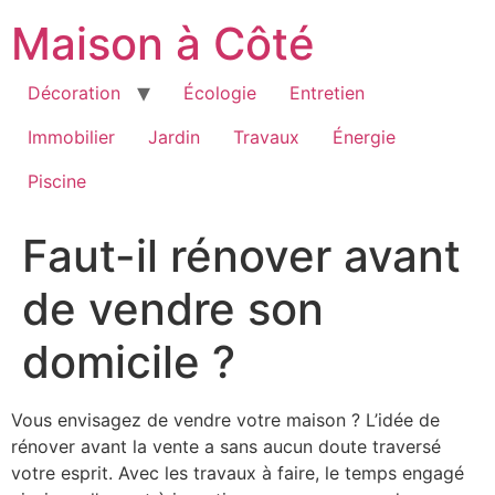
Aller
Maison à Côté
au
contenu
Décoration
Écologie
Entretien
Immobilier
Jardin
Travaux
Énergie
Piscine
Faut-il rénover avant
de vendre son
domicile ?
Vous envisagez de vendre votre maison ? L’idée de
rénover avant la vente a sans aucun doute traversé
votre esprit. Avec les travaux à faire, le temps engagé