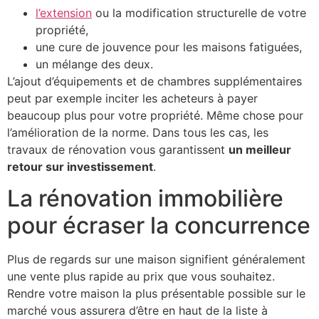
l’extension
ou la modification structurelle de votre
propriété,
une cure de jouvence pour les maisons fatiguées,
un mélange des deux.
L’ajout d’équipements et de chambres supplémentaires
peut par exemple inciter les acheteurs à payer
beaucoup plus pour votre propriété. Même chose pour
l’amélioration de la norme. Dans tous les cas, les
travaux de rénovation vous garantissent
un meilleur
retour sur investissement
.
La rénovation immobilière
pour écraser la concurrence
Plus de regards sur une maison signifient généralement
une vente plus rapide au prix que vous souhaitez.
Rendre votre maison la plus présentable possible sur le
marché vous assurera d’être en haut de la liste à