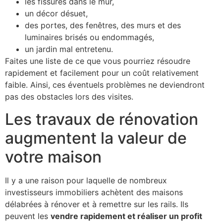
les fissures dans le mur,
un décor désuet,
des portes, des fenêtres, des murs et des
luminaires brisés ou endommagés,
un jardin mal entretenu.
Faites une liste de ce que vous pourriez résoudre
rapidement et facilement pour un coût relativement
faible. Ainsi, ces éventuels problèmes ne deviendront
pas des obstacles lors des visites.
Les travaux de rénovation
augmentent la valeur de
votre maison
Il y a une raison pour laquelle de nombreux
investisseurs immobiliers achètent des maisons
délabrées à rénover et à remettre sur les rails. Ils
peuvent les
vendre rapidement et réaliser un profit