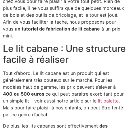
chez vous pour faire plaisir à votre tout petit. Rien de
plus facile, il ne vous suffira que de quelques morceaux
de bois et des outils de bricolage, et le tour est joué.
Afin de vous faciliter la tache, nous proposons pour
vous
un tutoriel de fabrication de lit cabane
à un prix
mini.
Le lit cabane : Une structure
facile à réaliser
Tout d’abord, Le lit cabane est un produit qui est
généralement très couteux sur le marché. Pour les
modèles haut de gamme, les prix peuvent s’élever à
400
ou 500 euros
ce qui peut paraitre exorbitant pour
un simple lit – voir aussi notre article sur le
lit palette
.
Mais pour faire plaisir à nos enfants, on peut être tenté
par ce genre d’achat.
De plus, les lits cabanes sont effectivement
des