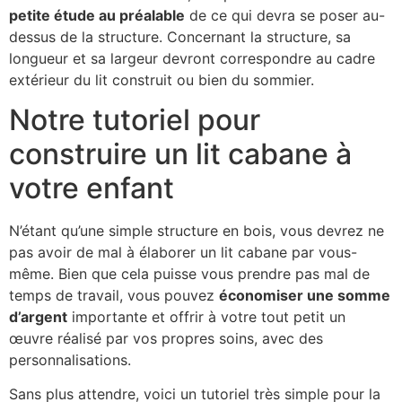
petite étude au préalable
de ce qui devra se poser au-
dessus de la structure. Concernant la structure, sa
longueur et sa largeur devront correspondre au cadre
extérieur du lit construit ou bien du sommier.
Notre tutoriel pour
construire un lit cabane à
votre enfant
N’étant qu’une simple structure en bois, vous devrez ne
pas avoir de mal à élaborer un lit cabane par vous-
même. Bien que cela puisse vous prendre pas mal de
temps de travail, vous pouvez
économiser une somme
d’argent
importante et offrir à votre tout petit un
œuvre réalisé par vos propres soins, avec des
personnalisations.
Sans plus attendre, voici un tutoriel très simple pour la