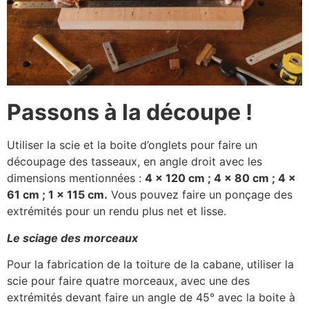
Passons à la découpe !
Utiliser la scie et la boite d’onglets pour faire un
découpage des tasseaux, en angle droit avec les
dimensions mentionnées :
4
× 120 cm ; 4
× 80 cm ; 4
×
61 cm ; 1
× 115 cm.
Vous pouvez faire un ponçage des
extrémités pour un rendu plus net et lisse.
Le sciage des morceaux
Pour la fabrication de la toiture de la cabane, utiliser la
scie pour faire quatre morceaux, avec une des
extrémités devant faire un angle de 45° avec la boite à