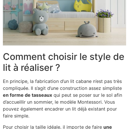
Comment choisir le style de
lit à réaliser ?
En principe, la fabrication d’un lit cabane n’est pas très
compliquée. Il s’agit d’une construction assez simpliste
en forme de tasseaux
qui peut se poser sur le sol afin
d’accueillir un sommier, le modèle Montessori. Vous
pouvez également encadrer un lit déjà existant pour
faire simple.
Pour choisir la taille idéale, il importe de faire
une