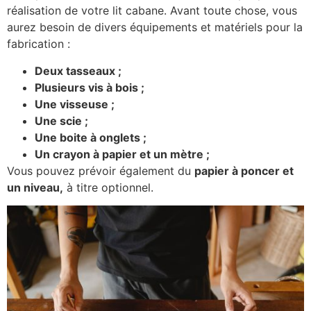
réalisation de votre lit cabane. Avant toute chose, vous
aurez besoin de divers équipements et matériels pour la
fabrication :
Deux tasseaux ;
Plusieurs vis à bois ;
Une visseuse ;
Une scie ;
Une boite à onglets ;
Un crayon à papier et un mètre ;
Vous pouvez prévoir également du
papier à poncer et
un niveau,
à titre optionnel.