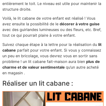
entièrement le toit. Le niveau est utile pour maintenir la
structure droite.
Voilà, le lit cabane de votre enfant est réalisé ! Vous
avez ensuite la possibilité de le
décorer à votre guise
avec des guirlandes lumineuses ou des fleurs, etc. Bref,
tout ce qui pourrait plaire à votre enfant.
Suivez chaque étape à la lettre pour la réalisation du
lit
cabane
parfait pour votre enfant. Si vous y connaissez
un peu en bricolage, vous devrez vous en sortir sans
problème ! un lit cabane fait-maison aura bien
plus
de
charme et de valeur sentimentale
qu’un autre acheté
en magasin .
Réaliser un lit cabane :