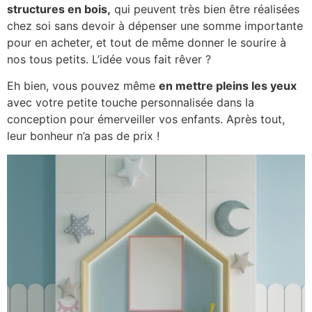
structures en bois,
qui peuvent très bien être réalisées
chez soi sans devoir à dépenser une somme importante
pour en acheter, et tout de même donner le sourire à
nos tous petits. L’idée vous fait rêver ?
Eh bien, vous pouvez même
en mettre pleins les yeux
avec votre petite touche personnalisée dans la
conception pour émerveiller vos enfants. Après tout,
leur bonheur n’a pas de prix !