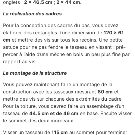
onglets :
2
× 46.5 cm ; 2
× 44 cm.
La réalisation des cadres
Pour la conception des cadres du bas, vous devez
élaborer des rectangles d’une dimension de
120
× 61
cm
et mettre des vis sur tous les recoins. Une petite
astuce pour ne pas fendre le tasseau en vissant : pré-
percer à l’aide d’une mèche en bois un peu plus fine par
rapport au vis.
Le montage de la structure
Vous pouvez maintenant faire un montage de la
construction avec les tasseaux mesurant
80 cm
et
mettre des vis sur chacune des extrémités du cadre.
Pour la toiture, vous devrez faire un assemblage d’un
tasseau de
44.5 cm et de 46 cm
en base. Ensuite visser
le sommet des deux morceaux.
Visser un tasseau de
115 cm
au sommet pour terminer