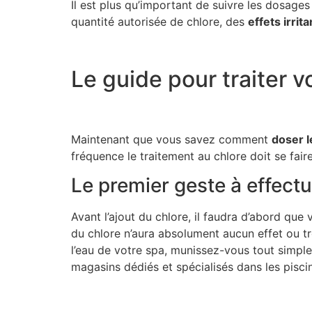
Il est plus qu’important de suivre les dosages 
quantité autorisée de chlore, des
effets irrita
Le guide pour traiter v
Maintenant que vous savez comment
doser l
fréquence le traitement au chlore doit se faire
Le premier geste à effect
Avant l’ajout du chlore, il faudra d’abord que 
du chlore n’aura absolument aucun effet ou tr
l’eau de votre spa, munissez-vous tout simpl
magasins dédiés et spécialisés dans les piscine