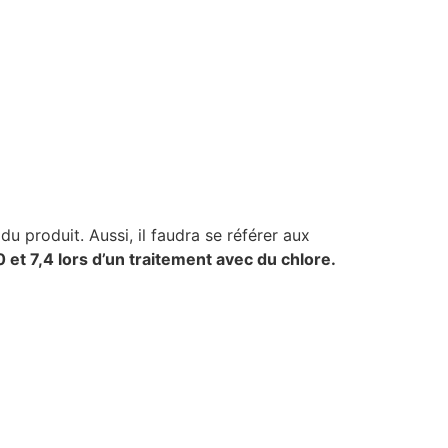
u produit. Aussi, il faudra se référer aux
 et 7,4 lors d’un traitement avec du chlore.