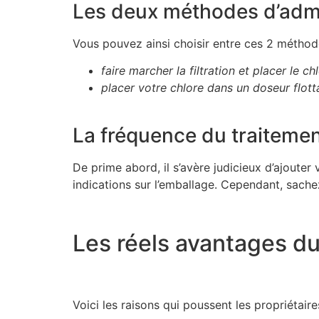
Les deux méthodes d’admi
Vous pouvez ainsi choisir entre ces 2 méthode
faire marcher la filtration et placer le c
placer votre chlore dans un doseur flott
La fréquence du traitemen
De prime abord, il s’avère judicieux d’ajouter
indications sur l’emballage. Cependant, sach
Les réels avantages du
Voici les raisons qui poussent les propriétaires