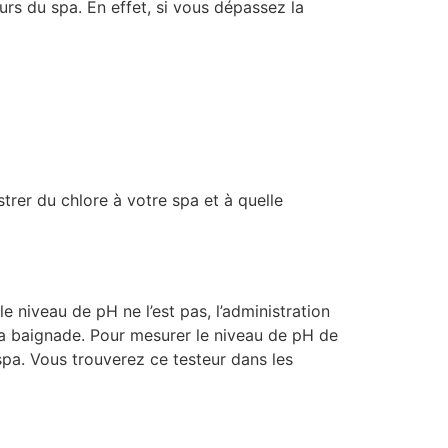
eurs du spa. En effet, si vous dépassez la
trer du chlore à votre spa et à quelle
le niveau de pH ne l’est pas, l’administration
 la baignade. Pour mesurer le niveau de pH de
spa. Vous trouverez ce testeur dans les