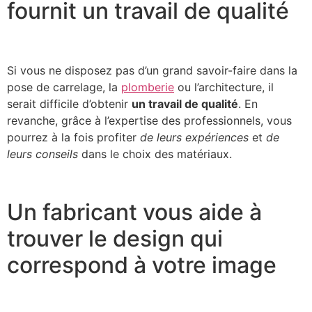
fournit un travail de qualité
Si vous ne disposez pas d’un grand savoir-faire dans la
pose de carrelage, la
plomberie
ou l’architecture, il
serait difficile d’obtenir
un travail de qualité
. En
revanche, grâce à l’expertise des professionnels, vous
pourrez à la fois profiter
de leurs expériences
et
de
leurs conseils
dans le choix des matériaux.
Un fabricant vous aide à
trouver le design qui
correspond à votre image