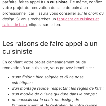
parfaite, faites appel à
un cuisiniste
. De même, confiez
votre projet de rénovation de salle de bain à un
professionnel, car il saura vous conseiller
sur le choix du
design
. Si vous recherchez un
fabricant de cuisines et
salles de bain
, cliquez sur le lien.
Les raisons de faire appel à un
cuisiniste
En confiant votre projet d’aménagement ou de
rénovation à un cuisiniste, vous pouvez bénéficier :
d’une finition bien soignée et d’une pose
esthétique ;
d’un montage rapide, respectant les règles de l’art ;
d’un modèle de cuisine qui dure dans le temps ;
de conseils sur le choix du design, de
l’aménagement et de l’entretien de votre cuisine.