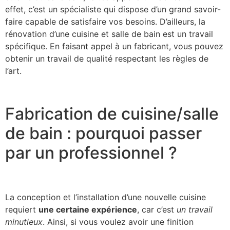
effet, c’est un spécialiste qui dispose d’un grand savoir-
faire capable de satisfaire vos besoins. D’ailleurs, la
rénovation d’une cuisine et salle de bain est un travail
spécifique. En faisant appel à un fabricant, vous pouvez
obtenir un travail de qualité respectant les règles de
l’art.
Fabrication de cuisine/salle
de bain : pourquoi passer
par un professionnel ?
La conception et l’installation d’une nouvelle cuisine
requiert
une certaine expérience
, car c’est
un travail
minutieux
. Ainsi, si vous voulez avoir une finition