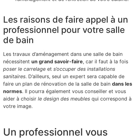
Les raisons de faire appel à un
professionnel pour votre salle
de bain
Les travaux d’aménagement dans une salle de bain
nécessitent
un grand savoir-faire
, car il faut à la fois
poser le carrelage
et
s’occuper des installations
sanitaires
. D’ailleurs, seul un expert sera capable de
faire un plan de rénovation de la salle de bain
dans les
normes
. Il pourra également vous conseiller et vous
aider à choisir
le design des meubles
qui correspond à
votre image.
Un professionnel vous