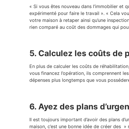
« Si vous êtes nouveau dans l’immobilier et qu
expérimenté pour faire le travail ». « Cela v
votre maison à retaper ainsi qu’une inspectio
rien comparé au coût des dommages qui pourrai
5. Calculez les coûts de 
En plus de calculer les coûts de réhabilitati
vous financez l’opération, ils comprennent le
dépenses plus longtemps que vous posséderez
6. Ayez des plans d’urge
Il est toujours important d’avoir des plans 
maison, c’est une bonne idée de créer des » n