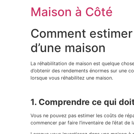
Aller
Maison à Côté
au
contenu
Comment estimer a
d’une maison
La réhabilitation de maison est quelque chose
d’obtenir des rendements énormes sur une cou
lorsque vous réhabilitez une maison.
1. Comprendre ce qui doit
Vous ne pouvez pas estimer les coûts de répar
commencer par faire l’inventaire de l’état de