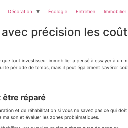
Décoration
Écologie
Entretien
Immobilier
vec précision les coût
 que tout investisseur immobilier a pensé à essayer à un m
rte période de temps, mais il peut également s’avérer coû
 être réparé
ation et de réhabilitation si vous ne savez pas ce qui doit 
 la maison et évaluer les zones problématiques.