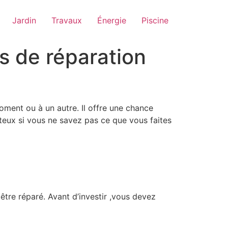
Jardin
Travaux
Énergie
Piscine
s de réparation
oment ou à un autre. Il offre une chance
teux si vous ne savez pas ce que vous faites
être réparé. Avant d’investir ,vous devez