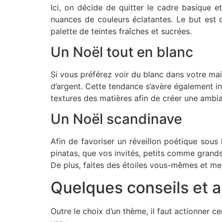
Ici, on décide de quitter le cadre basique e
nuances de couleurs éclatantes. Le but est d
palette de teintes fraîches et sucrées.
Un Noël tout en blanc
Si vous préférez voir du blanc dans votre mai
d’argent. Cette tendance s’avère également i
textures des matières afin de créer une ambia
Un Noël scandinave
Afin de favoriser un réveillon poétique sous
pinatas, que vos invités, petits comme grands
De plus, faites des étoiles vous-mêmes et me
Quelques conseils et 
Outre le choix d’un thème, il faut actionner ce