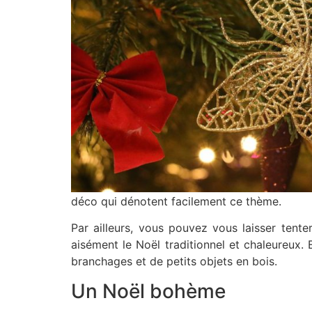
déco qui dénotent facilement ce thème.
Par ailleurs, vous pouvez vous laisser tent
aisément le Noël traditionnel et chaleureux.
branchages et de petits objets en bois.
Un Noël bohème