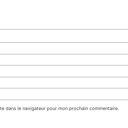
te dans le navigateur pour mon prochain commentaire.