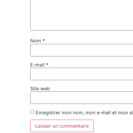
Nom
*
E-mail
*
Site web
Enregistrer mon nom, mon e-mail et mon si