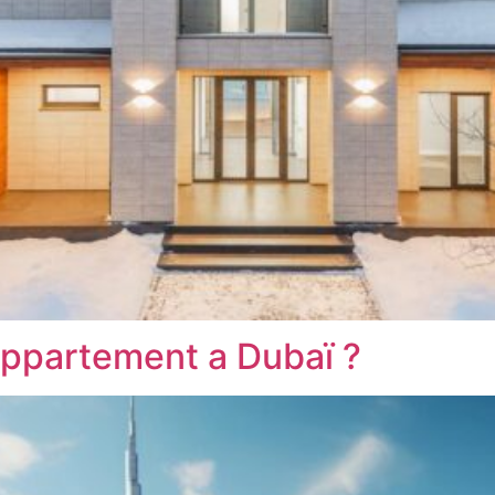
ppartement a Dubaï ?