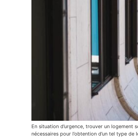
En situation d’urgence, trouver un logement s
nécessaires pour l’obtention d’un tel type de 