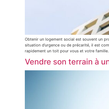
Obtenir un logement social est souvent un pro
situation d’urgence ou de précarité, il est c
rapidement un toit pour vous et votre famille.
Vendre son terrain à u