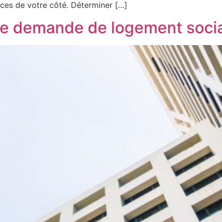
ces de votre côté. Déterminer […]
 demande de logement social 