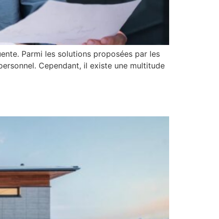
ente. Parmi les solutions proposées par les
personnel. Cependant, il existe une multitude