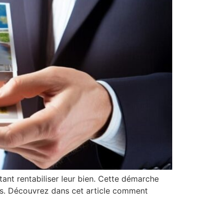
tant rentabiliser leur bien. Cette démarche
us. Découvrez dans cet article comment