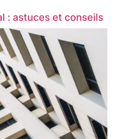
: astuces et conseils