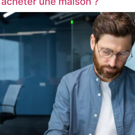
r acheter une maison ?