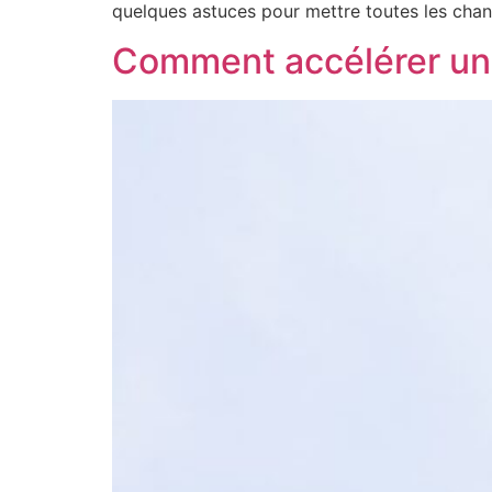
quelques astuces pour mettre toutes les chan
Comment accélérer une