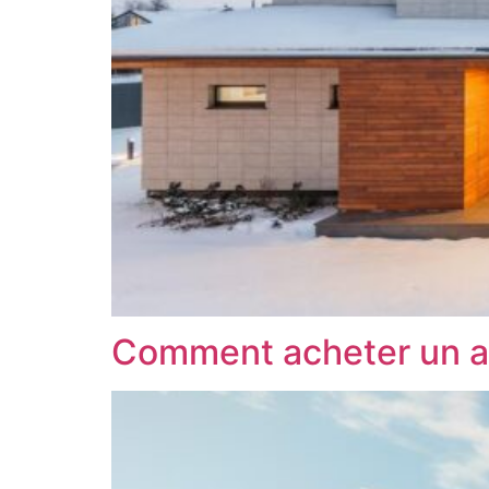
Comment acheter un a