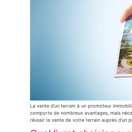
La vente d’un terrain à un promoteur immobilie
comporte de nombreux avantages, mais nécess
réussir la vente de votre terrain auprès d’un