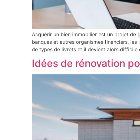
Acquérir un bien immobilier est un projet de
banques et autres organismes financiers, les 
de types de livrets et il devient alors difficile
Idées de rénovation pou