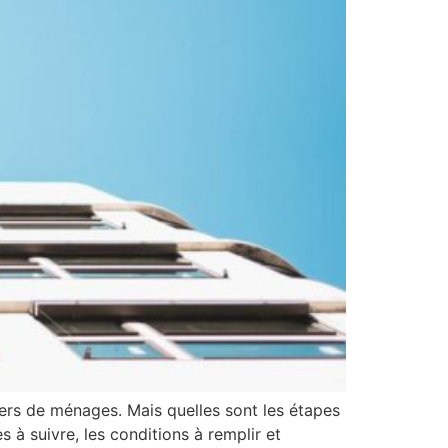
iers de ménages. Mais quelles sont les étapes
 à suivre, les conditions à remplir et