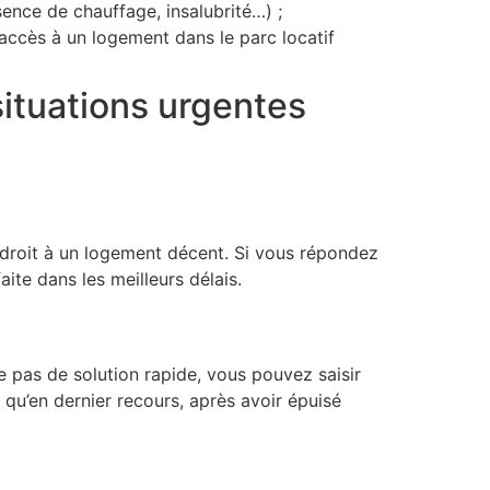
ence de chauffage, insalubrité…) ;
’accès à un logement dans le parc locatif
 situations urgentes
r droit à un logement décent. Si vous répondez
ite dans les meilleurs délais.
 pas de solution rapide, vous pouvez saisir
 qu’en dernier recours, après avoir épuisé