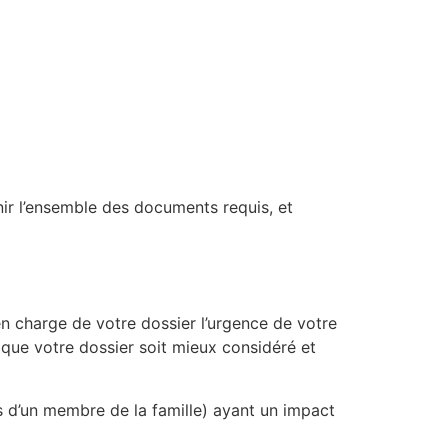
ir l’ensemble des documents requis, et
n charge de votre dossier l’urgence de votre
n que votre dossier soit mieux considéré et
s d’un membre de la famille) ayant un impact