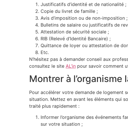
Justificatifs d’identité et de nationalité ;
Copie du livret de famille ;
Avis d’imposition ou de non-imposition ;
Bulletins de salaire ou justificatifs de re
Attestation de sécurité sociale ;
RIB (Relevé d’Identité Bancaire) ;
Quittance de loyer ou attestation de dom
Etc.
N’hésitez pas à demander conseil aux profess
consultez le site
AL’in
pour savoir comment util
Montrer à l’organisme l
Pour accélérer votre demande de logement soc
situation. Mettez en avant les éléments qui so
traité plus rapidement :
Informer l’organisme des événements fam
sur votre situation ;