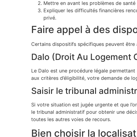
Mettre en avant les problèmes de santé 
Expliquer les difficultés financières re
privé.
Faire appel à des dispo
Certains dispositifs spécifiques peuvent être 
Dalo (Droit Au Logement 
Le Dalo est une procédure légale permettant a
aux critères d’éligibilité, votre demande de l
Saisir le tribunal administr
Si votre situation est jugée urgente et que 
le tribunal administratif pour obtenir une dé
toutes les autres voies de recours.
Bien choisir la localis