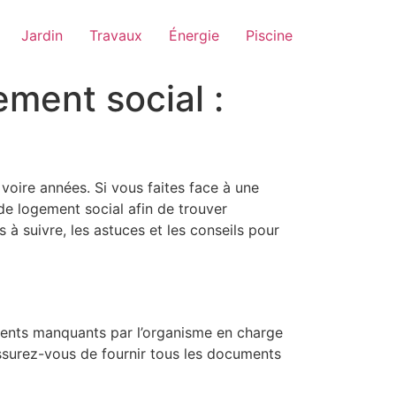
Jardin
Travaux
Énergie
Piscine
ment social :
voire années. Si vous faites face à une
de logement social afin de trouver
 à suivre, les astuces et les conseils pour
cuments manquants par l’organisme en charge
Assurez-vous de fournir tous les documents