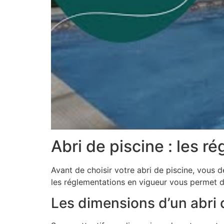
Abri de piscine : les r
Avant de choisir votre abri de piscine, vous 
les réglementations en vigueur vous permet de
Les dimensions d’un abri 