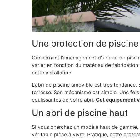
Une protection de piscine
Concernant l’aménagement d’un abri de piscin
varier en fonction du matériau de fabrication 
cette installation.
L’abri de piscine amovible est très tendance. 
terrasse. Son mécanisme est simple. Une fois
coulissantes de votre abri.
Cet équipement vo
Un abri de piscine haut
Si vous cherchez un modèle haut de gamme, o
véritable pièce à vivre. Pratique, cette protect