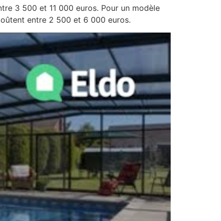
entre 3 500 et 11 000 euros. Pour un modèle
coûtent entre 2 500 et 6 000 euros.