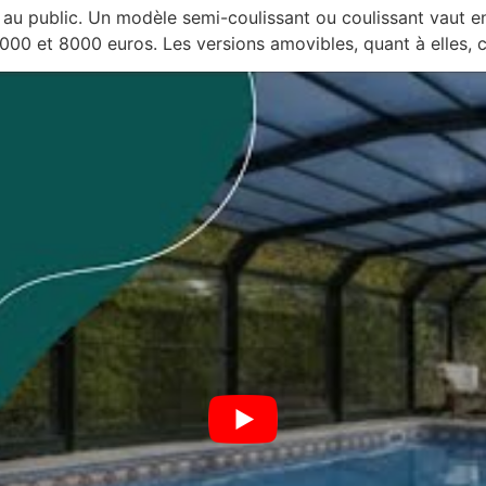
e au public. Un modèle semi-coulissant ou coulissant vaut 
000 et 8000 euros. Les versions amovibles, quant à elles, 