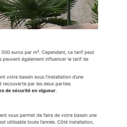
n 500 euros par m². Cependant, ce tarif peut
ns peuvent également influencer le tarif de
t votre bassin sous l’installation d’une
 recouverte par les deux parties
s de sécurité en vigueur
.
ent vous permet de faire de votre bassin une
st utilisable toute l’année. Côté installation,