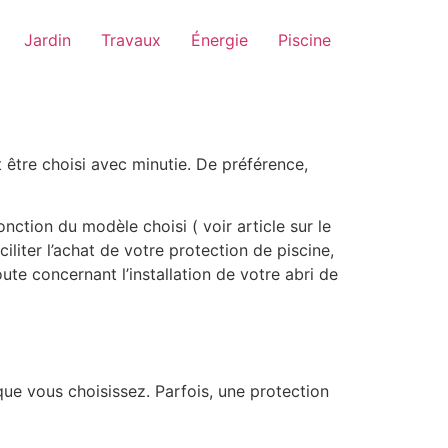
Jardin
Travaux
Énergie
Piscine
 être choisi avec minutie. De préférence,
nction du modèle choisi ( voir article sur le
iliter l’achat de votre protection de piscine,
oute concernant l’installation de votre abri de
que vous choisissez. Parfois, une protection