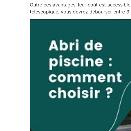
Outre ces avantages, leur coût est accessibl
télescopique, vous devrez débourser entre 3 