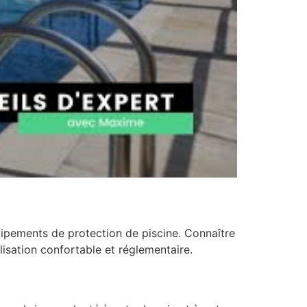
uipements de protection de piscine. Connaître
isation confortable et réglementaire.