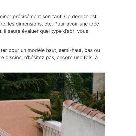
erminer précisément son tarif. Ce dernier est
e, les dimensions, etc. Pour avoir une idée
 Il saura évaluer quel type d’abri vous
pter pour un modèle haut, semi-haut, bas ou
e piscine, n’hésitez pas, encore une fois, à