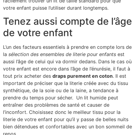
facilement trouver un lit de taille standard pour que
votre enfant puisse l’utiliser durant longtemps.
Tenez aussi compte de l’âge
de votre enfant
L’un des facteurs essentiels à prendre en compte lors de
la
sélection des ensembles de literie pour enfants
est
aussi l’âge de celui qui va dormir dedans. Dans le cas où
votre enfant est encore dans l’âge de l’énurésie, il faut à
tout prix acheter des
draps purement en coton
. Il est
important de préciser que la literie créée avec du tissu
synthétique, de la soie ou de la laine, a tendance à
prendre du temps pour sécher. Un lit humide peut
entraîner des problèmes de santé et causer de
l’inconfort. Choisissez donc le meilleur tissu pour la
literie de votre enfant pour qu’il y passe de belles nuits
bien détendues et confortables avec un bon sommeil de
repos.