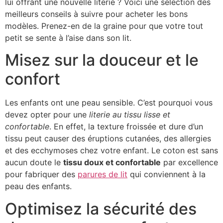
lui offrant une nouvelle literie ? Voici une sélection des
meilleurs conseils à suivre pour acheter les bons
modèles. Prenez-en de la graine pour que votre tout
petit se sente à l’aise dans son lit.
Misez sur la douceur et le
confort
Les enfants ont une peau sensible. C’est pourquoi vous
devez opter pour une
literie au tissu lisse et
confortable
. En effet, la texture froissée et dure d’un
tissu peut causer des éruptions cutanées, des allergies
et des ecchymoses chez votre enfant. Le coton est sans
aucun doute le
tissu doux et confortable
par excellence
pour fabriquer des
parures de lit
qui conviennent à la
peau des enfants.
Optimisez la sécurité des