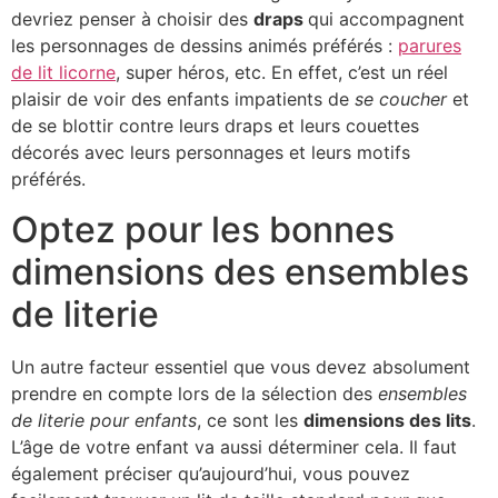
devriez penser à choisir des
draps
qui accompagnent
les personnages de dessins animés préférés :
parures
de lit licorne
, super héros, etc. En effet, c’est un réel
plaisir de voir des enfants impatients de
se coucher
et
de se blottir contre leurs draps et leurs couettes
décorés avec leurs personnages et leurs motifs
préférés.
Optez pour les bonnes
dimensions des ensembles
de literie
Un autre facteur essentiel que vous devez absolument
prendre en compte lors de la sélection des
ensembles
de literie pour enfants
, ce sont les
dimensions des lits
.
L’âge de votre enfant va aussi déterminer cela. Il faut
également préciser qu’aujourd’hui, vous pouvez