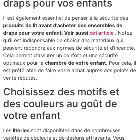
draps pour vos enfants
Il est également essentiel de penser à la sécurité des
produits
de lit avant d’acheter des ensembles de
draps pour votre enfant. Voir aussi
cet article
. Notez
qu’il est indispensable de choisir des matériaux qui
peuvent répondre aux normes de sécurité et d’incendie.
Cela permet d’assurer un confort et une sécurité
optimaux pour la
chambre de votre enfant
. Pour cela, il
est préférable de faire votre achat auprès des points de
vente réputés.
Choisissez des motifs et
des couleurs au goût de
votre enfant
Les
literies
sont disponibles dans de nombreuses
variétés de couleurs et de designs attrayants. Vous