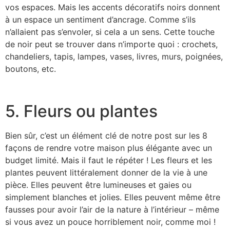
vos espaces. Mais les accents décoratifs noirs donnent
à un espace un sentiment d’ancrage. Comme s’ils
n’allaient pas s’envoler, si cela a un sens. Cette touche
de noir peut se trouver dans n’importe quoi : crochets,
chandeliers, tapis, lampes, vases, livres, murs, poignées,
boutons, etc.
5. Fleurs ou plantes
Bien sûr, c’est un élément clé de notre post sur les 8
façons de rendre votre maison plus élégante avec un
budget limité. Mais il faut le répéter ! Les fleurs et les
plantes peuvent littéralement donner de la vie à une
pièce. Elles peuvent être lumineuses et gaies ou
simplement blanches et jolies. Elles peuvent même être
fausses pour avoir l’air de la nature à l’intérieur – même
si vous avez un pouce horriblement noir, comme moi !