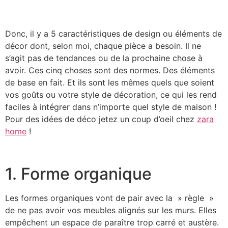
Donc, il y a 5 caractéristiques de design ou éléments de
décor dont, selon moi, chaque pièce a besoin. Il ne
s’agit pas de tendances ou de la prochaine chose à
avoir. Ces cinq choses sont des normes. Des éléments
de base en fait. Et ils sont les mêmes quels que soient
vos goûts ou votre style de décoration, ce qui les rend
faciles à intégrer dans n’importe quel style de maison !
Pour des idées de déco jetez un coup d’oeil chez
zara
home
!
1. Forme organique
Les formes organiques vont de pair avec la » règle »
de ne pas avoir vos meubles alignés sur les murs. Elles
empêchent un espace de paraître trop carré et austère.