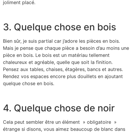
joliment placé.
3. Quelque chose en bois
Bien sûr, je suis partial car j’adore les pièces en bois.
Mais je pense que chaque pièce a besoin d’au moins une
pièce en bois. Le bois est un matériau tellement
chaleureux et agréable, quelle que soit la finition.
Pensez aux tables, chaises, étagères, bancs et autres.
Rendez vos espaces encore plus douillets en ajoutant
quelque chose en bois.
4. Quelque chose de noir
Cela peut sembler être un élément » obligatoire »
étrange si disons, vous aimez beaucoup de blanc dans