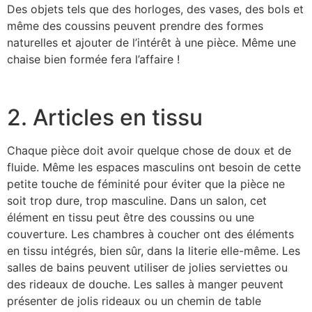
Des objets tels que des horloges, des vases, des bols et
même des coussins peuvent prendre des formes
naturelles et ajouter de l’intérêt à une pièce. Même une
chaise bien formée fera l’affaire !
2. Articles en tissu
Chaque pièce doit avoir quelque chose de doux et de
fluide. Même les espaces masculins ont besoin de cette
petite touche de féminité pour éviter que la pièce ne
soit trop dure, trop masculine. Dans un salon, cet
élément en tissu peut être des coussins ou une
couverture. Les chambres à coucher ont des éléments
en tissu intégrés, bien sûr, dans la literie elle-même. Les
salles de bains peuvent utiliser de jolies serviettes ou
des rideaux de douche. Les salles à manger peuvent
présenter de jolis rideaux ou un chemin de table