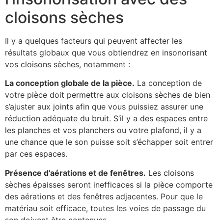
cloisons sèches
Il y a quelques facteurs qui peuvent affecter les
résultats globaux que vous obtiendrez en insonorisant
vos cloisons sèches, notamment :
La conception globale de la pièce.
La conception de
votre pièce doit permettre aux cloisons sèches de bien
s’ajuster aux joints afin que vous puissiez assurer une
réduction adéquate du bruit. S’il y a des espaces entre
les planches et vos planchers ou votre plafond, il y a
une chance que le son puisse soit s’échapper soit entrer
par ces espaces.
Présence d’aérations et de fenêtres.
Les cloisons
sèches épaisses seront inefficaces si la pièce comporte
des aérations et des fenêtres adjacentes. Pour que le
matériau soit efficace, toutes les voies de passage du
son doivent être contenues.