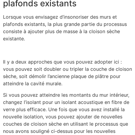
plafonds existants
Lorsque vous envisagez d’insonoriser des murs et
plafonds existants, la plus grande partie du processus
consiste à ajouter plus de masse à la cloison sèche
existante.
Il y a deux approches que vous pouvez adopter ici :
vous pouvez soit doubler ou tripler la couche de cloison
sèche, soit démolir l’ancienne plaque de plâtre pour
atteindre la cavité murale.
Si vous pouvez atteindre les montants du mur intérieur,
changez l’isolant pour un isolant acoustique en fibre de
verre plus efficace. Une fois que vous avez installé la
nouvelle isolation, vous pouvez ajouter de nouvelles
couches de cloison sèche en utilisant le processus que
nous avons souligné ci-dessus pour les nouvelles