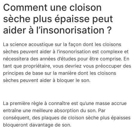
Comment une cloison
sèche plus épaisse peut
aider à l’insonorisation ?
La science acoustique sur la façon dont les cloisons
sèches peuvent aider à l’insonorisation est complexe et
nécessitera des années d’études pour être comprise. En
tant que propriétaire, vous devriez vous préoccuper des
principes de base sur la manière dont les cloisons
sèches peuvent aider à bloquer le son.
La première règle à connaître est qu’une masse accrue
entraîne une meilleure absorption du son. Par
conséquent, des plaques de cloison sèche plus épaisses
bloqueront davantage de son.