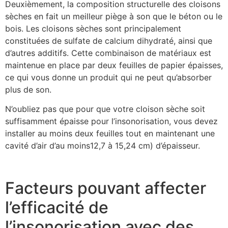
Deuxièmement, la composition structurelle des cloisons
sèches en fait un meilleur piège à son que le béton ou le
bois. Les cloisons sèches sont principalement
constituées de sulfate de calcium dihydraté, ainsi que
d’autres additifs. Cette combinaison de matériaux est
maintenue en place par deux feuilles de papier épaisses,
ce qui vous donne un produit qui ne peut qu’absorber
plus de son.
N’oubliez pas que pour que votre cloison sèche soit
suffisamment épaisse pour l’insonorisation, vous devez
installer au moins deux feuilles tout en maintenant une
cavité d’air d’au moins12,7 à 15,24 cm) d’épaisseur.
Facteurs pouvant affecter
l’efficacité de
l’insonorisation avec des