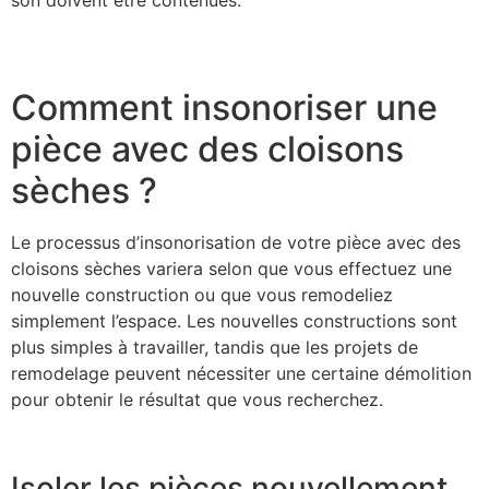
Comment insonoriser une
pièce avec des cloisons
sèches ?
Le processus d’insonorisation de votre pièce avec des
cloisons sèches variera selon que vous effectuez une
nouvelle construction ou que vous remodeliez
simplement l’espace. Les nouvelles constructions sont
plus simples à travailler, tandis que les projets de
remodelage peuvent nécessiter une certaine démolition
pour obtenir le résultat que vous recherchez.
Isoler les pièces nouvellement