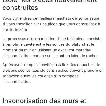
construites
Vous obtiendrez de meilleurs résultats d’insonorisation
si vous travaillez sur une pièce que vous construisez à
partir de zéro.
Le processus d’insonorisation d’une telle pièce consiste
à remplir la cavité entre les solives du plafond et le
montant du mur en utilisant un excellent matériau
d’insonorisation, comme un isolant en laine de roche.
Après avoir rempli la cavité, installez deux couches de
cloisons sèches. Les cloisons sèches doivent prendre en
sandwich quelques couches d’un composé
d’insonorisation.
Insonorisation des murs et