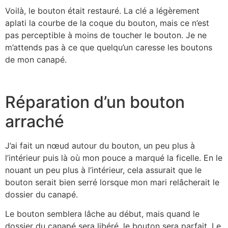
Voilà, le bouton était restauré. La clé a légèrement
aplati la courbe de la coque du bouton, mais ce n’est
pas perceptible à moins de toucher le bouton. Je ne
m’attends pas à ce que quelqu’un caresse les boutons
de mon canapé.
Réparation d’un bouton
arraché
J’ai fait un nœud autour du bouton, un peu plus à
l’intérieur puis là où mon pouce a marqué la ficelle. En le
nouant un peu plus à l’intérieur, cela assurait que le
bouton serait bien serré lorsque mon mari relâcherait le
dossier du canapé.
Le bouton semblera lâche au début, mais quand le
dossier du canapé sera libéré, le bouton sera parfait. Le