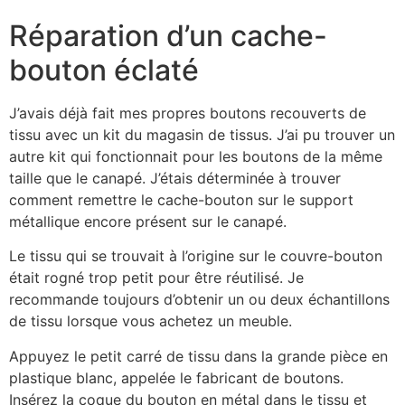
Réparation d’un cache-
bouton éclaté
J’avais déjà fait mes propres boutons recouverts de
tissu avec un kit du magasin de tissus. J’ai pu trouver un
autre kit qui fonctionnait pour les boutons de la même
taille que le canapé. J’étais déterminée à trouver
comment remettre le cache-bouton sur le support
métallique encore présent sur le canapé.
Le tissu qui se trouvait à l’origine sur le couvre-bouton
était rogné trop petit pour être réutilisé. Je
recommande toujours d’obtenir un ou deux échantillons
de tissu lorsque vous achetez un meuble.
Appuyez le petit carré de tissu dans la grande pièce en
plastique blanc, appelée le fabricant de boutons.
Insérez la coque du bouton en métal dans le tissu et