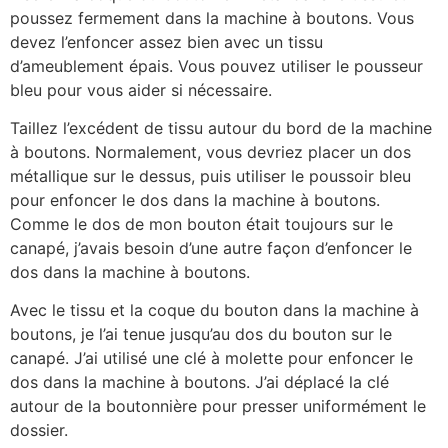
poussez fermement dans la machine à boutons. Vous
devez l’enfoncer assez bien avec un tissu
d’ameublement épais. Vous pouvez utiliser le pousseur
bleu pour vous aider si nécessaire.
Taillez l’excédent de tissu autour du bord de la machine
à boutons. Normalement, vous devriez placer un dos
métallique sur le dessus, puis utiliser le poussoir bleu
pour enfoncer le dos dans la machine à boutons.
Comme le dos de mon bouton était toujours sur le
canapé, j’avais besoin d’une autre façon d’enfoncer le
dos dans la machine à boutons.
Avec le tissu et la coque du bouton dans la machine à
boutons, je l’ai tenue jusqu’au dos du bouton sur le
canapé. J’ai utilisé une clé à molette pour enfoncer le
dos dans la machine à boutons. J’ai déplacé la clé
autour de la boutonnière pour presser uniformément le
dossier.