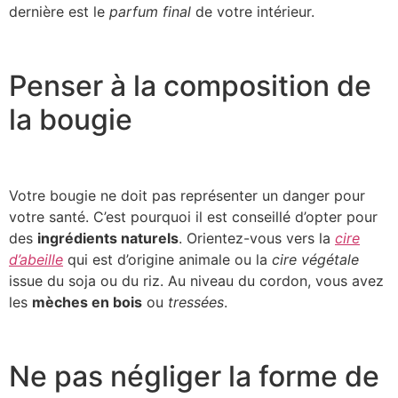
dernière est le
parfum final
de votre intérieur.
Penser à la composition de
la bougie
Votre bougie ne doit pas représenter un danger pour
votre santé. C’est pourquoi il est conseillé d’opter pour
des
ingrédients naturels
. Orientez-vous vers la
cire
d’abeille
qui est d’origine animale ou la
cire végétale
issue du soja ou du riz. Au niveau du cordon, vous avez
les
mèches en bois
ou
tressées
.
Ne pas négliger la forme de