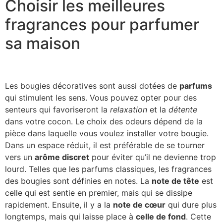
Choisir les meilleures
fragrances pour parfumer
sa maison
Les bougies décoratives sont aussi dotées de
parfums
qui stimulent les sens. Vous pouvez opter pour des
senteurs qui favoriseront la
relaxation
et la
détente
dans votre cocon. Le choix des odeurs dépend de la
pièce dans laquelle vous voulez installer votre bougie.
Dans un espace réduit, il est préférable de se tourner
vers un
arôme discret
pour éviter qu’il ne devienne trop
lourd. Telles que les parfums classiques, les fragrances
des bougies sont définies en notes. La
note de tête
est
celle qui est sentie en premier, mais qui se dissipe
rapidement. Ensuite, il y a la
note de cœur
qui dure plus
longtemps, mais qui laisse place à
celle de fond
. Cette