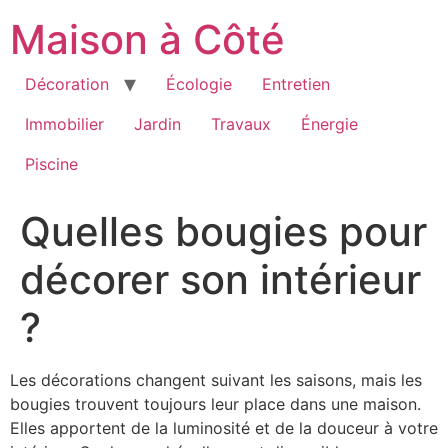
Aller
Maison à Côté
au
contenu
Décoration
Écologie
Entretien
Immobilier
Jardin
Travaux
Énergie
Piscine
Quelles bougies pour
décorer son intérieur
?
Les décorations changent suivant les saisons, mais les
bougies trouvent toujours leur place dans une maison.
Elles apportent de la luminosité et de la douceur à votre