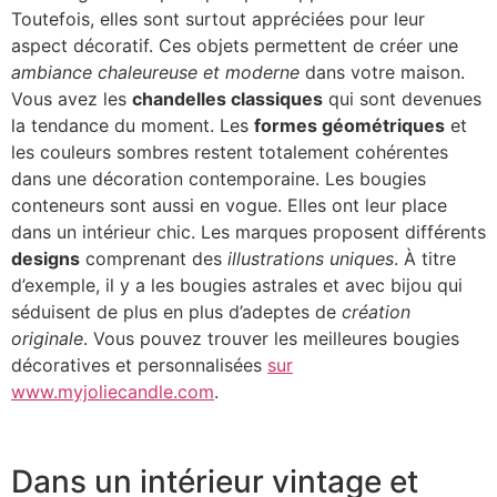
Toutefois, elles sont surtout appréciées pour leur
aspect décoratif. Ces objets permettent de créer une
ambiance chaleureuse et moderne
dans votre maison.
Vous avez les
chandelles classiques
qui sont devenues
la tendance du moment. Les
formes géométriques
et
les couleurs sombres restent totalement cohérentes
dans une décoration contemporaine. Les bougies
conteneurs sont aussi en vogue. Elles ont leur place
dans un intérieur chic. Les marques proposent différents
designs
comprenant des
illustrations uniques
. À titre
d’exemple, il y a les bougies astrales et avec bijou qui
séduisent de plus en plus d’adeptes de
création
originale
. Vous pouvez trouver les meilleures bougies
décoratives et personnalisées
sur
www.myjoliecandle.com
.
Dans un intérieur vintage et