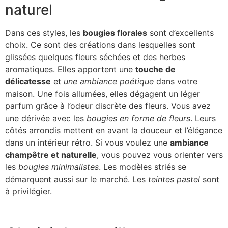
naturel
Dans ces styles, les
bougies florales
sont d’excellents
choix. Ce sont des créations dans lesquelles sont
glissées quelques fleurs séchées et des herbes
aromatiques. Elles apportent une
touche de
délicatesse
et
une ambiance poétique
dans votre
maison. Une fois allumées, elles dégagent un léger
parfum grâce à l’odeur discrète des fleurs. Vous avez
une dérivée avec les
bougies en forme de fleurs
. Leurs
côtés arrondis mettent en avant la douceur et l’élégance
dans un intérieur rétro. Si vous voulez une
ambiance
champêtre et naturelle
, vous pouvez vous orienter vers
les
bougies minimalistes
. Les modèles striés se
démarquent aussi sur le marché. Les
teintes pastel
sont
à privilégier.