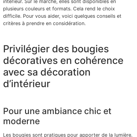
intérieur. Sur le marché, elles sont disponibles en
plusieurs couleurs et formats. Cela rend le choix
difficile. Pour vous aider, voici quelques conseils et
critères à prendre en considération.
Privilégier des bougies
décoratives en cohérence
avec sa décoration
d’intérieur
Pour une ambiance chic et
moderne
Les bougies sont pratiques pour apporter de la lumière.