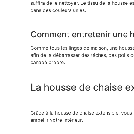
suffira de le nettoyer. Le tissu de la housse e
dans des couleurs unies.
Comment entretenir une 
Comme tous les linges de maison, une housse i
afin de la débarrasser des tâches, des poils d
canapé propre.
La housse de chaise e
Grâce à la housse de chaise extensible, vous 
embellir votre intérieur.