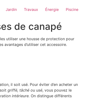
Jardin
Travaux
Énergie
Piscine
ses de canapé
es utiliser une housse de protection pour
s avantages d’utiliser cet accessoire.
tion, il soit usé. Pour éviter d’en acheter un
 soit
griffé, tâché ou usé
, vous pouvez le
ration intérieure.
On distingue différents