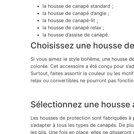
la housse de canapé standard ;
la housse de canapé d’angle ;
la housse de canapé-lit ;
la housse de canapé relax ;
la housse d’assise de canapé.
Choisissez une housse de
Si vous aimez le style bohème, une housse de
colorée. Cet accessoire a été conçu pour s’ada
Surtout, faites assortir la couleur ou les mot
relax ou convertibles ne pourront pas fonctio
Sélectionnez une housse
Les housses de protection sont fabriquées à 
s’adapter à tous les types de canapés. De plu
les plis. Une fois en place, elles ne glissero