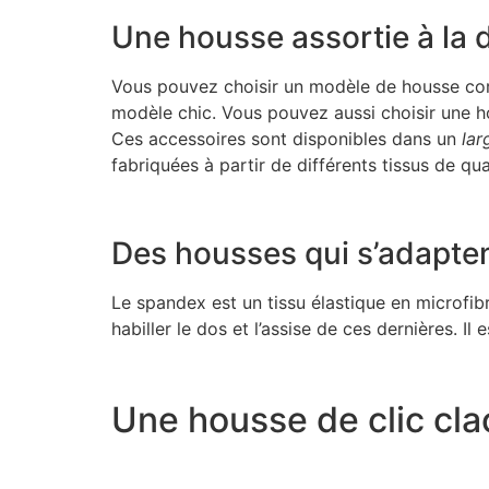
Une housse assortie à la 
Vous pouvez choisir un modèle de housse corre
modèle chic. Vous pouvez aussi choisir une ho
Ces accessoires sont disponibles dans un
lar
fabriquées à partir de différents tissus de qua
Des housses qui s’adapten
Le spandex est un tissu élastique en microfib
habiller le dos et l’assise de ces dernières. Il e
Une housse de clic cla