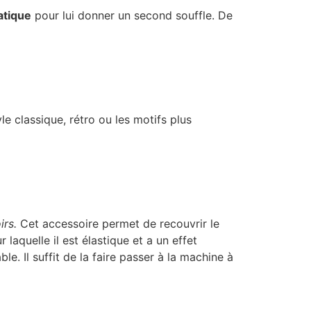
atique
pour lui donner un second souffle. De
le classique, rétro ou les motifs plus
rs.
Cet accessoire permet de recouvrir le
r laquelle il est élastique et a un effet
e. Il suffit de la faire passer à la machine à