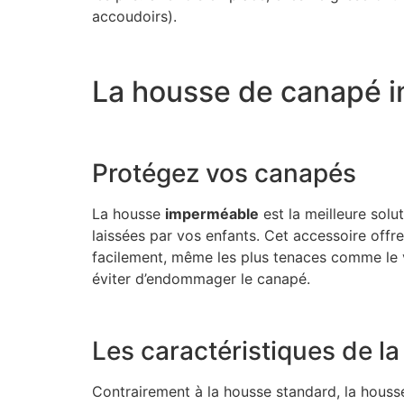
accoudoirs).
La housse de canapé 
Protégez vos canapés
La housse
imperméable
est la meilleure sol
laissées par vos enfants. Cet accessoire offre
facilement, même les plus tenaces comme le v
éviter d’endommager le canapé.
Les caractéristiques de 
Contrairement à la housse standard, la hou