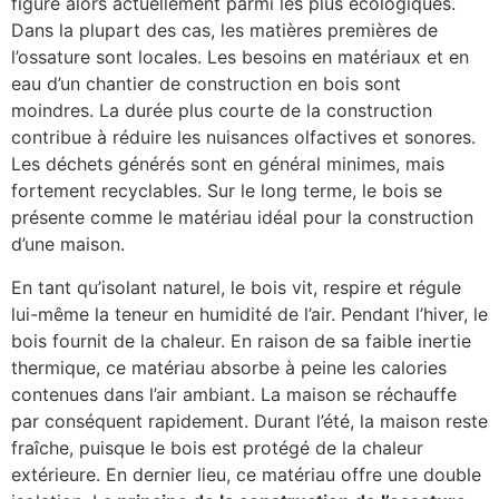
figure alors actuellement parmi les plus écologiques.
Dans la plupart des cas, les matières premières de
l’ossature sont locales. Les besoins en matériaux et en
eau d’un chantier de construction en bois sont
moindres. La durée plus courte de la construction
contribue à réduire les nuisances olfactives et sonores.
Les déchets générés sont en général minimes, mais
fortement recyclables. Sur le long terme, le bois se
présente comme le matériau idéal pour la construction
d’une maison.
En tant qu’isolant naturel, le bois vit, respire et régule
lui-même la teneur en humidité de l’air. Pendant l’hiver, le
bois fournit de la chaleur. En raison de sa faible inertie
thermique, ce matériau absorbe à peine les calories
contenues dans l’air ambiant. La maison se réchauffe
par conséquent rapidement. Durant l’été, la maison reste
fraîche, puisque le bois est protégé de la chaleur
extérieure. En dernier lieu, ce matériau offre une double