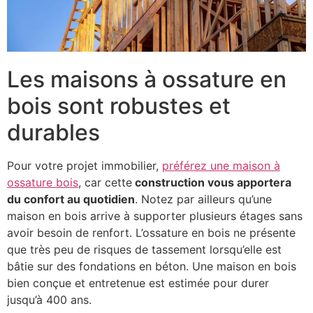
Les maisons à ossature en
bois sont robustes et
durables
Pour votre projet immobilier,
préférez une maison à
ossature bois
, car cette
construction vous apportera
du confort au quotidien
. Notez par ailleurs qu’une
maison en bois arrive à supporter plusieurs étages sans
avoir besoin de renfort. L’ossature en bois ne présente
que très peu de risques de tassement lorsqu’elle est
bâtie sur des fondations en béton. Une maison en bois
bien conçue et entretenue est estimée pour durer
jusqu’à 400 ans.