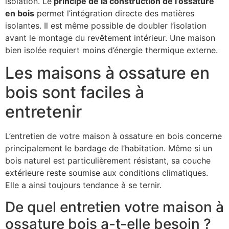
isolation. Le
principe de la construction de l’ossature
en bois
permet l’intégration directe des matières
isolantes. Il est même possible de doubler l’isolation
avant le montage du revêtement intérieur. Une maison
bien isolée requiert moins d’énergie thermique externe.
Les maisons à ossature en
bois sont faciles à
entretenir
L’entretien de votre maison à ossature en bois concerne
principalement le bardage de l’habitation. Même si un
bois naturel est particulièrement résistant, sa couche
extérieure reste soumise aux conditions climatiques.
Elle a ainsi toujours tendance à se ternir.
De quel entretien votre maison à
ossature bois a-t-elle besoin ?