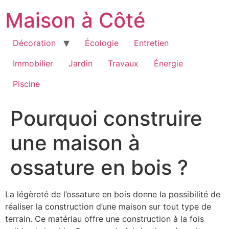
Aller
Maison à Côté
au
contenu
Décoration
Écologie
Entretien
Immobilier
Jardin
Travaux
Énergie
Piscine
Pourquoi construire
une maison à
ossature en bois ?
La légèreté de l’ossature en bois donne la possibilité de
réaliser la construction d’une maison sur tout type de
terrain. Ce matériau offre une construction à la fois