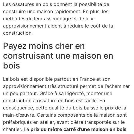
Les ossatures en bois donnent la possibilité de
construire une maison rapidement. En plus, les
méthodes de leur assemblage et de leur
approvisionnement aident à réduire le coût de la
construction.
Payez moins cher en
construisant une maison en
bois
Le bois est disponible partout en France et son
approvisionnement très structuré permet de l’acheminer
un peu partout. Grâce à sa légèreté, monter une
construction à ossature en bois est facile. En
conséquence, cette qualité du bois baisse le prix de la
main-d’œuvre. Certains composants de la maison sont
préfabriqués en atelier, avant d’être transportés sur le
chantier. Le
prix du mètre carré d’une maison en bois