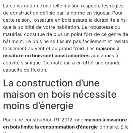
La construction d’une telle maison respecte les règles
de construction définie par la norme en vigueur. Pour
cette raison, l’ossature en bois assure la durabilité ainsi
que la solidité de votre habitation. La robustesse du
matériau constitue de plus un point fort de ce genre de
bâtiment. Le bois ne se fissure pas facilement et résiste
facilement au vent et au grand froid. Les
maisons à
ossature en bois sont aussi adaptées
aux zones à
activité sismique. Ce matériau a en effet une grande
capacité de flexion.
La construction d’une
maison en bois nécessite
moins d’énergie
Pour une construction RT 2012, une
maison à ossature
en bois limite la consommation d’énergie
primaire. Elle