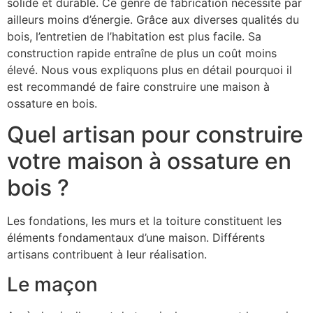
solide et durable. Ce genre de fabrication nécessite par
ailleurs moins d’énergie. Grâce aux diverses qualités du
bois, l’entretien de l’habitation est plus facile. Sa
construction rapide entraîne de plus un coût moins
élevé. Nous vous expliquons plus en détail pourquoi il
est recommandé de faire construire une maison à
ossature en bois.
Quel artisan pour construire
votre maison à ossature en
bois ?
Les fondations, les murs et la toiture constituent les
éléments fondamentaux d’une maison. Différents
artisans contribuent à leur réalisation.
Le maçon