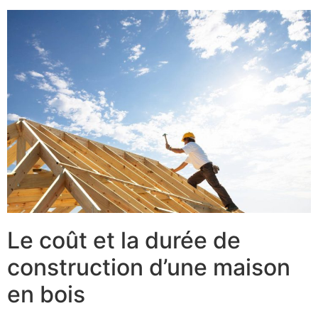
Le coût et la durée de
construction d’une maison
en bois