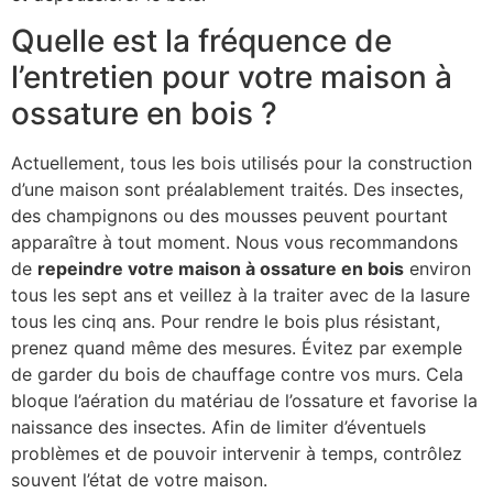
Quelle est la fréquence de
l’entretien pour votre maison à
ossature en bois ?
Actuellement, tous les bois utilisés pour la construction
d’une maison sont préalablement traités. Des insectes,
des champignons ou des mousses peuvent pourtant
apparaître à tout moment. Nous vous recommandons
de
repeindre votre maison à ossature en bois
environ
tous les sept ans et veillez à la traiter avec de la lasure
tous les cinq ans. Pour rendre le bois plus résistant,
prenez quand même des mesures. Évitez par exemple
de garder du bois de chauffage contre vos murs. Cela
bloque l’aération du matériau de l’ossature et favorise la
naissance des insectes. Afin de limiter d’éventuels
problèmes et de pouvoir intervenir à temps, contrôlez
souvent l’état de votre maison.