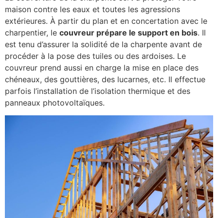
maison contre les eaux et toutes les agressions
extérieures. À partir du plan et en concertation avec le
charpentier, le
couvreur prépare le support en bois
. Il
est tenu d’assurer la solidité de la charpente avant de
procéder à la pose des tuiles ou des ardoises. Le
couvreur prend aussi en charge la mise en place des
chéneaux, des gouttières, des lucarnes, etc. Il effectue
parfois l’installation de l’isolation thermique et des
panneaux photovoltaïques.