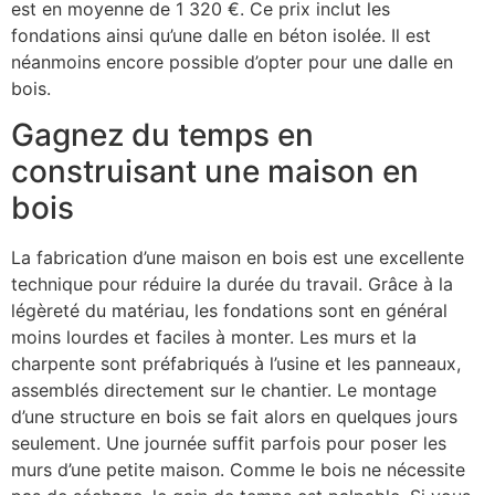
est en moyenne de 1 320 €. Ce prix inclut les
fondations ainsi qu’une dalle en béton isolée. Il est
néanmoins encore possible d’opter pour une dalle en
bois.
Gagnez du temps en
construisant une maison en
bois
La fabrication d’une maison en bois est une excellente
technique pour réduire la durée du travail. Grâce à la
légèreté du matériau, les fondations sont en général
moins lourdes et faciles à monter. Les murs et la
charpente sont préfabriqués à l’usine et les panneaux,
assemblés directement sur le chantier. Le montage
d’une structure en bois se fait alors en quelques jours
seulement. Une journée suffit parfois pour poser les
murs d’une petite maison. Comme le bois ne nécessite