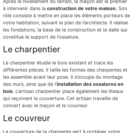
Après le nivellement du terrain, le maçon est le premier
à intervenir dans la
construction de votre maison.
Son
rôle consiste à mettre en place les éléments porteurs de
votre habitation, suivant le plan de l’architecte. Il réalise
les fondations, la base de la construction et la dalle qui
constitue le support de l’ossature.
Le charpentier
Le charpentier étudie le bois existant et trace les
différentes pièces. Il taille les formes des charpentes et
les assemble avant leur pose. Il s’occupe du montage
des murs, ainsi que de l’
installation des ossatures en
bois
. L’artisan charpentier place également les liteaux
qui reçoivent la couverture. Cet artisan travaille de
concert avec le maçon et le couvreur.
Le couvreur
La couverture de la charpente sert à protéger votre