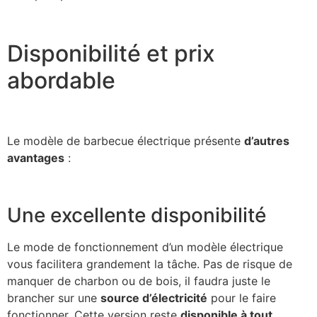
Disponibilité et prix
abordable
Le modèle de barbecue électrique présente
d’autres
avantages
:
Une excellente disponibilité
Le mode de fonctionnement d’un modèle électrique
vous facilitera grandement la tâche. Pas de risque de
manquer de charbon ou de bois, il faudra juste le
brancher sur une
source d’électricité
pour le faire
fonctionner. Cette version reste
disponible à tout