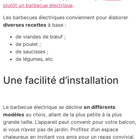
plutôt un barbecue électrique
.
Les barbecues électriques conviennent pour élaborer
diverses recettes
à base :
de viandes de bœuf ;
de poulet ;
de saucisses ;
de légumes, etc.
Une facilité d’installation
Le barbecue électrique se décline
en différents
modèles
au choix, allant de la plus petite à la plus
grande taille. L’appareil peut convenir pour votre balcon,
si vous n’avez pas de jardin. Profitez d’un espace
chaleureux en invitant vos amis pour un repas convivial.