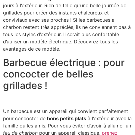
jours à l’extérieur. Rien de telle qu’une belle journée de
grillades pour créer des instants chaleureux et
conviviaux avec ses proches ! Si les barbecues à
charbon restent très appréciés, ils ne conviennent pas à
tous les styles d’extérieur. Il serait plus confortable
d’utiliser un modèle électrique. Découvrez tous les
avantages de ce modèle.
Barbecue électrique : pour
concocter de belles
grillades !
Un barbecue est un appareil qui convient parfaitement
pour concocter de
bons petits plats
à l’extérieur avec la
famille ou les amis. Pour vous éviter d’avoir à allumer un
feu de charbon
pour un appareil classique,
prenez