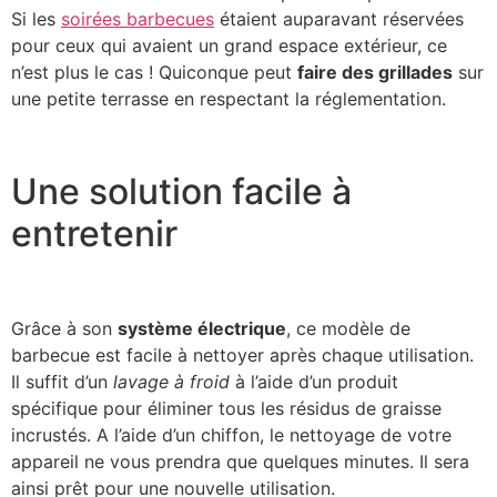
Si les
soirées barbecues
étaient auparavant réservées
pour ceux qui avaient un grand espace extérieur, ce
n’est plus le cas ! Quiconque peut
faire des grillades
sur
une petite terrasse en respectant la réglementation.
Une solution facile à
entretenir
Grâce à son
système électrique
, ce modèle de
barbecue est facile à nettoyer après chaque utilisation.
Il suffit d’un
lavage à froid
à l’aide d’un produit
spécifique pour éliminer tous les résidus de graisse
incrustés. A l’aide d’un chiffon, le nettoyage de votre
appareil ne vous prendra que quelques minutes. Il sera
ainsi prêt pour une nouvelle utilisation.