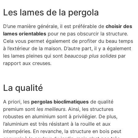
Les lames de la pergola
D’une manière générale, il est préférable de
choisir des
lames orientables
pour ne pas obscurcir la structure.
Cela vous permet également de profiter du beau temps
à l’extérieur de la maison. D’autre part, il y a également
les lames pleines qui sont
beaucoup plus solides
par
rapport aux creuses.
La qualité
A priori, les
pergolas bioclimatiques
de qualité
premium sont
les meilleurs
. Ainsi, les structures
robustes en aluminium sont à privilégier. De plus,
l’aluminium est très résistant à la rouille et aux
intempéries. En revanche, la structure en bois peut