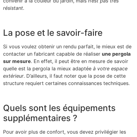
convenir à la couleur du jardin, mais
n’est pas très
résistant
.
La pose et le savoir-faire
Si vous voulez obtenir un rendu parfait, le mieux est de
contacter un fabricant capable de réaliser
une pergola
sur mesure
. En effet, il peut être en mesure de savoir
quelle est la pergola la mieux adaptée
à votre espace
extérieur
. D’ailleurs, il faut noter que la pose de cette
structure requiert certaines connaissances techniques.
Quels sont les équipements
supplémentaires ?
Pour avoir plus de confort, vous devez privilégier les