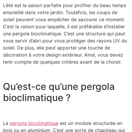
L’été est la saison parfaite pour profiter du beau temps
ensoleillé dans votre jardin. Toutefois, les coups de
soleil peuvent vous empêcher de savourer ce moment.
C’est la raison pour laquelle, il est préférable d’installer
une pergola bioclimatique. C’est une structure qui peut
vous servir d’abri pour vous protéger des rayons UV du
soleil. De plus, elle peut apporter une touche de
décoration à votre design extérieur. Ainsi, vous devez
tenir compte de quelques critères avant de la choisir.
Qu’est-ce qu’une pergola
bioclimatique ?
La
pergola bioclimatique
est un module structurée
en
bois
ou
en aluminium
. C’est une sorte de chapiteau qui