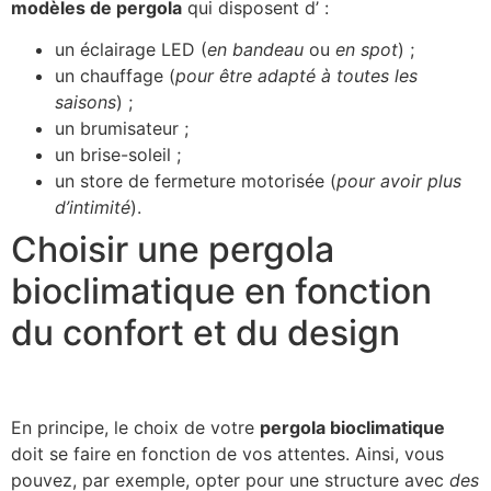
modèles de pergola
qui disposent d’ :
un éclairage LED (
en bandeau
ou
en spot
) ;
un chauffage (
pour être adapté à toutes les
saisons
) ;
un brumisateur ;
un brise-soleil ;
un store de fermeture motorisée (
pour avoir plus
d’intimité
).
Choisir une pergola
bioclimatique en fonction
du confort et du design
En principe, le choix de votre
pergola bioclimatique
doit se faire en fonction de vos attentes. Ainsi, vous
pouvez, par exemple, opter pour une structure avec
des