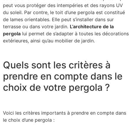
peut vous protéger des intempéries et des rayons UV
du soleil. Par contre, le toit d’une pergola est constitué
de lames orientables. Elle peut s’installer dans sur
terrasse ou dans votre jardin.
L’architecture de la
pergola
lui permet de s’adapter à toutes les décorations
extérieures, ainsi qu’au mobilier de jardin.
Quels sont les critères à
prendre en compte dans le
choix de votre pergola ?
Voici les critères importants à prendre en compte dans
le choix d’une pergola :