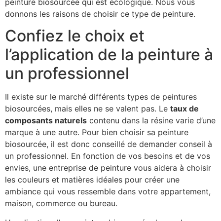
peinture biosourcée qui est écologique. Nous vous
donnons les raisons de choisir ce type de peinture.
Confiez le choix et
l’application de la peinture à
un professionnel
Il existe sur le marché différents types de peintures
biosourcées, mais elles ne se valent pas. Le
taux de
composants naturels
contenu dans la résine varie d’une
marque à une autre. Pour bien choisir sa peinture
biosourcée, il est donc conseillé de demander conseil à
un professionnel. En fonction de vos besoins et de vos
envies, une entreprise de peinture vous aidera à choisir
les couleurs et matières idéales pour créer une
ambiance qui vous ressemble dans votre appartement,
maison, commerce ou bureau.