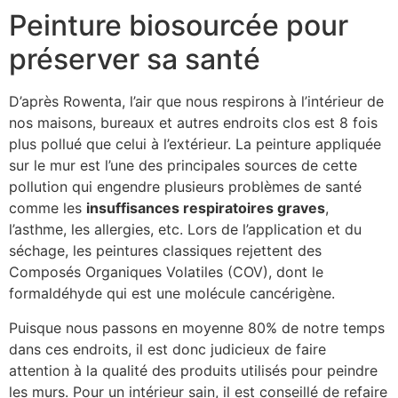
Peinture biosourcée pour
préserver sa santé
D’après Rowenta, l’air que nous respirons à l’intérieur de
nos maisons, bureaux et autres endroits clos est 8 fois
plus pollué que celui à l’extérieur. La peinture appliquée
sur le mur est l’une des principales sources de cette
pollution qui engendre plusieurs problèmes de santé
comme les
insuffisances respiratoires graves
,
l’asthme, les allergies, etc. Lors de l’application et du
séchage, les peintures classiques rejettent des
Composés Organiques Volatiles (COV), dont le
formaldéhyde qui est une molécule cancérigène.
Puisque nous passons en moyenne 80% de notre temps
dans ces endroits, il est donc judicieux de faire
attention à la qualité des produits utilisés pour peindre
les murs. Pour un intérieur sain, il est conseillé de refaire