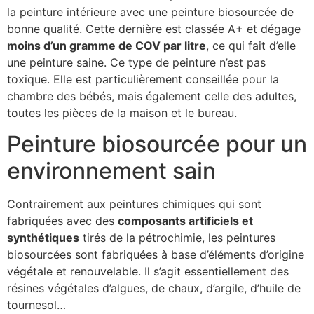
la peinture intérieure avec une peinture biosourcée de
bonne qualité. Cette dernière est classée A+ et dégage
moins d’un gramme de COV par litre
, ce qui fait d’elle
une peinture saine. Ce type de peinture n’est pas
toxique. Elle est particulièrement conseillée pour la
chambre des bébés, mais également celle des adultes,
toutes les pièces de la maison et le bureau.
Peinture biosourcée pour un
environnement sain
Contrairement aux peintures chimiques qui sont
fabriquées avec des
composants artificiels et
synthétiques
tirés de la pétrochimie, les peintures
biosourcées sont fabriquées à base d’éléments d’origine
végétale et renouvelable. Il s’agit essentiellement des
résines végétales d’algues, de chaux, d’argile, d’huile de
tournesol…