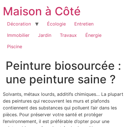
Aller
Maison à Côté
au
contenu
Décoration
Écologie
Entretien
Immobilier
Jardin
Travaux
Énergie
Piscine
Peinture biosourcée :
une peinture saine ?
Solvants, métaux lourds, additifs chimiques… La plupart
des peintures qui recouvrent les murs et plafonds
contiennent des substances qui polluent l’air dans les
pièces. Pour préserver votre santé et protéger
l’environnement, il est préférable d’opter pour une