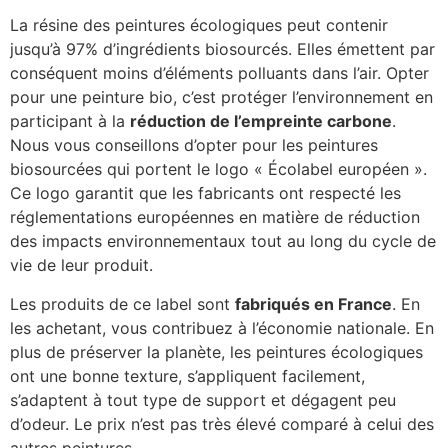
La résine des peintures écologiques peut contenir
jusqu’à 97% d’ingrédients biosourcés. Elles émettent par
conséquent moins d’éléments polluants dans l’air. Opter
pour une peinture bio, c’est protéger l’environnement en
participant à la
réduction de l’empreinte carbone
.
Nous vous conseillons d’opter pour les peintures
biosourcées qui portent le logo « Écolabel européen ».
Ce logo garantit que les fabricants ont respecté les
réglementations européennes en matière de réduction
des impacts environnementaux tout au long du cycle de
vie de leur produit.
Les produits de ce label sont
fabriqués en France
. En
les achetant, vous contribuez à l’économie nationale. En
plus de préserver la planète, les peintures écologiques
ont une bonne texture, s’appliquent facilement,
s’adaptent à tout type de support et dégagent peu
d’odeur. Le prix n’est pas très élevé comparé à celui des
autres peintures.