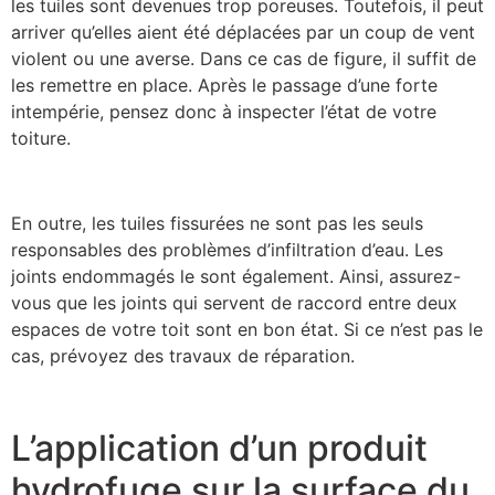
les tuiles sont devenues trop poreuses. Toutefois, il peut
arriver qu’elles aient été déplacées par un coup de vent
violent ou une averse. Dans ce cas de figure, il suffit de
les remettre en place. Après le passage d’une forte
intempérie, pensez donc à inspecter l’état de votre
toiture.
En outre, les tuiles fissurées ne sont pas les seuls
responsables des problèmes d’infiltration d’eau. Les
joints endommagés le sont également. Ainsi, assurez-
vous que les joints qui servent de raccord entre deux
espaces de votre toit sont en bon état. Si ce n’est pas le
cas, prévoyez des travaux de réparation.
L’application d’un produit
hydrofuge sur la surface du