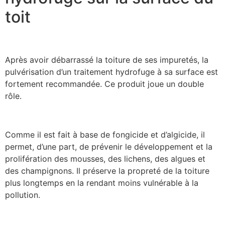
toit
Après avoir débarrassé la toiture de ses impuretés, la
pulvérisation d’un traitement hydrofuge à sa surface est
fortement recommandée. Ce produit joue un double
rôle.
Comme il est fait à base de fongicide et d’algicide, il
permet, d’une part, de prévenir le développement et la
prolifération des mousses, des lichens, des algues et
des champignons. Il préserve la propreté de la toiture
plus longtemps en la rendant moins vulnérable à la
pollution.