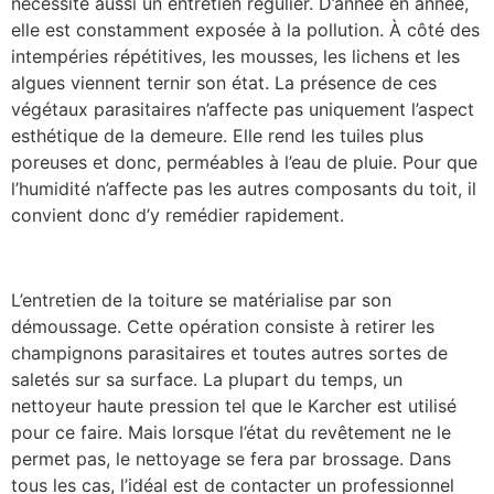
nécessite aussi un entretien régulier. D’année en année,
elle est constamment exposée à la pollution. À côté des
intempéries répétitives, les mousses, les lichens et les
algues viennent ternir son état. La présence de ces
végétaux parasitaires n’affecte pas uniquement l’aspect
esthétique de la demeure. Elle rend les tuiles plus
poreuses et donc, perméables à l’eau de pluie. Pour que
l’humidité n’affecte pas les autres composants du toit, il
convient donc d’y remédier rapidement.
L’entretien de la toiture se matérialise par son
démoussage. Cette opération consiste à retirer les
champignons parasitaires et toutes autres sortes de
saletés sur sa surface. La plupart du temps, un
nettoyeur haute pression tel que le Karcher est utilisé
pour ce faire. Mais lorsque l’état du revêtement ne le
permet pas, le nettoyage se fera par brossage. Dans
tous les cas, l’idéal est de contacter un professionnel