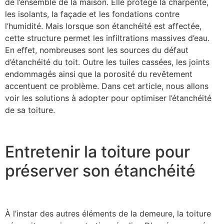
de l’ensemble de la maison. Elle protège la charpente,
les isolants, la façade et les fondations contre
l’humidité. Mais lorsque son étanchéité est affectée,
cette structure permet les infiltrations massives d’eau.
En effet, nombreuses sont les sources du défaut
d’étanchéité du toit. Outre les tuiles cassées, les joints
endommagés ainsi que la porosité du revêtement
accentuent ce problème. Dans cet article, nous allons
voir les solutions à adopter pour optimiser l’étanchéité
de sa toiture.
Entretenir la toiture pour
préserver son étanchéité
À l’instar des autres éléments de la demeure, la toiture