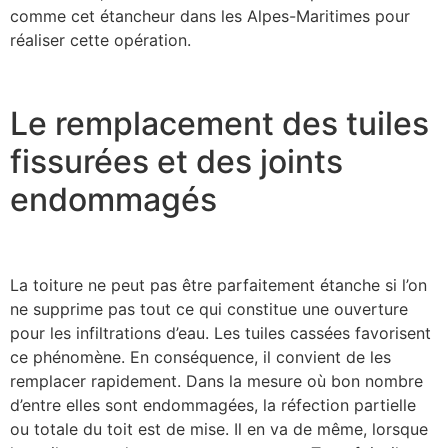
comme cet étancheur dans les Alpes-Maritimes pour
réaliser cette opération.
Le remplacement des tuiles
fissurées et des joints
endommagés
La toiture ne peut pas être parfaitement étanche si l’on
ne supprime pas tout ce qui constitue une ouverture
pour les infiltrations d’eau. Les tuiles cassées favorisent
ce phénomène. En conséquence, il convient de les
remplacer rapidement. Dans la mesure où bon nombre
d’entre elles sont endommagées, la réfection partielle
ou totale du toit est de mise. Il en va de même, lorsque