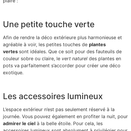
plaire :
Une petite touche verte
Afin de rendre la déco extérieure plus harmonieuse et
agréable à voir, les petites touches de
plantes
vertes
sont idéales. Que ce soit pour des fauteuils de
couleur sobre ou claire, le
vert naturel
des plantes en
pots va parfaitement s’accorder pour créer une déco
exotique.
Les accessoires lumineux
L’espace extérieur n’est pas seulement réservé à la
journée. Vous pouvez également en profiter la nuit, pour
admirer le ciel
à la belle étoile. Pour cela, les
accessoires lumineux sont absolument à privilégier pour