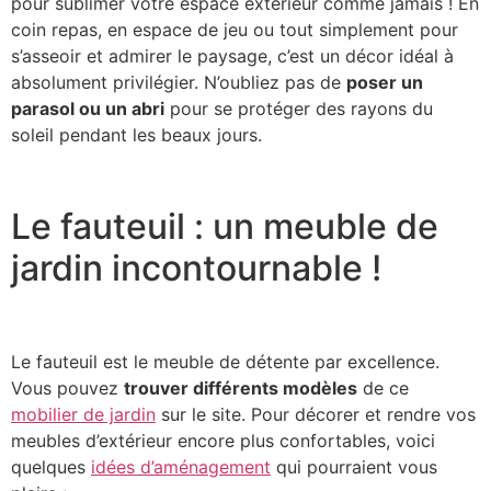
pour sublimer votre espace extérieur comme jamais ! En
coin repas, en espace de jeu ou tout simplement pour
s’asseoir et admirer le paysage, c’est un décor idéal à
absolument privilégier. N’oubliez pas de
poser un
parasol ou un abri
pour se protéger des rayons du
soleil pendant les beaux jours.
Le fauteuil : un meuble de
jardin incontournable !
Le fauteuil est le meuble de détente par excellence.
Vous pouvez
trouver différents modèles
de ce
mobilier de jardin
sur le site. Pour décorer et rendre vos
meubles d’extérieur encore plus confortables, voici
quelques
idées d’aménagement
qui pourraient vous