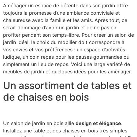
Aménager un espace de détente dans son jardin offre
toujours la promesse d’une ambiance conviviale et
chaleureuse avec la famille et les amis. Après tout, ce
serait dommage d’avoir un jardin et de ne pas en
profiter pendant son temps-libre. Pour créer un salon de
jardin idéal, le choix du mobilier doit correspondre à
vos envies et vos préférences : un espace d’activités
ludique, un coin repas pour les pauses gourmandes ou
simplement un lieu de repos. Voici une large variété de
meubles de jardin et quelques idées pour les aménager.
Un assortiment de tables et
de chaises en bois
Un salon de jardin en bois allie
design et élégance
.
Installez une table et des chaises en bois très simples