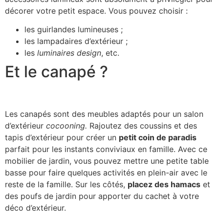
décorer votre petit espace. Vous pouvez choisir :
les guirlandes lumineuses ;
les lampadaires d’extérieur ;
les
luminaires design
, etc.
Et le canapé ?
Les canapés sont des meubles adaptés pour un salon
d’extérieur
cocooning.
Rajoutez des coussins et des
tapis d’extérieur pour créer un
petit coin de paradis
parfait pour les instants conviviaux en famille. Avec ce
mobilier de jardin, vous pouvez mettre une petite table
basse pour faire quelques activités en plein-air avec le
reste de la famille. Sur les côtés,
placez des hamacs
et
des poufs de jardin pour apporter du cachet à votre
déco d’extérieur.