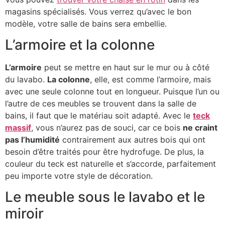
magasins spécialisés. Vous verrez qu’avec le bon
modèle, votre salle de bains sera embellie.
L’armoire et la colonne
L’armoire
peut se mettre en haut sur le mur ou à côté
du lavabo.
La colonne
, elle, est comme l’armoire, mais
avec une seule colonne tout en longueur. Puisque l’un ou
l’autre de ces meubles se trouvent dans la salle de
bains, il faut que le matériau soit adapté. Avec le
teck
massif
, vous n’aurez pas de souci, car ce bois
ne craint
pas l’humidité
contrairement aux autres bois qui ont
besoin d’être traités pour être hydrofuge. De plus, la
couleur du teck est naturelle et s’accorde, parfaitement
peu importe votre style de décoration.
Le meuble sous le lavabo et le
miroir