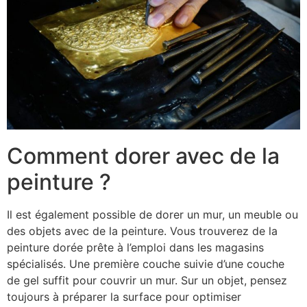
Comment dorer avec de la
peinture ?
Il est également possible de dorer un mur, un meuble ou
des objets avec de la peinture. Vous trouverez de la
peinture dorée prête à l’emploi dans les magasins
spécialisés. Une première couche suivie d’une couche
de gel suffit pour couvrir un mur. Sur un objet, pensez
toujours à préparer la surface pour optimiser