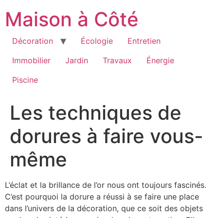
Aller
Maison à Côté
au
contenu
Décoration
Écologie
Entretien
Immobilier
Jardin
Travaux
Énergie
Piscine
Les techniques de
dorures à faire vous-
même
L’éclat et la brillance de l’or nous ont toujours fascinés.
C’est pourquoi la dorure a réussi à se faire une place
dans l’univers de la décoration, que ce soit des objets