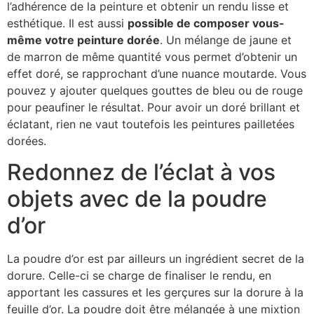
l’adhérence de la peinture et obtenir un rendu lisse et
esthétique. Il est aussi
possible de composer vous-
même votre peinture dorée
. Un mélange de jaune et
de marron de même quantité vous permet d’obtenir un
effet doré, se rapprochant d’une nuance moutarde. Vous
pouvez y ajouter quelques gouttes de bleu ou de rouge
pour peaufiner le résultat. Pour avoir un doré brillant et
éclatant, rien ne vaut toutefois les peintures pailletées
dorées.
Redonnez de l’éclat à vos
objets avec de la poudre
d’or
La poudre d’or est par ailleurs un ingrédient secret de la
dorure. Celle-ci se charge de finaliser le rendu, en
apportant les cassures et les gerçures sur la dorure à la
feuille d’or. La poudre doit être mélangée à une mixtion