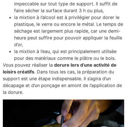
impeccable sur tout type de support. Il suffit de
faire sécher la surface durant 3 h ou plus,
la mixtion à l’alcool est à privilégier pour dorer le
plastique, le verre ou encore le métal. Le temps de
séchage est largement plus rapide, car une demi-
heure peut suffire pour pouvoir appliquer la feuille
d’or,
la mixtion à l’eau, qui est principalement utilisée
pour des matériaux comme le plâtre ou le bois.
Vous pouvez réaliser la
dorure lors d’une activité de
loisirs créatifs
. Dans tous les cas, la préparation du
support est une étape indispensable. Il s’agira d’un
décapage et d’un ponçage en amont de l’application de
la dorure.