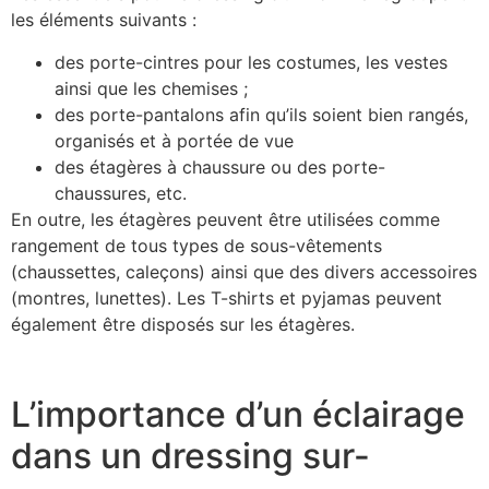
les éléments suivants :
des porte-cintres pour les costumes, les vestes
ainsi que les chemises ;
des porte-pantalons afin qu’ils soient bien rangés,
organisés et à portée de vue
des étagères à chaussure ou des porte-
chaussures, etc.
En outre, les étagères peuvent être utilisées comme
rangement de tous types de sous-vêtements
(chaussettes, caleçons) ainsi que des divers accessoires
(montres, lunettes). Les T-shirts et pyjamas peuvent
également être disposés sur les étagères.
L’importance d’un éclairage
dans un dressing sur-