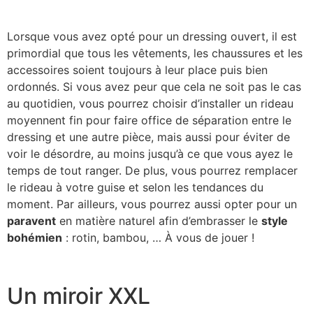
Lorsque vous avez opté pour un dressing ouvert, il est
primordial que tous les vêtements, les chaussures et les
accessoires soient toujours à leur place puis bien
ordonnés. Si vous avez peur que cela ne soit pas le cas
au quotidien, vous pourrez choisir d’installer un rideau
moyennent fin pour faire office de séparation entre le
dressing et une autre pièce, mais aussi pour éviter de
voir le désordre, au moins jusqu’à ce que vous ayez le
temps de tout ranger. De plus, vous pourrez remplacer
le rideau à votre guise et selon les tendances du
moment. Par ailleurs, vous pourrez aussi opter pour un
paravent
en matière naturel afin d’embrasser le
style
bohémien
: rotin, bambou, … À vous de jouer !
Un miroir XXL