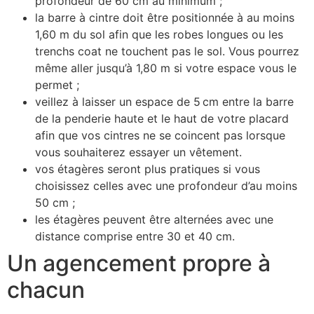
profondeur de 60 cm au minimum ;
la barre à cintre doit être positionnée à au moins
1,60 m du sol afin que les robes longues ou les
trenchs coat ne touchent pas le sol. Vous pourrez
même aller jusqu’à 1,80 m si votre espace vous le
permet ;
veillez à laisser un espace de 5 cm entre la barre
de la penderie haute et le haut de votre placard
afin que vos cintres ne se coincent pas lorsque
vous souhaiterez essayer un vêtement.
vos étagères seront plus pratiques si vous
choisissez celles avec une profondeur d’au moins
50 cm ;
les étagères peuvent être alternées avec une
distance comprise entre 30 et 40 cm.
Un agencement propre à
chacun