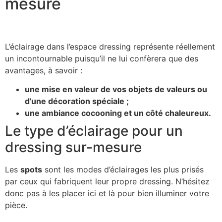
mesure
L’éclairage dans l’espace dressing représente réellement
un incontournable puisqu’il ne lui confèrera que des
avantages, à savoir :
une mise en valeur de vos objets de valeurs ou
d’une décoration spéciale ;
une ambiance cocooning et un côté chaleureux.
Le type d’éclairage pour un
dressing sur-mesure
Les
spots
sont les modes d’éclairages les plus prisés
par ceux qui fabriquent leur propre dressing. N’hésitez
donc pas à les placer ici et là pour bien illuminer votre
pièce.