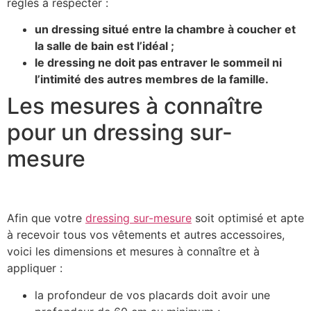
règles à respecter :
un dressing situé entre la chambre à coucher et
la salle de bain est l’idéal ;
le dressing ne doit pas entraver le sommeil ni
l’intimité des autres membres de la famille.
Les mesures à connaître
pour un dressing sur-
mesure
Afin que votre
dressing sur-mesure
soit optimisé et apte
à recevoir tous vos vêtements et autres accessoires,
voici les dimensions et mesures à connaître et à
appliquer :
la profondeur de vos placards doit avoir une