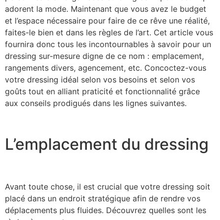
adorent la mode. Maintenant que vous avez le budget
et l’espace nécessaire pour faire de ce rêve une réalité,
faites-le bien et dans les règles de l’art. Cet article vous
fournira donc tous les incontournables à savoir pour un
dressing sur-mesure digne de ce nom : emplacement,
rangements divers, agencement, etc. Concoctez-vous
votre dressing idéal selon vos besoins et selon vos
goûts tout en alliant praticité et fonctionnalité grâce
aux conseils prodigués dans les lignes suivantes.
L’emplacement du dressing
Avant toute chose, il est crucial que votre dressing soit
placé dans un endroit stratégique afin de rendre vos
déplacements plus fluides. Découvrez quelles sont les