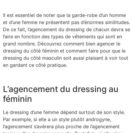
Il est essentiel de noter que la garde-robe d’un homme
et d’une femme ne présentent pas d’énormes similitudes.
De ce fait, l’agencement du dressing de chacun devra se
faire en fonction des types de vêtements qui sont en
grand nombre. Découvrez comment bien agencer le
dressing du côté féminin et comment faire pour que le
dressing du côté masculin soit aussi plaisant à voir tout
en gardant ce côté pratique.
L’agencement du dressing au
féminin
Le dressing d’une femme dépend surtout de son style.
Par exemple, si elle a un style plutôt androgyne,
l’agencement s’avèrera plus proche de l’agencement