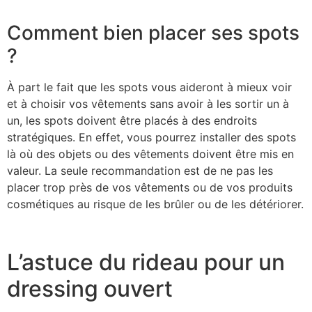
Comment bien placer ses spots
?
À part le fait que les spots vous aideront à mieux voir
et à choisir vos vêtements sans avoir à les sortir un à
un, les spots doivent être placés à des endroits
stratégiques. En effet, vous pourrez installer des spots
là où des objets ou des vêtements doivent être mis en
valeur. La seule recommandation est de ne pas les
placer trop près de vos vêtements ou de vos produits
cosmétiques au risque de les brûler ou de les détériorer.
L’astuce du rideau pour un
dressing ouvert