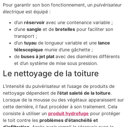
Pour garantir son bon fonctionnement, un
pulvérisateur
électrique
est équipé :
d’un
réservoir
avec une contenance variable ;
d’une
sangle
et de
bretelles
pour faciliter son
transport ;
d’un
tuyau
de longueur variable et une
lance
télescopique
munie d’une gâchette ;
de
buses à jet plat
avec des diamètres différents
et d’un système de mise sous pression.
Le nettoyage de la toiture
L’intensité du pulvérisateur et l’usage de produits de
nettoyage dépendent de
l’état saleté de la toiture
.
Lorsque de la mousse ou des végétaux apparaissent sur
cette dernière, il faut procéder à son traitement. Cela
consiste à utiliser un
produit hydrofuge
pour protéger
le toit contre les
problèmes d’étanchéité et