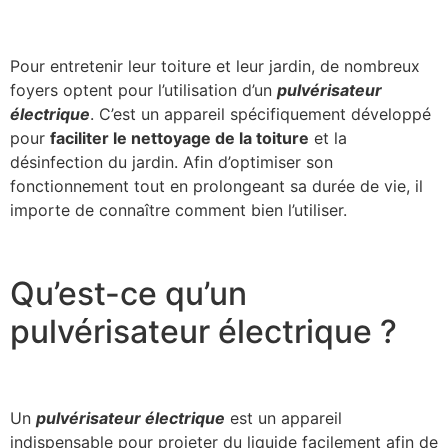
Pour entretenir leur toiture et leur jardin, de nombreux
foyers optent pour l’utilisation d’un
pulvérisateur
électrique
. C’est un appareil spécifiquement développé
pour
faciliter le nettoyage de la toiture
et la
désinfection du jardin. Afin d’optimiser son
fonctionnement tout en prolongeant sa durée de vie, il
importe de connaître comment bien l’utiliser.
Qu’est-ce qu’un
pulvérisateur électrique ?
Un
pulvérisateur électrique
est un appareil
indispensable pour projeter du liquide facilement afin de