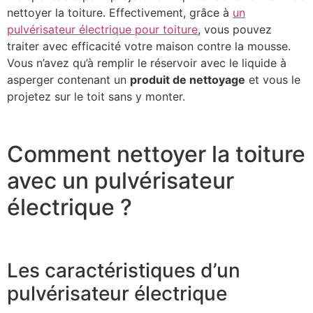
nettoyer la toiture. Effectivement, grâce à
un
pulvérisateur électrique pour toiture
, vous pouvez
traiter avec efficacité votre maison contre la mousse.
Vous n’avez qu’à remplir le réservoir avec le liquide à
asperger contenant un
produit de nettoyage
et vous le
projetez sur le toit sans y monter.
Comment nettoyer la toiture
avec un pulvérisateur
électrique ?
Les caractéristiques d’un
pulvérisateur électrique