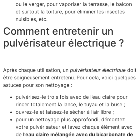
ou le verger, pour vaporiser la terrasse, le balcon
et surtout la toiture, pour éliminer les insectes
nuisibles, etc.
Comment entretenir un
pulvérisateur électrique ?
Après chaque utilisation, un
pulvérisateur électrique
doit
être soigneusement entretenu. Pour cela, voici quelques
astuces pour son nettoyage :
pulvérisez-le trois fois avec de l’eau claire pour
rincer totalement la lance, le tuyau et la buse ;
ouvrez-le et laissez-le sécher à l’air libre ;
pour un nettoyage plus approfondi, démontez
votre pulvérisateur et lavez chaque élément avec
de
l’eau claire mélangée avec du bicarbonate de